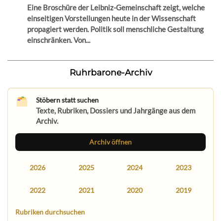
Eine Broschüre der Leibniz-Gemeinschaft zeigt, welche
einseitigen Vorstellungen heute in der Wissenschaft
propagiert werden. Politik soll menschliche Gestaltung
einschränken. Von...
Ruhrbarone-Archiv
Stöbern statt suchen
Texte, Rubriken, Dossiers und Jahrgänge aus dem
Archiv.
Archiv öffnen
2026
2025
2024
2023
2022
2021
2020
2019
Rubriken durchsuchen