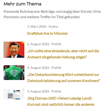
Mehr zum Thema
Passende Ruhrbarone-Beiträge, vorrangig über Kürzel, Orte,
Personen und weitere Treffer im Titel gefunden.
3. März 2026 · Kultur
Kraftklub live in Münster
6. August 2026 · Politik
„Ich sollte eine einladende, aber nicht auf die
Antwort eingehende Haltung zeigen“
4. August 2026 · Politik
„Die Dekarbonisierung führt schleichend zur
Deindustrialisierung auf unserem Kontinent“
9. August 2026 · Politik
Jörg Dornau (AfD-Oblast Leipzig-Land):
Korrupt sind natürlich immer die anderen