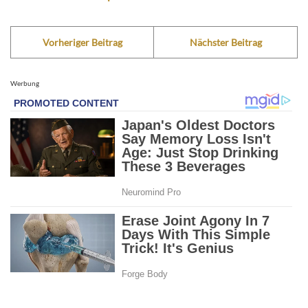
Vorheriger Beitrag
Nächster Beitrag
Werbung