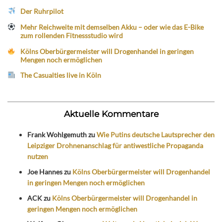
Der Ruhrpilot
Mehr Reichweite mit demselben Akku – oder wie das E-Bike
zum rollenden Fitnessstudio wird
Kölns Oberbürgermeister will Drogenhandel in geringen
Mengen noch ermöglichen
The Casualties live in Köln
Aktuelle Kommentare
Frank Wohlgemuth
zu
Wie Putins deutsche Lautsprecher den
Leipziger Drohnenanschlag für antiwestliche Propaganda
nutzen
Joe Hannes
zu
Kölns Oberbürgermeister will Drogenhandel
in geringen Mengen noch ermöglichen
ACK
zu
Kölns Oberbürgermeister will Drogenhandel in
geringen Mengen noch ermöglichen