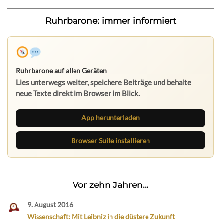
Ruhrbarone: immer informiert
Ruhrbarone auf allen Geräten
Lies unterwegs weiter, speichere Beiträge und behalte
neue Texte direkt im Browser im Blick.
App herunterladen
Browser Suite installieren
Vor zehn Jahren...
9. August 2016
Wissenschaft: Mit Leibniz in die düstere Zukunft