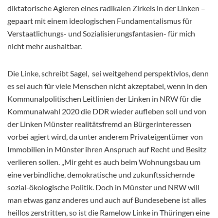
diktatorische Agieren eines radikalen Zirkels in der Linken –
gepaart mit einem ideologischen Fundamentalismus für
Verstaatlichungs- und Sozialisierungsfantasien- für mich
nicht mehr aushaltbar.
Die Linke, schreibt Sagel, sei weitgehend perspektivlos, denn
es sei auch für viele Menschen nicht akzeptabel, wenn in den
Kommunalpolitischen Leitlinien der Linken in NRW für die
Kommunalwahl 2020 die DDR wieder aufleben soll und von
der Linken Münster realitätsfremd an Bürgerinteressen
vorbei agiert wird, da unter anderem Privateigentümer von
Immobilien in Münster ihren Anspruch auf Recht und Besitz
verlieren sollen. „Mir geht es auch beim Wohnungsbau um
eine verbindliche, demokratische und zukunftssichernde
sozial-ökologische Politik. Doch in Münster und NRW will
man etwas ganz anderes und auch auf Bundesebene ist alles
heillos zerstritten, so ist die Ramelow Linke in Thüringen eine