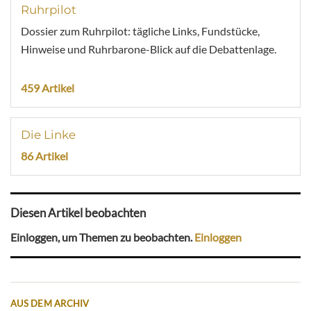
Ruhrpilot
Dossier zum Ruhrpilot: tägliche Links, Fundstücke,
Hinweise und Ruhrbarone-Blick auf die Debattenlage.
459 Artikel
Die Linke
86 Artikel
Diesen Artikel beobachten
Einloggen, um Themen zu beobachten.
Einloggen
AUS DEM ARCHIV