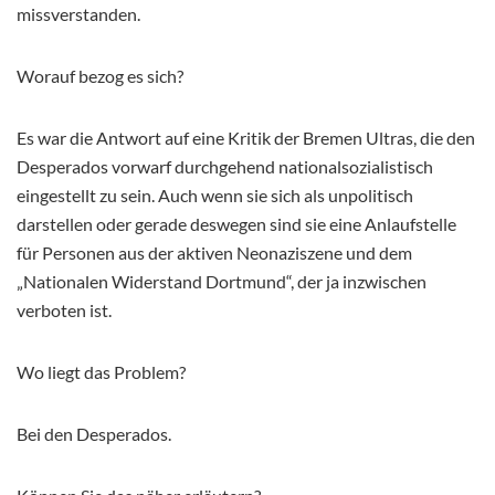
missverstanden.
Worauf bezog es sich?
Es war die Antwort auf eine Kritik der Bremen Ultras, die den
Desperados vorwarf durchgehend nationalsozialistisch
eingestellt zu sein. Auch wenn sie sich als unpolitisch
darstellen oder gerade deswegen sind sie eine Anlaufstelle
für Personen aus der aktiven Neonaziszene und dem
„Nationalen Widerstand Dortmund“, der ja inzwischen
verboten ist.
Wo liegt das Problem?
Bei den Desperados.