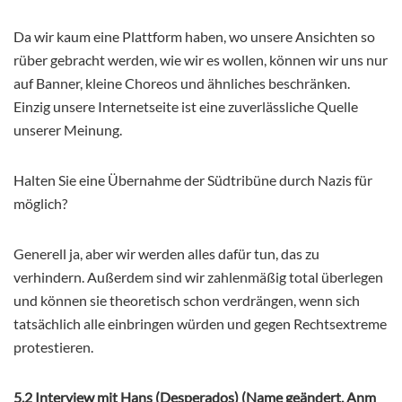
Da wir kaum eine Plattform haben, wo unsere Ansichten so
rüber gebracht werden, wie wir es wollen, können wir uns nur
auf Banner, kleine Choreos und ähnliches beschränken.
Einzig unsere Internetseite ist eine zuverlässliche Quelle
unserer Meinung.
Halten Sie eine Übernahme der Südtribüne durch Nazis für
möglich?
Generell ja, aber wir werden alles dafür tun, das zu
verhindern. Außerdem sind wir zahlenmäßig total überlegen
und können sie theoretisch schon verdrängen, wenn sich
tatsächlich alle einbringen würden und gegen Rechtsextreme
protestieren.
5.2 Interview mit Hans (Desperados) (Name geändert, Anm