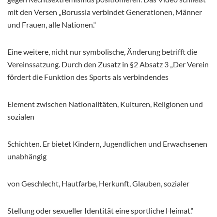
mit den Versen „Borussia verbindet Generationen, Männer
und Frauen, alle Nationen.“
Eine weitere, nicht nur symbolische, Änderung betrifft die
Vereinssatzung. Durch den Zusatz in §2 Absatz 3 „Der Verein
fördert die Funktion des Sports als verbindendes
Element zwischen Nationalitäten, Kulturen, Religionen und
sozialen
Schichten. Er bietet Kindern, Jugendlichen und Erwachsenen
unabhängig
von Geschlecht, Hautfarbe, Herkunft, Glauben, sozialer
Stellung oder sexueller Identität eine sportliche Heimat.“