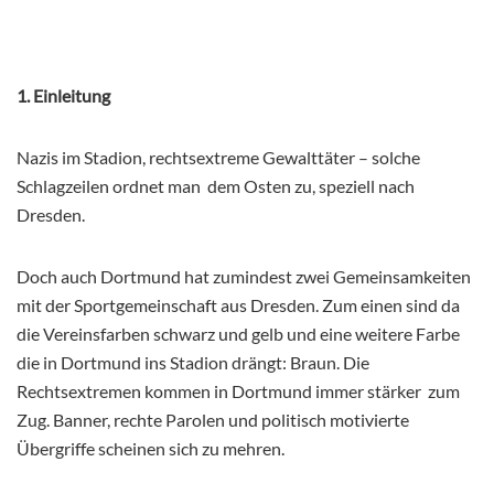
1. Einleitung
Nazis im Stadion, rechtsextreme Gewalttäter – solche
Schlagzeilen ordnet man dem Osten zu, speziell nach
Dresden.
Doch auch Dortmund hat zumindest zwei Gemeinsamkeiten
mit der Sportgemeinschaft aus Dresden. Zum einen sind da
die Vereinsfarben schwarz und gelb und eine weitere Farbe
die in Dortmund ins Stadion drängt: Braun. Die
Rechtsextremen kommen in Dortmund immer stärker zum
Zug. Banner, rechte Parolen und politisch motivierte
Übergriffe scheinen sich zu mehren.