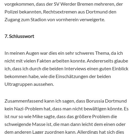
vorgekommen, dass der SV Werder Bremen mehreren, der
Polizei bekannten, Rechtsextremen aus Dortmund den
Zugang zum Stadion von vornherein verweigerte.
7. Schlusswort
In meinen Augen war dies ein sehr schweres Thema, da ich
nicht mit vielen Fakten arbeiten konnte. Andererseits glaube
ich, dass ich durch die beiden Interviews einen guten Einblick
bekommen habe, wie die Einschätzungen der beiden
Ultragruppen aussehen.
Zusammenfassend kann ich sagen, dass Borussia Dortmund
kein Nazi-Problem hat, dass man nicht bewältigen könnte. Es
ist nur so wie Mike sagte, dass das größere Problem die
schweigende Masse ist, die man dann leicht dem einen oder
dem anderen Lager zuordnen kann. Allerdings hat sich dies