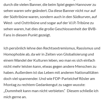
durch die vielen Banner, die beim Spiel gegen Hannover zu
sehen waren sehr geändert. Da diese Banner nicht nur auf
der Südtribüne waren, sondern auch in den Südkurven, auf
West- und Osttribüne und sogar auf der V.I.P.-Tribüne zu
sehen waren, hat dies die große Geschlossenheit der BVB-
Fans in diesem Punkt gezeigt.
Ich persönlich lehne den Rechtsextremismus, Rassismus und
Homophobie ab, da wir in Zeiten von Globalisierung und
einem Wandel der Kulturen leben, wo man es sich einfach
nicht mehr leisten kann, etwas gegen andere Menschen zu
haben. Außerdem ist das Leben mit anderen Nationalitäten
doch viel spannender. Und wie FDP-Parteichef Rösler am
Montag zu rechtem Gedankengut zu sagen wusste:
„Dummheit kann man nicht verbieten.“ Diesem schließe ich
mich gerne an.