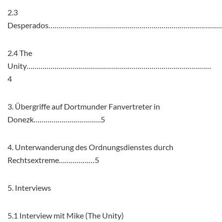
2.3
Desperados……………………………………………………………………………
2.4 The
Unity…………………………………………………………………………………
4
3. Übergriffe auf Dortmunder Fanvertreter in
Donezk…………………………….5
4. Unterwanderung des Ordnungsdienstes durch
Rechtsextreme………………5
5. Interviews
5.1 Interview mit Mike (The Unity)