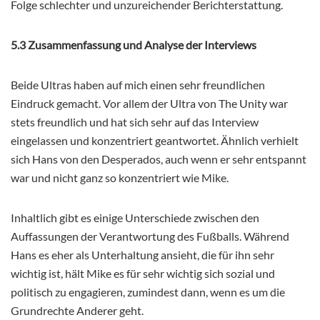
Folge schlechter und unzureichender Berichterstattung.
5.3 Zusammenfassung und Analyse der Interviews
Beide Ultras haben auf mich einen sehr freundlichen
Eindruck gemacht. Vor allem der Ultra von The Unity war
stets freundlich und hat sich sehr auf das Interview
eingelassen und konzentriert geantwortet. Ähnlich verhielt
sich Hans von den Desperados, auch wenn er sehr entspannt
war und nicht ganz so konzentriert wie Mike.
Inhaltlich gibt es einige Unterschiede zwischen den
Auffassungen der Verantwortung des Fußballs. Während
Hans es eher als Unterhaltung ansieht, die für ihn sehr
wichtig ist, hält Mike es für sehr wichtig sich sozial und
politisch zu engagieren, zumindest dann, wenn es um die
Grundrechte Anderer geht.