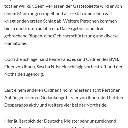
totaler Willkür. Beim Verlassen der Gästetoilette wird er von
einem Mann angerempelt und als er sich umdrehen will,
kriegt er den ersten Schlag ab. Weitere Personen kommen
hinzu und treten auf ihn ein. Das Ergebnis sind drei
gebrochene Rippen, eine Gehirnerschütterung und diverse
Hämatome.
Doch die Schläger sind keine Fans, es sind Ordner des BVB.
Einer von ihnen, Sascha N, ist einschlägig vorbestraft und der
Nothside zugehörig.
Laut einem anderen Ordner sind mindestens acht Personen
Anhänger rechten Gedankenguts, vier von ihnen sind bei den
Desperados aktiv und weitere vier bei der Northside.
Hier äußert sich der Deutsche Meister sehr unzureichend