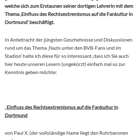
welche sich zum Erstaunen seiner dortigen Lehrerin mit dem
Thema ‚Einfluss des Rechtsextremismus auf die Fankultur in
Dortmund‘ beschäftigt.
In Anbetracht der jüngsten Geschehnisse und Diskussionen
rund um das Thema ‚Nazis unter den BVB-Fans und im
Stadion‘ halte ich diese für so interessant, dass ich Sie auch
hier heute unseren Lesern (ungekürzt) einfach mal so zur
Kenntnis geben möchte:
„
Einfluss des Rechtsextremismus auf die Fankultur in
Dortmund
von Paul X. (der vollständige Name liegt den Ruhrbaronen