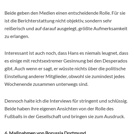
Beide geben den Medien einen entscheidende Rolle. Für sie
ist die Berichterstattung nicht objektiv, sondern sehr
reißerisch und auf darauf ausgelegt, größte Aufmerksamkeit
zu erlangen.
Interessant ist auch noch, dass Hans es niemals leugnet, dass
es einige mit rechtsextremer Gesinnung bei den Desperados
gibt. Auch wenn er sagt, er wüsste nichts über die politische
Einstellung anderer Mitglieder, obwohl sie zumindest jedes
Wochenende zusammen unterwegs sind.
Dennoch halte ich die Interviews für stringent und schlüssig.
Beide haben ihre eigenen Ansichten von der Rolle des
Fußballs in der Gesellschaft und bringen sie zum Ausdruck.
6. Maßnahmen von Borussia Dortmund