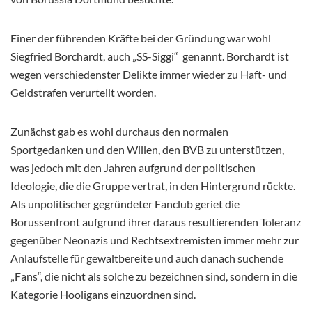
Einer der führenden Kräfte bei der Gründung war wohl
Siegfried Borchardt, auch „SS-Siggi“ genannt. Borchardt ist
wegen verschiedenster Delikte immer wieder zu Haft- und
Geldstrafen verurteilt worden.
Zunächst gab es wohl durchaus den normalen
Sportgedanken und den Willen, den BVB zu unterstützen,
was jedoch mit den Jahren aufgrund der politischen
Ideologie, die die Gruppe vertrat, in den Hintergrund rückte.
Als unpolitischer gegründeter Fanclub geriet die
Borussenfront aufgrund ihrer daraus resultierenden Toleranz
gegenüber Neonazis und Rechtsextremisten immer mehr zur
Anlaufstelle für gewaltbereite und auch danach suchende
„Fans“, die nicht als solche zu bezeichnen sind, sondern in die
Kategorie Hooligans einzuordnen sind.