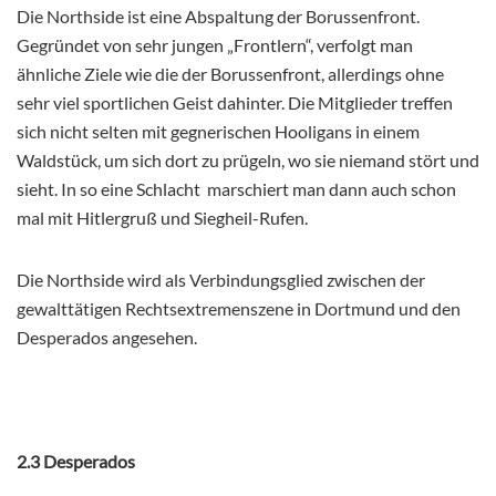
Die Northside ist eine Abspaltung der Borussenfront.
Gegründet von sehr jungen „Frontlern“, verfolgt man
ähnliche Ziele wie die der Borussenfront, allerdings ohne
sehr viel sportlichen Geist dahinter. Die Mitglieder treffen
sich nicht selten mit gegnerischen Hooligans in einem
Waldstück, um sich dort zu prügeln, wo sie niemand stört und
sieht. In so eine Schlacht marschiert man dann auch schon
mal mit Hitlergruß und Siegheil-Rufen.
Die Northside wird als Verbindungsglied zwischen der
gewalttätigen Rechtsextremenszene in Dortmund und den
Desperados angesehen.
2.3 Desperados