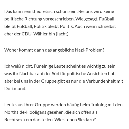
Das kann rein theoretisch schon sein. Bei uns wird keine
politische Richtung vorgeschrieben. Wie gesagt, Fußball
bleibt Fußball, Politik bleibt Politik. Auch wenn ich selbst
eher der CDU-Wähler bin (lacht).
Woher kommt dann das angebliche Nazi-Problem?
Ich weiß nicht. Für einige Leute scheint es wichtig zu sein,
was ihr Nachbar auf der Süd für politische Ansichten hat,
aber bei uns in der Gruppe gibt es nur die Verbundenheit mit
Dortmund.
Leute aus Ihrer Gruppe werden häufig beim Training mit den
Northside-Hooligans gesehen, die sich offen als
Rechtsextrem darstellen. Wie stehen Sie dazu?