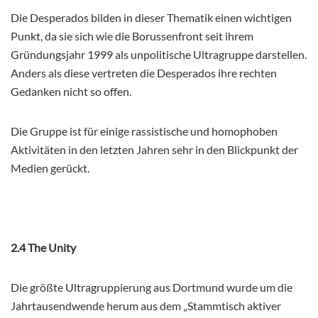
Die Desperados bilden in dieser Thematik einen wichtigen
Punkt, da sie sich wie die Borussenfront seit ihrem
Gründungsjahr 1999 als unpolitische Ultragruppe darstellen.
Anders als diese vertreten die Desperados ihre rechten
Gedanken nicht so offen.
Die Gruppe ist für einige rassistische und homophoben
Aktivitäten in den letzten Jahren sehr in den Blickpunkt der
Medien gerückt.
2.4 The Unity
Die größte Ultragruppierung aus Dortmund wurde um die
Jahrtausendwende herum aus dem „Stammtisch aktiver