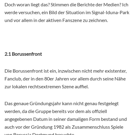
Doch woran liegt das? Stimmen die Berichte der Medien? Ich
werde versuchen, ein Bild der Situation im Signal-Iduna-Park
und vor allem in der aktiven Fanszene zu zeichnen.
2.1 Borussenfront
Die Borussenfront ist ein, inzwischen nicht mehr existenter,
Fanclub, der in den 80er Jahren vor allem durch seine Nähe
zur lokalen rechtsextremen Szene auffiel.
Das genaue Gründungsjahr kann nicht genau festgelegt
werden, da die Gruppe bereits vor dem als offiziell
angegebenen Datum in seiner damaligen Form bestand und
auch vor der Gründung 1982 als Zusammenschluss Spiele
von Borussia Dortmund besuchte.