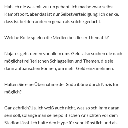
Hab ich nie was mit zu tun gehabt. Ich mache zwar selbst
Kampfsport, aber das ist nur Selbstverteidigung. Ich denke,
dass ist bei den anderen genau als solche gedacht.
Welche Rolle spielen die Medien bei dieser Thematik?
Naja, es geht denen vor allem ums Geld, also suchen die nach
möglichst reißerischen Schlagzeilen und Themen, die sie
dann aufbauschen können, um mehr Geld einzunehmen.
Halten Sie eine Übernahme der Südtribüne durch Nazis für
möglich?
Ganz ehrlich? Ja. Ich weiß auch nicht, was so schlimm daran
sein soll, solange man seine politischen Ansichten vor dem
Stadion lässt. Ich halte den Hype für sehr künstlich und als