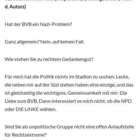
d. Autors)
Hat der BVB ein Nazi-Problem?
Ganz allgemein? Nein, auf keinen Fall.
Wie stehen Sie zu rechtem Gedankengut?
Für mich hat die Politik nichts im Stadion zu suchen. Leute,
die neben mir auf der Süd stehen haben eine einzige, und das
ist gleichzeitig die wichtigste, Gemeinsamkeit mit mir: Die
Liebe zum BVB. Dann interessiert es mich nicht, ob die NPD
oder DIE LINKE wählen.
Sind Sie als unpolitische Gruppe nicht eine offen Anlaufstelle
für Rechtsextreme?