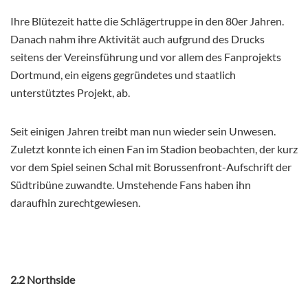
Ihre Blütezeit hatte die Schlägertruppe in den 80er Jahren.
Danach nahm ihre Aktivität auch aufgrund des Drucks
seitens der Vereinsführung und vor allem des Fanprojekts
Dortmund, ein eigens gegründetes und staatlich
unterstütztes Projekt, ab.
Seit einigen Jahren treibt man nun wieder sein Unwesen.
Zuletzt konnte ich einen Fan im Stadion beobachten, der kurz
vor dem Spiel seinen Schal mit Borussenfront-Aufschrift der
Südtribüne zuwandte. Umstehende Fans haben ihn
daraufhin zurechtgewiesen.
2.2 Northside