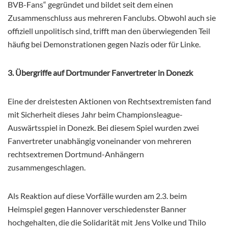
BVB-Fans“ gegründet und bildet seit dem einen
Zusammenschluss aus mehreren Fanclubs. Obwohl auch sie
offiziell unpolitisch sind, trifft man den überwiegenden Teil
häufig bei Demonstrationen gegen Nazis oder für Linke.
3. Übergriffe auf Dortmunder Fanvertreter in Donezk
Eine der dreistesten Aktionen von Rechtsextremisten fand
mit Sicherheit dieses Jahr beim Championsleague-
Auswärtsspiel in Donezk. Bei diesem Spiel wurden zwei
Fanvertreter unabhängig voneinander von mehreren
rechtsextremen Dortmund-Anhängern
zusammengeschlagen.
Als Reaktion auf diese Vorfälle wurden am 2.3. beim
Heimspiel gegen Hannover verschiedenster Banner
hochgehalten, die die Solidarität mit Jens Volke und Thilo