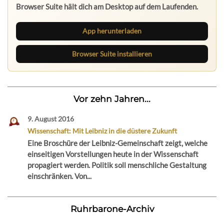
Browser Suite hält dich am Desktop auf dem Laufenden.
App herunterladen
Browser Suite installieren
Vor zehn Jahren...
9. August 2016
Wissenschaft: Mit Leibniz in die düstere Zukunft
Eine Broschüre der Leibniz-Gemeinschaft zeigt, welche
einseitigen Vorstellungen heute in der Wissenschaft
propagiert werden. Politik soll menschliche Gestaltung
einschränken. Von...
Ruhrbarone-Archiv