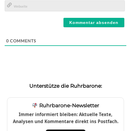
E-
Mail*
Webseite
0
COMMENTS
Unterstütze die Ruhrbarone:
Ruhrbarone-Newsletter
Immer informiert bleiben: Aktuelle Texte,
Analysen und Kommentare direkt ins Postfach.