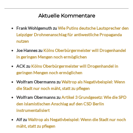
Aktuelle Kommentare
Frank Wohlgemuth
zu
Wie Putins deutsche Lautsprecher den
Leipziger Drohnenanschlag für antiwestliche Propaganda
nutzen
Joe Hannes
zu
Kölns Oberbürgermeister will Drogenhandel
in geringen Mengen noch ermöglichen
ACK
zu
Kölns Oberbürgermeister will Drogenhandel in
geringen Mengen noch ermöglichen
Wolfram Obermanns
zu
Waltrop als Negativbeispiel: Wenn
die Stadt nur noch mäht, statt zu pflegen
Wolfram Obermanns
zu
Artikel 3 Grundgesetz: Wie die SPD
den islamistischen Anschlag auf den CSD Berlin
instrumentalisiert
Alf
zu
Waltrop als Negativbeispiel: Wenn die Stadt nur noch
mäht, statt zu pflegen