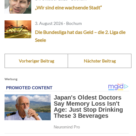
„Wir sind eine wachsende Stadt“
3. August 2026 · Bochum
Die Bundesliga hat das Geld – die 2. Liga die
Seele
Vorheriger Beitrag
Nächster Beitrag
Werbung