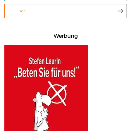
RSS
Werbung