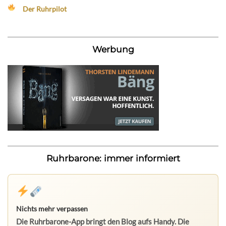
Der Ruhrpilot
Werbung
Ruhrbarone: immer informiert
Nichts mehr verpassen
Die Ruhrbarone-App bringt den Blog aufs Handy. Die