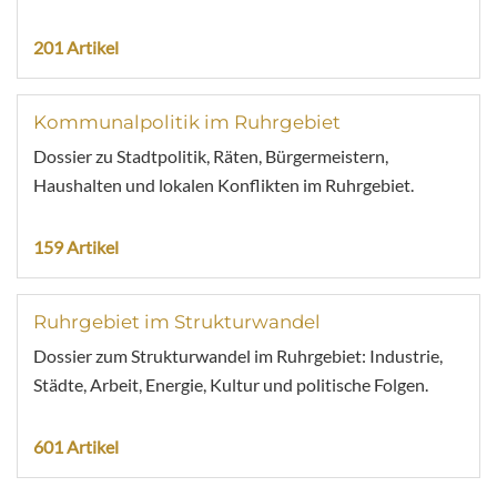
201 Artikel
Kommunalpolitik im Ruhrgebiet
Dossier zu Stadtpolitik, Räten, Bürgermeistern,
Haushalten und lokalen Konflikten im Ruhrgebiet.
159 Artikel
Ruhrgebiet im Strukturwandel
Dossier zum Strukturwandel im Ruhrgebiet: Industrie,
Städte, Arbeit, Energie, Kultur und politische Folgen.
601 Artikel