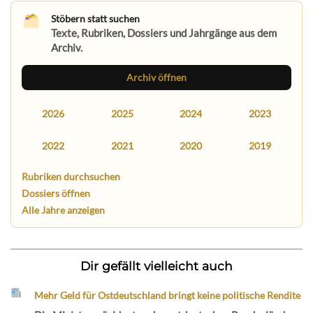
Stöbern statt suchen
Texte, Rubriken, Dossiers und Jahrgänge aus dem
Archiv.
Archiv öffnen
2026
2025
2024
2023
2022
2021
2020
2019
Rubriken durchsuchen
Dossiers öffnen
Alle Jahre anzeigen
Dir gefällt vielleicht auch
Mehr Geld für Ostdeutschland bringt keine politische Rendite