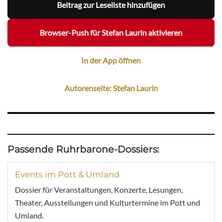
Beitrag zur Leseliste hinzufügen
Browser-Push für Stefan Laurin aktivieren
In der App öffnen
Autorenseite: Stefan Laurin
Passende Ruhrbarone-Dossiers:
Events im Pott & Umland
Dossier für Veranstaltungen, Konzerte, Lesungen,
Theater, Ausstellungen und Kulturtermine im Pott und
Umland.