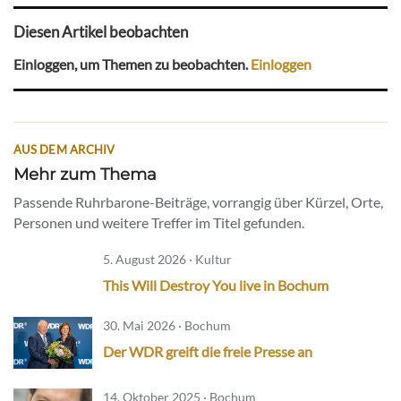
Diesen Artikel beobachten
Einloggen, um Themen zu beobachten.
Einloggen
AUS DEM ARCHIV
Mehr zum Thema
Passende Ruhrbarone-Beiträge, vorrangig über Kürzel, Orte,
Personen und weitere Treffer im Titel gefunden.
5. August 2026 · Kultur
This Will Destroy You live in Bochum
30. Mai 2026 · Bochum
Der WDR greift die freie Presse an
14. Oktober 2025 · Bochum