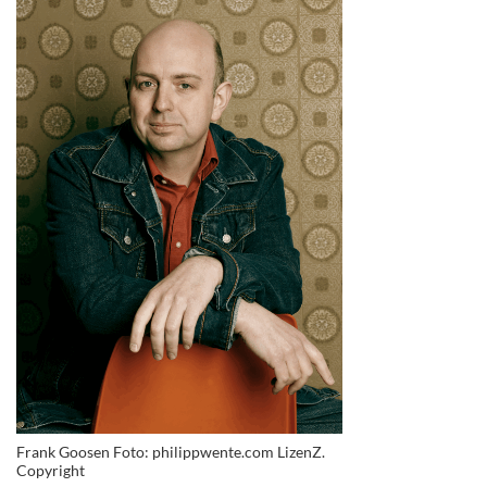
Frank Goosen Foto: philippwente.com LizenZ.
Copyright