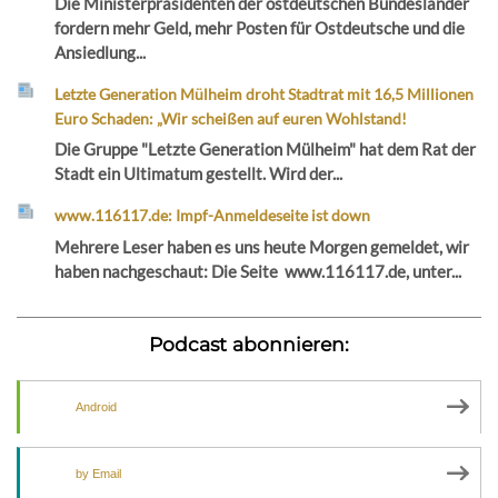
Die Ministerpräsidenten der ostdeutschen Bundesländer
fordern mehr Geld, mehr Posten für Ostdeutsche und die
Ansiedlung...
Letzte Generation Mülheim droht Stadtrat mit 16,5 Millionen
Euro Schaden: „Wir scheißen auf euren Wohlstand!
Die Gruppe "Letzte Generation Mülheim" hat dem Rat der
Stadt ein Ultimatum gestellt. Wird der...
www.116117.de: Impf-Anmeldeseite ist down
Mehrere Leser haben es uns heute Morgen gemeldet, wir
haben nachgeschaut: Die Seite www.116117.de, unter...
Podcast abonnieren:
Android
by Email