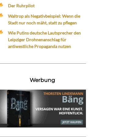
Der Ruhrpilot
Waltrop als Negativbeispiel: Wenn die
Stadt nur noch mäht, statt zu pflegen
Wie Putins deutsche Lautsprecher den
Leipziger Drohnenanschlag für
antiwestliche Propaganda nutzen
Werbung