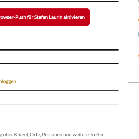
owser-Push für Stefan Laurin aktivieren
nloggen
 über Kürzel, Orte, Personen und weitere Treffer