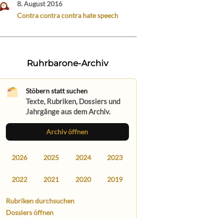
8. August 2016
Contra contra contra hate speech
Ruhrbarone-Archiv
Stöbern statt suchen
Texte, Rubriken, Dossiers und
Jahrgänge aus dem Archiv.
Archiv öffnen
2026
2025
2024
2023
2022
2021
2020
2019
Rubriken durchsuchen
Dossiers öffnen