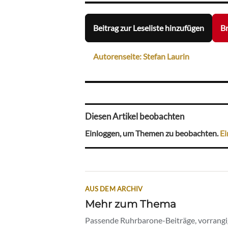
Beitrag zur Leseliste hinzufügen
Br
Autorenseite: Stefan Laurin
Diesen Artikel beobachten
Einloggen, um Themen zu beobachten.
Ei
AUS DEM ARCHIV
Mehr zum Thema
Passende Ruhrbarone-Beiträge, vorrangig