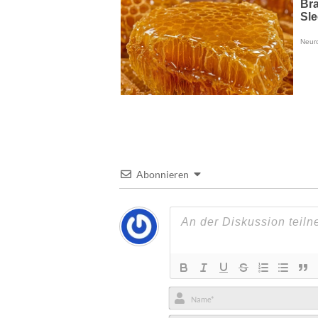
Abonnieren
Name*