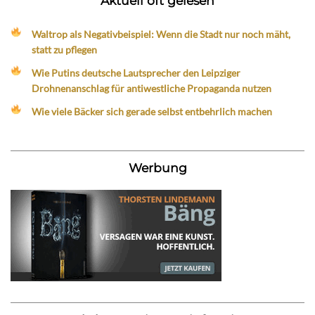
Aktuell oft gelesen
Waltrop als Negativbeispiel: Wenn die Stadt nur noch mäht,
statt zu pflegen
Wie Putins deutsche Lautsprecher den Leipziger
Drohnenanschlag für antiwestliche Propaganda nutzen
Wie viele Bäcker sich gerade selbst entbehrlich machen
Werbung