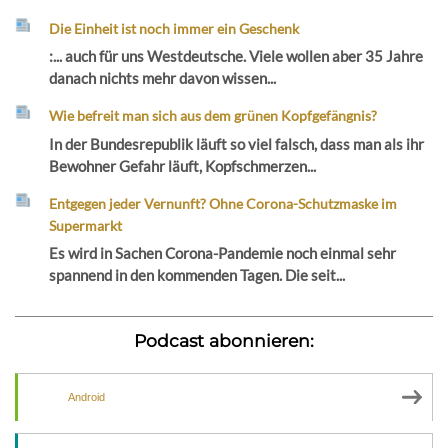
Die Einheit ist noch immer ein Geschenk
:... auch für uns Westdeutsche. Viele wollen aber 35 Jahre
danach nichts mehr davon wissen...
Wie befreit man sich aus dem grünen Kopfgefängnis?
In der Bundesrepublik läuft so viel falsch, dass man als ihr
Bewohner Gefahr läuft, Kopfschmerzen...
Entgegen jeder Vernunft? Ohne Corona-Schutzmaske im
Supermarkt
Es wird in Sachen Corona-Pandemie noch einmal sehr
spannend in den kommenden Tagen. Die seit...
Podcast abonnieren:
Android