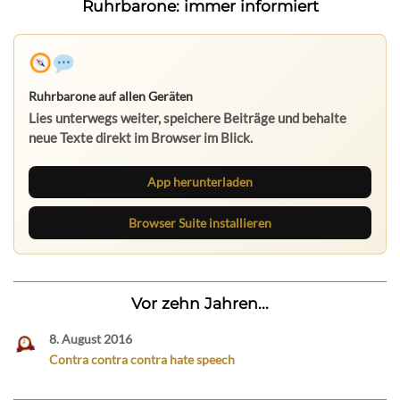
Ruhrbarone: immer informiert
Ruhrbarone auf allen Geräten
Lies unterwegs weiter, speichere Beiträge und behalte
neue Texte direkt im Browser im Blick.
App herunterladen
Browser Suite installieren
Vor zehn Jahren...
8. August 2016
Contra contra contra hate speech