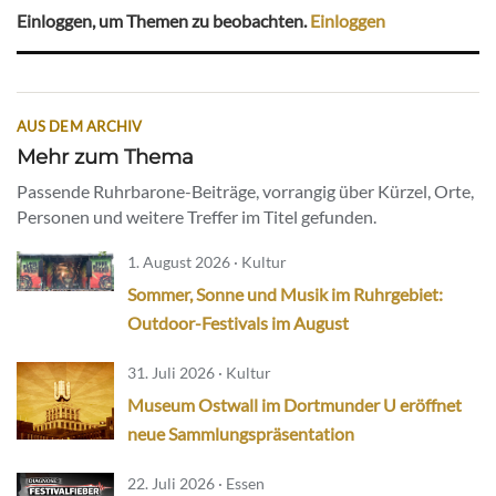
Einloggen, um Themen zu beobachten.
Einloggen
AUS DEM ARCHIV
Mehr zum Thema
Passende Ruhrbarone-Beiträge, vorrangig über Kürzel, Orte,
Personen und weitere Treffer im Titel gefunden.
1. August 2026 · Kultur
Sommer, Sonne und Musik im Ruhrgebiet:
Outdoor-Festivals im August
31. Juli 2026 · Kultur
Museum Ostwall im Dortmunder U eröffnet
neue Sammlungspräsentation
22. Juli 2026 · Essen