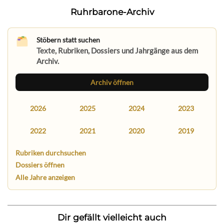
Ruhrbarone-Archiv
Stöbern statt suchen
Texte, Rubriken, Dossiers und Jahrgänge aus dem
Archiv.
Archiv öffnen
2026
2025
2024
2023
2022
2021
2020
2019
Rubriken durchsuchen
Dossiers öffnen
Alle Jahre anzeigen
Dir gefällt vielleicht auch