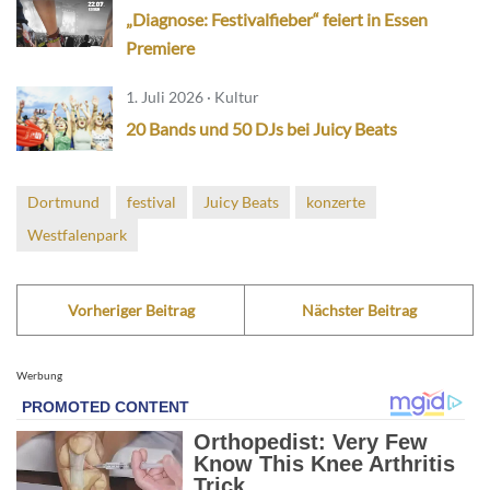
„Diagnose: Festivalfieber“ feiert in Essen
Premiere
1. Juli 2026 · Kultur
20 Bands und 50 DJs bei Juicy Beats
Dortmund
festival
Juicy Beats
konzerte
Westfalenpark
Vorheriger Beitrag
Nächster Beitrag
Werbung