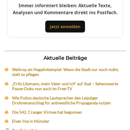
Immer informiert bleiben: Aktuelle Texte,
Analysen und Kommentare direkt ins Postfach.
Jetzt anmelden
Aktuelle Beiträge
Waltrop als Negativbeispiel: Wenn die Stadt nur noch mäht,
statt zu pflegen
„Fritz Litzmann, mein Vater und ich“ auf 3sat – Sehenswerte
Pause-Doku nun auch im Free-TV
Wie Putins deutsche Lautsprecher den Leipziger
Drohnenanschlag für antiwestliche Propaganda nutzen
Die 542. Cranger Kirmes hat begonnen
Eivør live in Münster