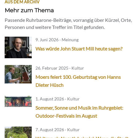
AUS DEM ARCHIV
Mehr zum Thema
Passende Ruhrbarone-Beiträge, vorrangig über Kürzel, Orte,
Personen und weitere Treffer im Titel gefunden.
9. Juni 2026 · Meinung
Was würde John Stuart Mill heute sagen?
26. Februar 2025 · Kultur
Moers feiert 100. Geburtstag von Hanns
Dieter Hüsch
1. August 2026 · Kultur
Sommer, Sonne und Musik im Ruhrgebiet:
Outdoor-Festivals im August
7. August 2026 · Kultur