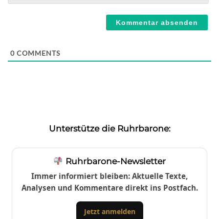
Webseite
0
COMMENTS
Unterstütze die Ruhrbarone:
Ruhrbarone-Newsletter
Immer informiert bleiben: Aktuelle Texte,
Analysen und Kommentare direkt ins Postfach.
Jetzt anmelden