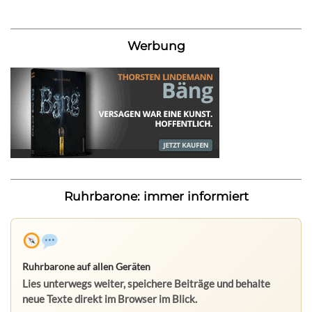
Werbung
Ruhrbarone: immer informiert
Ruhrbarone auf allen Geräten
Lies unterwegs weiter, speichere Beiträge und behalte
neue Texte direkt im Browser im Blick.