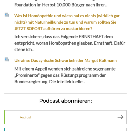
Foundation im Herbst 10.000 Bürger nach ihrer...
Was ist Homöopathie und wieso hat es nichts (wirklich gar
nichts) mit Naturheilkunde zu tun und warum sollten Sie
JETZT SOFORT aufhören zu masturbieren?
Ich versichere, dass das Folgende ERNSTHAFT dem
entspricht, woran Homöopathen glauben. Ernsthaft. Dafür
stehe ich...
Ukraine: Das zynische Schwurbeln der Margot Käßmann
Mit einem Appell wenden sich zahlreiche sogenannte
„Prominente“ gegen das Rüstungsprogramm der
Bundesregierung. Die intellektuelle...
Podcast abonnieren:
Android