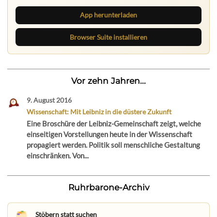
App herunterladen
Browser Suite installieren
Vor zehn Jahren...
9. August 2016
Wissenschaft: Mit Leibniz in die düstere Zukunft
Eine Broschüre der Leibniz-Gemeinschaft zeigt, welche
einseitigen Vorstellungen heute in der Wissenschaft
propagiert werden. Politik soll menschliche Gestaltung
einschränken. Von...
Ruhrbarone-Archiv
Stöbern statt suchen