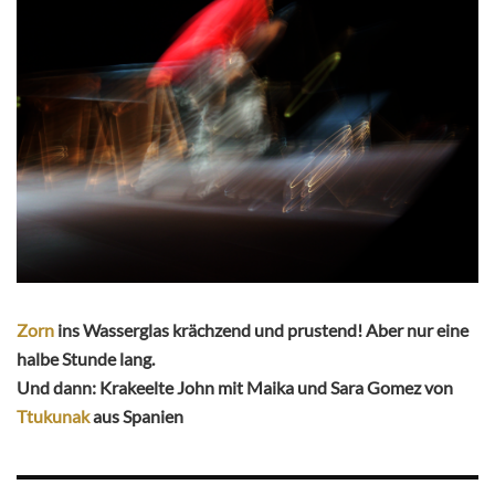
Zorn
ins Wasserglas krächzend und prustend! Aber nur eine
halbe Stunde lang.
Und dann: Krakeelte John mit Maika und Sara Gomez von
Ttukunak
aus Spanien