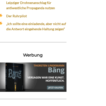
Leipziger Drohnenanschlag für
antiwestliche Propaganda nutzen
Der Ruhrpilot
„Ich sollte eine einladende, aber nicht auf
die Antwort eingehende Haltung zeigen“
Werbung