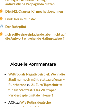
antiwestliche Propaganda nutzen
Die 542. Cranger Kirmes hat begonnen
Eivør live in Münster
Der Ruhrpilot
„Ich sollte eine einladende, aber nicht auf
die Antwort eingehende Haltung zeigen“
Aktuelle Kommentare
Waltrop als Negativbeispiel: Wenn die
Stadt nur noch mäht, statt zu pflegen –
Ruhrbarone
zu
21 Euro Tageseintritt
für ein Stadtfest? Das Waltroper
Parkfest spielt mit dem Feuer!
ACK
zu
Wie Putins deutsche