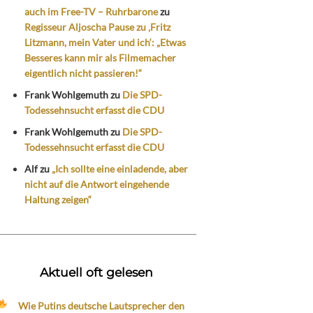
auch im Free-TV – Ruhrbarone
zu
Regisseur Aljoscha Pause zu ‚Fritz
Litzmann, mein Vater und ich‘: „Etwas
Besseres kann mir als Filmemacher
eigentlich nicht passieren!“
Frank Wohlgemuth
zu
Die SPD-
Todessehnsucht erfasst die CDU
Frank Wohlgemuth
zu
Die SPD-
Todessehnsucht erfasst die CDU
Alf
zu
„Ich sollte eine einladende, aber
nicht auf die Antwort eingehende
Haltung zeigen“
Aktuell oft gelesen
Wie Putins deutsche Lautsprecher den