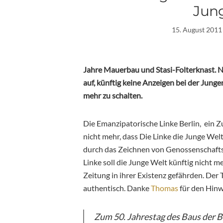
Jung
15. August 2011
Jahre Mauerbau und Stasi-Folterknast. Nu
auf, künftig keine Anzeigen bei der Jung
mehr zu schalten.
Die Emanzipatorische Linke Berlin, ein Z
nicht mehr, dass Die Linke die Junge Wel
durch das Zeichnen von Genossenschaftsa
Linke soll die Junge Welt künftig nicht 
Zeitung in ihrer Existenz gefährden. Der
authentisch. Danke
Thomas
für den Hinw
Zum 50. Jahrestag des Baus der B