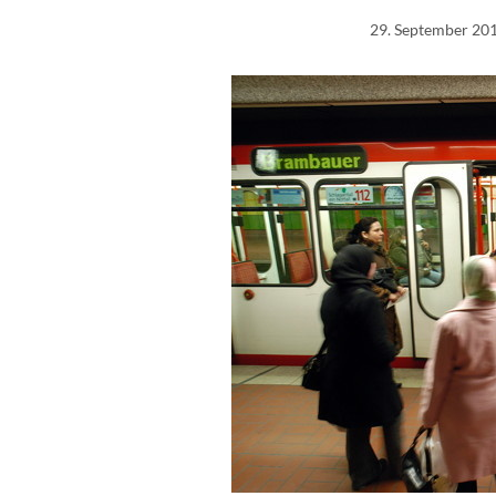
29. September 20