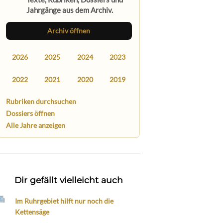
Jahrgänge aus dem Archiv.
Archiv öffnen
2026
2025
2024
2023
2022
2021
2020
2019
Rubriken durchsuchen
Dossiers öffnen
Alle Jahre anzeigen
Dir gefällt vielleicht auch
Im Ruhrgebiet hilft nur noch die
Kettensäge