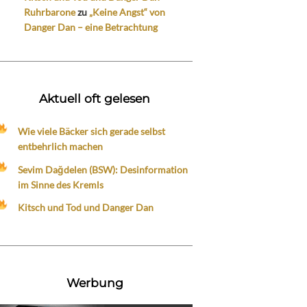
Ruhrbarone
zu
„Keine Angst“ von
Danger Dan – eine Betrachtung
Aktuell oft gelesen
Wie viele Bäcker sich gerade selbst
entbehrlich machen
Sevim Dağdelen (BSW): Desinformation
im Sinne des Kremls
Kitsch und Tod und Danger Dan
Werbung