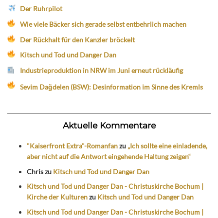
Der Ruhrpilot
Wie viele Bäcker sich gerade selbst entbehrlich machen
Der Rückhalt für den Kanzler bröckelt
Kitsch und Tod und Danger Dan
Industrieproduktion in NRW im Juni erneut rückläufig
Sevim Dağdelen (BSW): Desinformation im Sinne des Kremls
Aktuelle Kommentare
"Kaiserfront Extra"-Romanfan
zu
„Ich sollte eine einladende,
aber nicht auf die Antwort eingehende Haltung zeigen“
Chris
zu
Kitsch und Tod und Danger Dan
Kitsch und Tod und Danger Dan - Christuskirche Bochum |
Kirche der Kulturen
zu
Kitsch und Tod und Danger Dan
Kitsch und Tod und Danger Dan - Christuskirche Bochum |