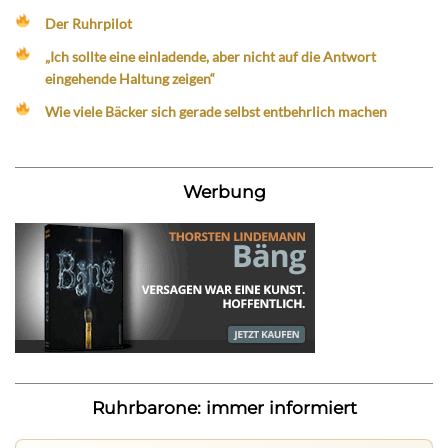
Der Ruhrpilot
„Ich sollte eine einladende, aber nicht auf die Antwort
eingehende Haltung zeigen“
Wie viele Bäcker sich gerade selbst entbehrlich machen
Werbung
Ruhrbarone: immer informiert