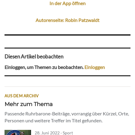
In der App öffnen
Autorenseite: Robin Patzwaldt
Diesen Artikel beobachten
Einloggen, um Themen zu beobachten.
Einloggen
AUS DEM ARCHIV
Mehr zum Thema
Passende Ruhrbarone-Beiträge, vorrangig über Kürzel, Orte,
Personen und weitere Treffer im Titel gefunden.
28. Juni 2022 · Sport