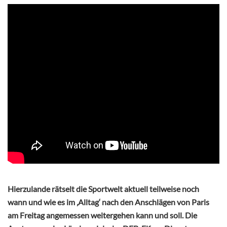
Hierzulande rätselt die Sportwelt aktuell teilweise noch
wann und wie es im ‚Alltag‘ nach den Anschlägen von Paris
am Freitag angemessen weitergehen kann und soll. Die