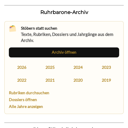
Ruhrbarone-Archiv
Stöbern statt suchen
Texte, Rubriken, Dossiers und Jahrgänge aus dem
Archiv.
Archiv öffnen
2026
2025
2024
2023
2022
2021
2020
2019
Rubriken durchsuchen
Dossiers öffnen
Alle Jahre anzeigen