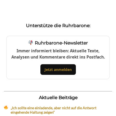
Unterstütze die Ruhrbarone:
Ruhrbarone-Newsletter
Immer informiert bleiben: Aktuelle Texte,
Analysen und Kommentare direkt ins Postfach.
Jetzt anmelden
Aktuelle Beiträge
„Ich sollte eine einladende, aber nicht auf die Antwort
eingehende Haltung zeigen“