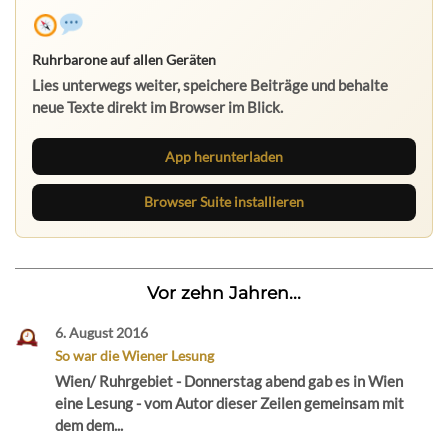
Ruhrbarone auf allen Geräten
Lies unterwegs weiter, speichere Beiträge und behalte
neue Texte direkt im Browser im Blick.
App herunterladen
Browser Suite installieren
Vor zehn Jahren...
6. August 2016
So war die Wiener Lesung
Wien/ Ruhrgebiet - Donnerstag abend gab es in Wien
eine Lesung - vom Autor dieser Zeilen gemeinsam mit
dem dem...