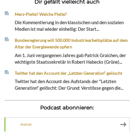
Dir gefällt vielleicht auch
Merz-Pleite? Welche Pleite?
Die Kommentierung in den klassischen und den sozialen
Medien ist mal wieder einhellig: Der Start...
Bundesregierung will 500.000 Industriearbeitsplätze auf dem
Altar der Energiewende opfern
Am 1. Juni vergangenen Jahres gab Patrick Graichen, der
wichtigste Staatssekretär in Robert Habecks (Grüne)...
Twitter hat den Account der „Letzten Generation“ gelöscht
Twitter hat den Account des Aufstands der "Letzten
Generation" gelöscht: Der Grund: Verstösse gegen die...
Podcast abonnieren:
Android