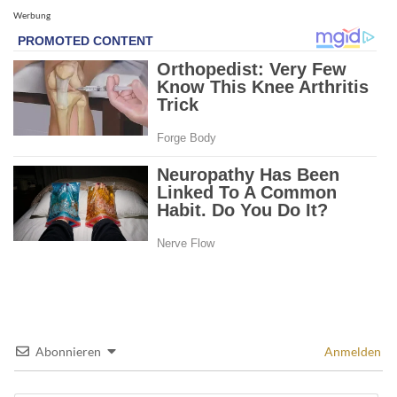
Werbung
Abonnieren
Anmelden