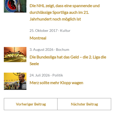
Die NHL zeigt, dass eine spannende und
durchlässige Sportliga auch im 21.
Jahrhundert noch möglich ist
25. Oktober 2017 · Kultur
Montreal
3. August 2026 · Bochum
Die Bundesliga hat das Geld – die 2. Liga die
Seele
24. Juli 2026 · Politik
Merz sollte mehr Klopp wagen
Vorheriger Beitrag
Nächster Beitrag