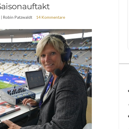
Saisonauftakt
| Robin Patzwaldt
14 Kommentare