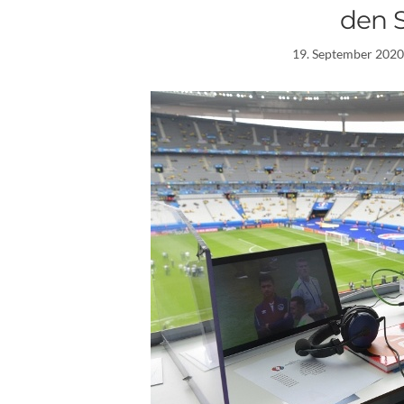
den 
19. September 2020