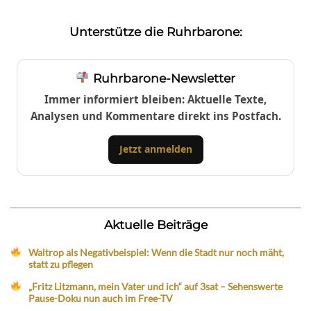
Unterstütze die Ruhrbarone:
Ruhrbarone-Newsletter
Immer informiert bleiben: Aktuelle Texte,
Analysen und Kommentare direkt ins Postfach.
Jetzt anmelden
Aktuelle Beiträge
Waltrop als Negativbeispiel: Wenn die Stadt nur noch mäht,
statt zu pflegen
„Fritz Litzmann, mein Vater und ich“ auf 3sat – Sehenswerte
Pause-Doku nun auch im Free-TV