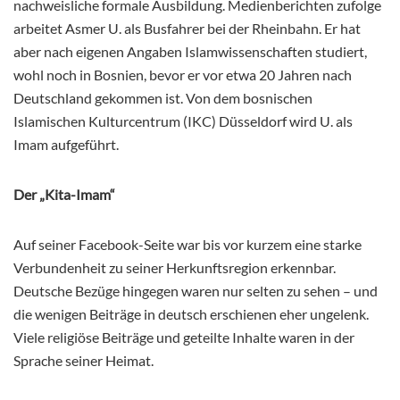
nachweisliche formale Ausbildung. Medienberichten zufolge
arbeitet Asmer U. als Busfahrer bei der Rheinbahn. Er hat
aber nach eigenen Angaben Islamwissenschaften studiert,
wohl noch in Bosnien, bevor er vor etwa 20 Jahren nach
Deutschland gekommen ist. Von dem bosnischen
Islamischen Kulturcentrum (IKC) Düsseldorf wird U. als
Imam aufgeführt.
Der „Kita-Imam“
Auf seiner Facebook-Seite war bis vor kurzem eine starke
Verbundenheit zu seiner Herkunftsregion erkennbar.
Deutsche Bezüge hingegen waren nur selten zu sehen – und
die wenigen Beiträge in deutsch erschienen eher ungelenk.
Viele religiöse Beiträge und geteilte Inhalte waren in der
Sprache seiner Heimat.