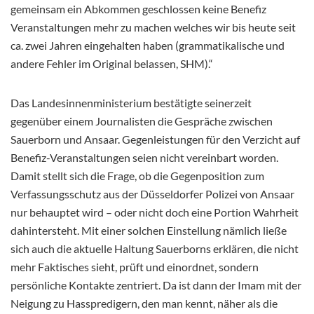
gemeinsam ein Abkommen geschlossen keine Benefiz
Veranstaltungen mehr zu machen welches wir bis heute seit
ca. zwei Jahren eingehalten haben (grammatikalische und
andere Fehler im Original belassen, SHM).“
Das Landesinnenministerium bestätigte seinerzeit
gegenüber einem Journalisten die Gespräche zwischen
Sauerborn und Ansaar. Gegenleistungen für den Verzicht auf
Benefiz-Veranstaltungen seien nicht vereinbart worden.
Damit stellt sich die Frage, ob die Gegenposition zum
Verfassungsschutz aus der Düsseldorfer Polizei von Ansaar
nur behauptet wird – oder nicht doch eine Portion Wahrheit
dahintersteht. Mit einer solchen Einstellung nämlich ließe
sich auch die aktuelle Haltung Sauerborns erklären, die nicht
mehr Faktisches sieht, prüft und einordnet, sondern
persönliche Kontakte zentriert. Da ist dann der Imam mit der
Neigung zu Hasspredigern, den man kennt, näher als die