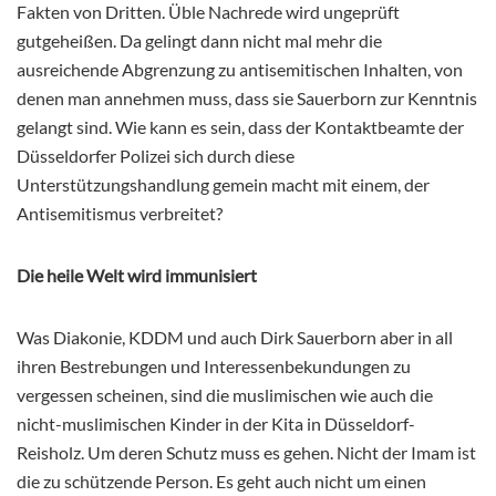
Fakten von Dritten. Üble Nachrede wird ungeprüft
gutgeheißen. Da gelingt dann nicht mal mehr die
ausreichende Abgrenzung zu antisemitischen Inhalten, von
denen man annehmen muss, dass sie Sauerborn zur Kenntnis
gelangt sind. Wie kann es sein, dass der Kontaktbeamte der
Düsseldorfer Polizei sich durch diese
Unterstützungshandlung gemein macht mit einem, der
Antisemitismus verbreitet?
Die heile Welt wird immunisiert
Was Diakonie, KDDM und auch Dirk Sauerborn aber in all
ihren Bestrebungen und Interessenbekundungen zu
vergessen scheinen, sind die muslimischen wie auch die
nicht-muslimischen Kinder in der Kita in Düsseldorf-
Reisholz. Um deren Schutz muss es gehen. Nicht der Imam ist
die zu schützende Person. Es geht auch nicht um einen