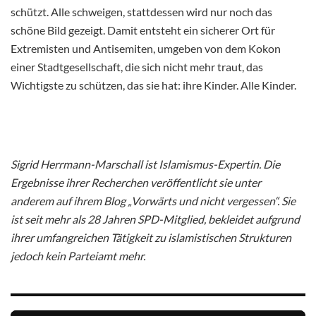
schützt. Alle schweigen, stattdessen wird nur noch das
schöne Bild gezeigt. Damit entsteht ein sicherer Ort für
Extremisten und Antisemiten, umgeben von dem Kokon
einer Stadtgesellschaft, die sich nicht mehr traut, das
Wichtigste zu schützen, das sie hat: ihre Kinder. Alle Kinder.
Sigrid Herrmann-Marschall ist Islamismus-Expertin. Die
Ergebnisse ihrer Recherchen veröffentlicht sie unter
anderem auf ihrem Blog „Vorwärts und nicht vergessen“. Sie
ist seit mehr als 28 Jahren SPD-Mitglied, bekleidet aufgrund
ihrer umfangreichen Tätigkeit zu islamistischen Strukturen
jedoch kein Parteiamt mehr.