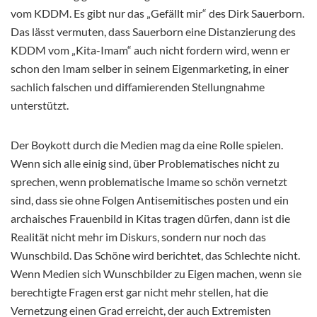
vom KDDM. Es gibt nur das „Gefällt mir“ des Dirk Sauerborn.
Das lässt vermuten, dass Sauerborn eine Distanzierung des
KDDM vom „Kita-Imam“ auch nicht fordern wird, wenn er
schon den Imam selber in seinem Eigenmarketing, in einer
sachlich falschen und diffamierenden Stellungnahme
unterstützt.
Der Boykott durch die Medien mag da eine Rolle spielen.
Wenn sich alle einig sind, über Problematisches nicht zu
sprechen, wenn problematische Imame so schön vernetzt
sind, dass sie ohne Folgen Antisemitisches posten und ein
archaisches Frauenbild in Kitas tragen dürfen, dann ist die
Realität nicht mehr im Diskurs, sondern nur noch das
Wunschbild. Das Schöne wird berichtet, das Schlechte nicht.
Wenn Medien sich Wunschbilder zu Eigen machen, wenn sie
berechtigte Fragen erst gar nicht mehr stellen, hat die
Vernetzung einen Grad erreicht, der auch Extremisten