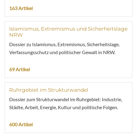
163 Artikel
Islamismus, Extremismus und Sicherheitslage
NRW
Dossier zu Islamismus, Extremismus, Sicherheitslage,
Verfassungsschutz und politischer Gewalt in NRW.
69 Artikel
Ruhrgebiet im Strukturwandel
Dossier zum Strukturwandel im Ruhrgebiet: Industrie,
Städte, Arbeit, Energie, Kultur und politische Folgen.
600 Artikel