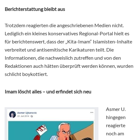
Berichterstattung bleibt aus
Trotzdem reagierten die angeschriebenen Medien nicht.
Lediglich ein kleines konservatives Regional-Portal hielt es
für berichtenswert, dass der „Kita-Imam“ Islamisten-Inhalte
verbreitet und antisemitische Karikaturen teilt. Die
Informationen, die nachweislich zutreffen und von den
Redaktionen auch hätten überprüft werden können, wurden
schlicht boykottiert.
Imam löscht alles – und erfindet sich neu
Asmer U.
hingegen
reagierte
noch am