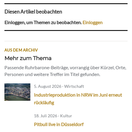
Diesen Artikel beobachten
Einloggen, um Themen zu beobachten.
Einloggen
AUS DEM ARCHIV
Mehr zum Thema
Passende Ruhrbarone-Beiträge, vorrangig über Kürzel, Orte,
Personen und weitere Treffer im Titel gefunden.
5. August 2026 · Wirtschaft
Industrieproduktion in NRW im Juni erneut
rückläufig
18. Juli 2026 · Kultur
Pitbull live in Düsseldorf