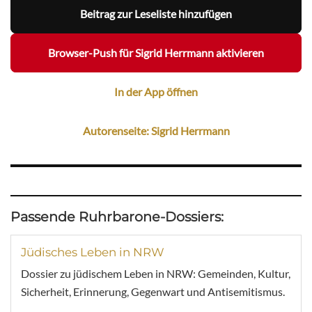
Beitrag zur Leseliste hinzufügen
Browser-Push für Sigrid Herrmann aktivieren
In der App öffnen
Autorenseite: Sigrid Herrmann
Passende Ruhrbarone-Dossiers:
Jüdisches Leben in NRW
Dossier zu jüdischem Leben in NRW: Gemeinden, Kultur,
Sicherheit, Erinnerung, Gegenwart und Antisemitismus.