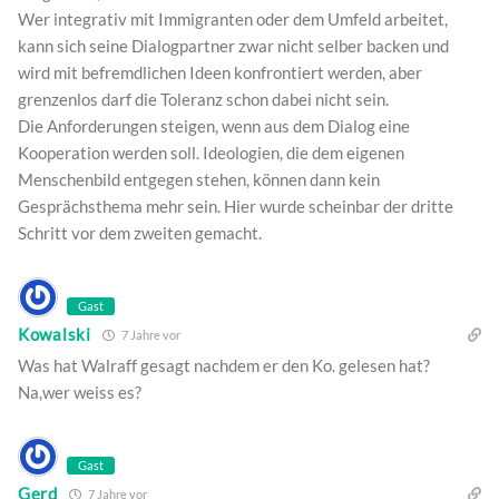
Wer integrativ mit Immigranten oder dem Umfeld arbeitet,
kann sich seine Dialogpartner zwar nicht selber backen und
wird mit befremdlichen Ideen konfrontiert werden, aber
grenzenlos darf die Toleranz schon dabei nicht sein.
Die Anforderungen steigen, wenn aus dem Dialog eine
Kooperation werden soll. Ideologien, die dem eigenen
Menschenbild entgegen stehen, können dann kein
Gesprächsthema mehr sein. Hier wurde scheinbar der dritte
Schritt vor dem zweiten gemacht.
Gast
Kowalski
7 Jahre vor
Was hat Walraff gesagt nachdem er den Ko. gelesen hat?
Na,wer weiss es?
Gast
Gerd
7 Jahre vor