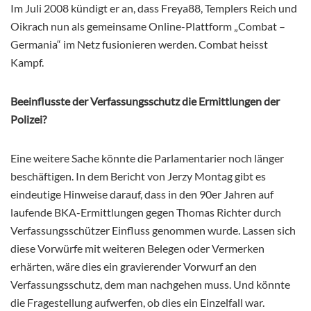
Im Juli 2008 kündigt er an, dass Freya88, Templers Reich und
Oikrach nun als gemeinsame Online-Plattform „Combat –
Germania“ im Netz fusionieren werden. Combat heisst
Kampf.
Beeinflusste der Verfassungsschutz die Ermittlungen der
Polizei?
Eine weitere Sache könnte die Parlamentarier noch länger
beschäftigen. In dem Bericht von Jerzy Montag gibt es
eindeutige Hinweise darauf, dass in den 90er Jahren auf
laufende BKA-Ermittlungen gegen Thomas Richter durch
Verfassungsschützer Einfluss genommen wurde. Lassen sich
diese Vorwürfe mit weiteren Belegen oder Vermerken
erhärten, wäre dies ein gravierender Vorwurf an den
Verfassungsschutz, dem man nachgehen muss. Und könnte
die Fragestellung aufwerfen, ob dies ein Einzelfall war.