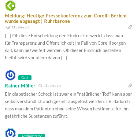
Meldung: Heutige Pressekonferenz zum Corelli-Bericht
wurde abgesagt | Ruhrbarone
11 Jahre vor
[…] Ob diese Entscheidung den Eindruck erweckt, dass man
für Transparenz und Öffentlichkeit im Fall von Corelli sorgen
will, kann bezweifelt werden. Ob dieser Eindruck bestehen
bleibt, wird vor allem davon […]
Gast
Rainer Möller
11 Jahre vor
Ein diabetischer Schock ist zwar ein "natürlicher Tod", kann aber
selbstverständlich auch gezielt ausgelöst werden, z.B. dadurch
dass man dem Patienten ohne seine Wissen bestimmte für ihn
gefährliche Substanzen zuführt.
Administrator