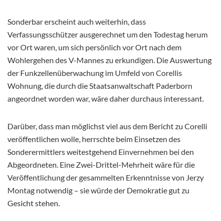
Sonderbar erscheint auch weiterhin, dass
Verfassungsschützer ausgerechnet um den Todestag herum
vor Ort waren, um sich persönlich vor Ort nach dem
Wohlergehen des V-Mannes zu erkundigen. Die Auswertung
der Funkzellenüberwachung im Umfeld von Corellis
Wohnung, die durch die Staatsanwaltschaft Paderborn
angeordnet worden war, wäre daher durchaus interessant.
Darüber, dass man möglichst viel aus dem Bericht zu Corelli
veröffentlichen wolle, herrschte beim Einsetzen des
Sonderermittlers weitestgehend Einvernehmen bei den
Abgeordneten. Eine Zwei-Drittel-Mehrheit wäre für die
Veröffentlichung der gesammelten Erkenntnisse von Jerzy
Montag notwendig – sie würde der Demokratie gut zu
Gesicht stehen.