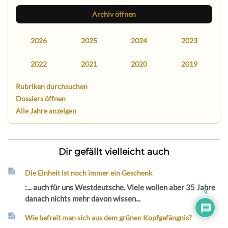
Archiv öffnen
2026
2025
2024
2023
2022
2021
2020
2019
Rubriken durchsuchen
Dossiers öffnen
Alle Jahre anzeigen
Dir gefällt vielleicht auch
Die Einheit ist noch immer ein Geschenk
:... auch für uns Westdeutsche. Viele wollen aber 35 Jahre
4
danach nichts mehr davon wissen...
Wie befreit man sich aus dem grünen Kopfgefängnis?