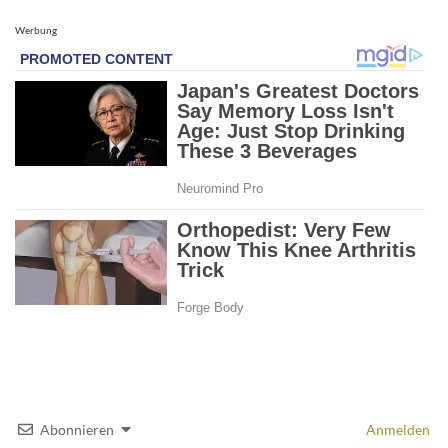
Werbung
Abonnieren
Anmelden