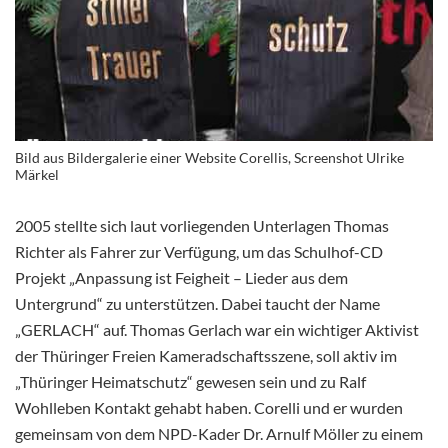
Bild aus Bildergalerie einer Website Corellis, Screenshot Ulrike
Märkel
2005 stellte sich laut vorliegenden Unterlagen Thomas
Richter als Fahrer zur Verfügung, um das Schulhof-CD
Projekt „Anpassung ist Feigheit – Lieder aus dem
Untergrund“ zu unterstützen. Dabei taucht der Name
„GERLACH“ auf. Thomas Gerlach war ein wichtiger Aktivist
der Thüringer Freien Kameradschaftsszene, soll aktiv im
„Thüringer Heimatschutz“ gewesen sein und zu Ralf
Wohlleben Kontakt gehabt haben. Corelli und er wurden
gemeinsam von dem NPD-Kader Dr. Arnulf Möller zu einem