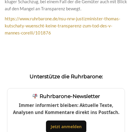
kluger Schachzug, bei einem Fall der die Gemüter auch mit Blick
auf den Mangel an Transparenz bewegt.
https://www.ruhrbarone.de/nsu-nrw-justizminister-thomas-
kutschaty-wuenscht-keine-transparenz-zum-tod-des-v-
mannes-corelli/101876
Unterstütze die Ruhrbarone:
Ruhrbarone-Newsletter
Immer informiert bleiben: Aktuelle Texte,
Analysen und Kommentare direkt ins Postfach.
Jetzt anmelden