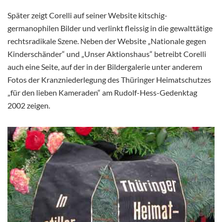
Später zeigt Corelli auf seiner Website kitschig-
germanophilen Bilder und verlinkt fleissig in die gewalttätige
rechtsradikale Szene. Neben der Website „Nationale gegen
Kinderschänder“ und „Unser Aktionshaus“ betreibt Corelli
auch eine Seite, auf der in der Bildergalerie unter anderem
Fotos der Kranzniederlegung des Thüringer Heimatschutzes
„für den lieben Kameraden“ am Rudolf-Hess-Gedenktag
2002 zeigen.