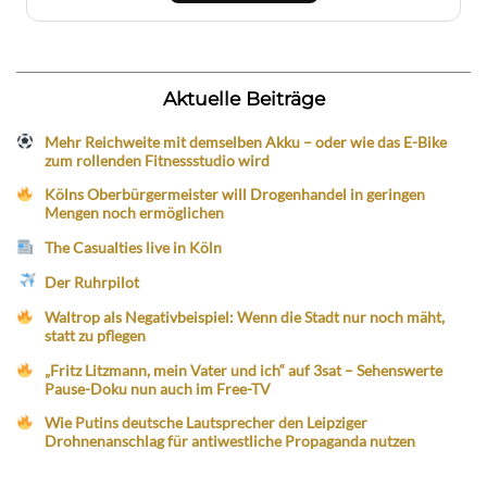
Aktuelle Beiträge
Mehr Reichweite mit demselben Akku – oder wie das E-Bike
zum rollenden Fitnessstudio wird
Kölns Oberbürgermeister will Drogenhandel in geringen
Mengen noch ermöglichen
The Casualties live in Köln
Der Ruhrpilot
Waltrop als Negativbeispiel: Wenn die Stadt nur noch mäht,
statt zu pflegen
„Fritz Litzmann, mein Vater und ich“ auf 3sat – Sehenswerte
Pause-Doku nun auch im Free-TV
Wie Putins deutsche Lautsprecher den Leipziger
Drohnenanschlag für antiwestliche Propaganda nutzen