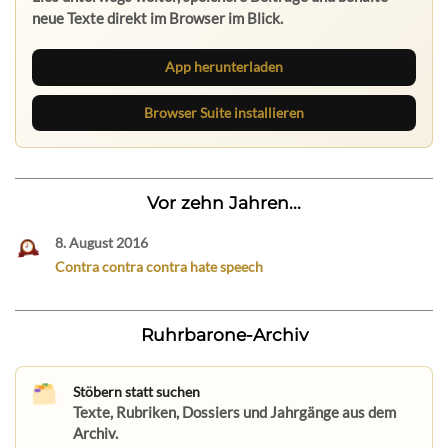
neue Texte direkt im Browser im Blick.
App herunterladen
Browser Suite installieren
Vor zehn Jahren...
8. August 2016
Contra contra contra hate speech
Ruhrbarone-Archiv
Stöbern statt suchen
Texte, Rubriken, Dossiers und Jahrgänge aus dem
Archiv.