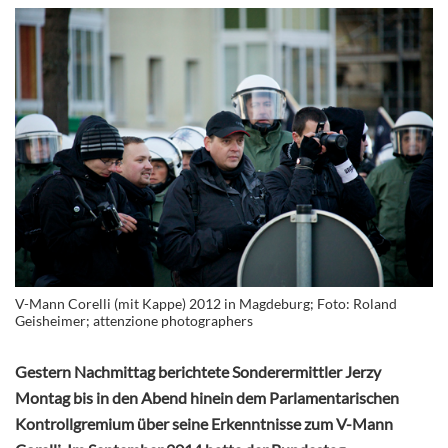
V-Mann Corelli (mit Kappe) 2012 in Magdeburg; Foto: Roland
Geisheimer; attenzione photographers
Gestern Nachmittag berichtete Sonderermittler Jerzy
Montag bis in den Abend hinein dem Parlamentarischen
Kontrollgremium über seine Erkenntnisse zum V-Mann