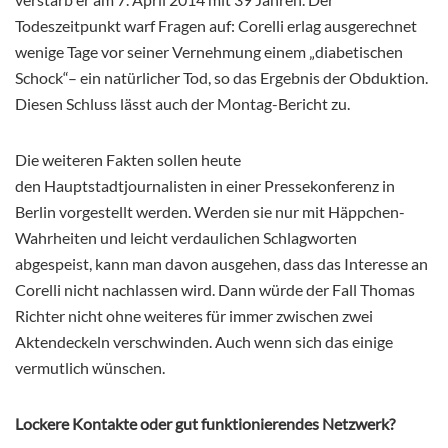
Todeszeitpunkt warf Fragen auf: Corelli erlag ausgerechnet
wenige Tage vor seiner Vernehmung einem „diabetischen
Schock“– ein natürlicher Tod, so das Ergebnis der Obduktion.
Diesen Schluss lässt auch der Montag-Bericht zu.
Die weiteren Fakten sollen heute
den Hauptstadtjournalisten in einer Pressekonferenz in
Berlin vorgestellt werden. Werden sie nur mit Häppchen-
Wahrheiten und leicht verdaulichen Schlagworten
abgespeist, kann man davon ausgehen, dass das Interesse an
Corelli nicht nachlassen wird. Dann würde der Fall Thomas
Richter nicht ohne weiteres für immer zwischen zwei
Aktendeckeln verschwinden. Auch wenn sich das einige
vermutlich wünschen.
Lockere Kontakte oder gut funktionierendes Netzwerk?