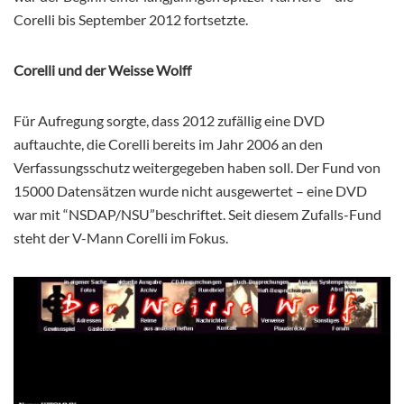
Corelli bis September 2012 fortsetzte.
Corelli und der Weisse Wolff
Für Aufregung sorgte, dass 2012 zufällig eine DVD
auftauchte, die Corelli bereits im Jahr 2006 an den
Verfassungsschutz weitergegeben haben soll. Der Fund von
15000 Datensätzen wurde nicht ausgewertet – eine DVD
war mit “NSDAP/NSU”beschriftet. Seit diesem Zufalls-Fund
steht der V-Mann Corelli im Fokus.