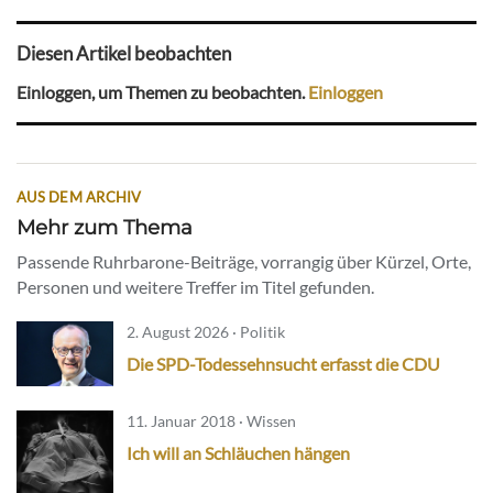
Diesen Artikel beobachten
Einloggen, um Themen zu beobachten.
Einloggen
AUS DEM ARCHIV
Mehr zum Thema
Passende Ruhrbarone-Beiträge, vorrangig über Kürzel, Orte,
Personen und weitere Treffer im Titel gefunden.
2. August 2026 · Politik
Die SPD-Todessehnsucht erfasst die CDU
11. Januar 2018 · Wissen
Ich will an Schläuchen hängen