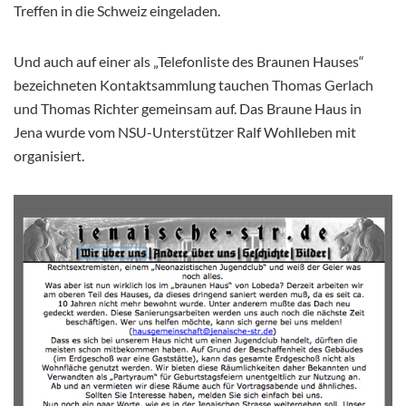
Treffen in die Schweiz eingeladen.
Und auch auf einer als „Telefonliste des Braunen Hauses“
bezeichneten Kontaktsammlung tauchen Thomas Gerlach
und Thomas Richter gemeinsam auf. Das Braune Haus in
Jena wurde vom NSU-Unterstützer Ralf Wohlleben mit
organisiert.