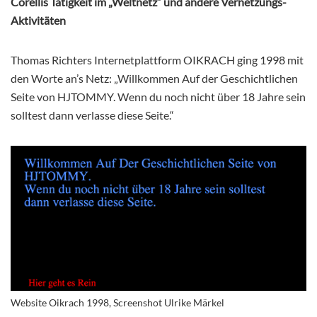
Corellis Tätigkeit im „Weltnetz“ und andere Vernetzungs-
Aktivitäten
Thomas Richters Internetplattform OIKRACH ging 1998 mit
den Worte an’s Netz: „Willkommen Auf der Geschichtlichen
Seite von HJTOMMY. Wenn du noch nicht über 18 Jahre sein
solltest dann verlasse diese Seite.“
Website Oikrach 1998, Screenshot Ulrike Märkel