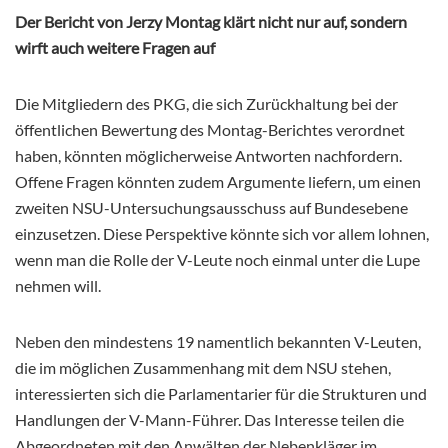
Der Bericht von Jerzy Montag klärt nicht nur auf, sondern
wirft auch weitere Fragen auf
Die Mitgliedern des PKG, die sich Zurückhaltung bei der
öffentlichen Bewertung des Montag-Berichtes verordnet
haben, könnten möglicherweise Antworten nachfordern.
Offene Fragen könnten zudem Argumente liefern, um einen
zweiten NSU-Untersuchungsausschuss auf Bundesebene
einzusetzen. Diese Perspektive könnte sich vor allem lohnen,
wenn man die Rolle der V-Leute noch einmal unter die Lupe
nehmen will.
Neben den mindestens 19 namentlich bekannten V-Leuten,
die im möglichen Zusammenhang mit dem NSU stehen,
interessierten sich die Parlamentarier für die Strukturen und
Handlungen der V-Mann-Führer. Das Interesse teilen die
Abgeordneten mit den Anwälten der Nebenkläger im