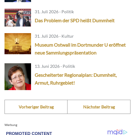
31. Juli 2026 · Politik
Das Problem der SPD heißt Dummheit
31. Juli 2026 · Kultur
Museum Ostwall im Dortmunder U eröffnet
neue Sammlungspräsentation
13. Juni 2026 · Politik
Gescheiterter Regionalplan: Dummheit,
Armut, Ruhrgebiet!
Vorheriger Beitrag
Nächster Beitrag
Werbung