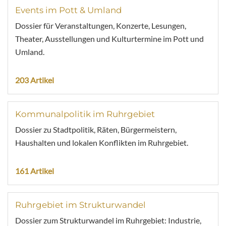
Events im Pott & Umland
Dossier für Veranstaltungen, Konzerte, Lesungen,
Theater, Ausstellungen und Kulturtermine im Pott und
Umland.
203 Artikel
Kommunalpolitik im Ruhrgebiet
Dossier zu Stadtpolitik, Räten, Bürgermeistern,
Haushalten und lokalen Konflikten im Ruhrgebiet.
161 Artikel
Ruhrgebiet im Strukturwandel
Dossier zum Strukturwandel im Ruhrgebiet: Industrie,