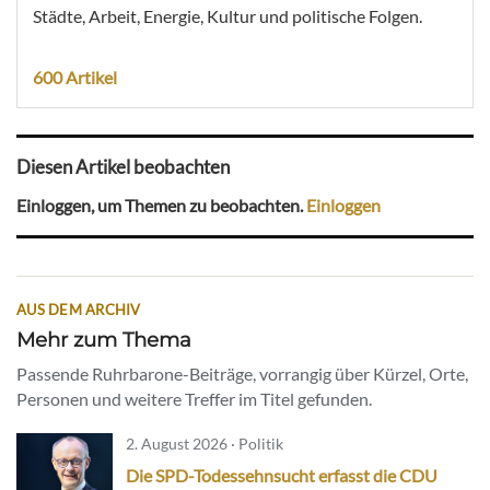
Städte, Arbeit, Energie, Kultur und politische Folgen.
600 Artikel
Diesen Artikel beobachten
Einloggen, um Themen zu beobachten.
Einloggen
AUS DEM ARCHIV
Mehr zum Thema
Passende Ruhrbarone-Beiträge, vorrangig über Kürzel, Orte,
Personen und weitere Treffer im Titel gefunden.
2. August 2026 · Politik
Die SPD-Todessehnsucht erfasst die CDU