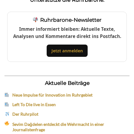
Ruhrbarone-Newsletter
Immer informiert bleiben: Aktuelle Texte,
Analysen und Kommentare direkt ins Postfach.
Jetzt anmelden
Aktuelle Beiträge
Neue Impulse für Innovation im Ruhrgebiet
Left To Die live in Essen
Der Ruhrpilot
Sevim Dağdelen entdeckt die Wehrmacht in einer
Journalistenfrage