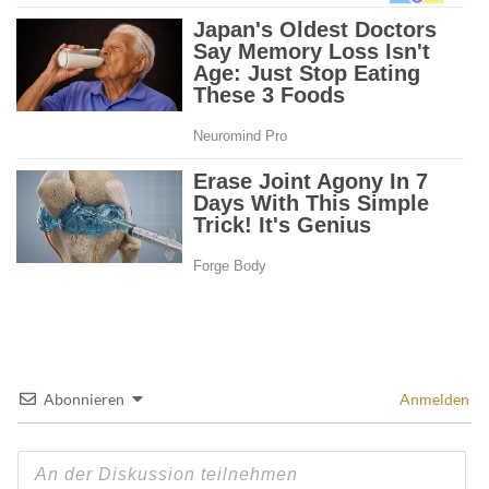
Abonnieren
Anmelden