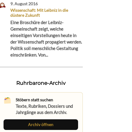
9. August 2016
Wissenschaft: Mit Leibniz in die
düstere Zukunft
Eine Broschüre der Leibniz-
Gemeinschaft zeigt, welche
einseitigen Vorstellungen heute in
der Wissenschaft propagiert werden.
Politik soll menschliche Gestaltung
einschränken. Von...
Ruhrbarone-Archiv
Stöbern statt suchen
Texte, Rubriken, Dossiers und
Jahrgänge aus dem Archiv.
Archiv öffnen