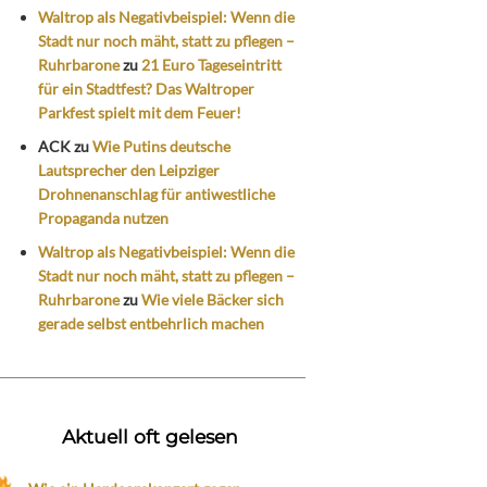
Waltrop als Negativbeispiel: Wenn die
Stadt nur noch mäht, statt zu pflegen –
Ruhrbarone
zu
21 Euro Tageseintritt
für ein Stadtfest? Das Waltroper
Parkfest spielt mit dem Feuer!
ACK
zu
Wie Putins deutsche
Lautsprecher den Leipziger
Drohnenanschlag für antiwestliche
Propaganda nutzen
Waltrop als Negativbeispiel: Wenn die
Stadt nur noch mäht, statt zu pflegen –
Ruhrbarone
zu
Wie viele Bäcker sich
gerade selbst entbehrlich machen
Aktuell oft gelesen