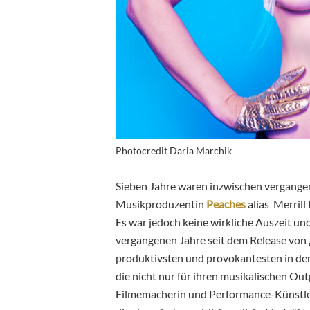
Photocredit Daria Marchik
Sieben Jahre waren inzwischen vergangen
Musikproduzentin
Peaches
alias Merrill
Es war jedoch keine wirkliche Auszeit un
vergangenen Jahre seit dem Release von
produktivsten und provokantesten in der 
die nicht nur für ihren musikalischen Out
Filmemacherin und Performance-Künstler