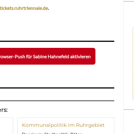
ickets.ruhrtriennale.de
.
owser-Push für Sabine Hahnefeld aktivieren
rs:
Kommunalpolitik im Ruhrgebiet