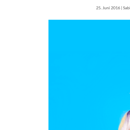
25. Juni 2016
| Sab