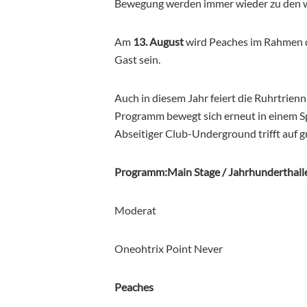
Bewegung werden immer wieder zu den wi
Am
13. August
wird Peaches im Rahmen 
Gast sein.
Auch in diesem Jahr feiert die Ruhrtrien
Programm bewegt sich erneut in einem S
Abseitiger Club-Underground trifft auf 
Programm:Main Stage / Jahrhunderthall
Moderat
Oneohtrix Point Never
Peaches