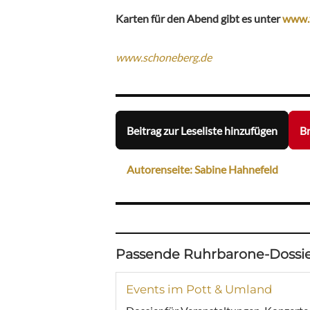
Karten für den Abend gibt es unter
www.t
www.schoneberg.de
Beitrag zur Leseliste hinzufügen
Br
Autorenseite: Sabine Hahnefeld
Passende Ruhrbarone-Dossie
Events im Pott & Umland