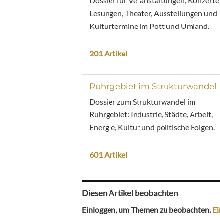
Dossier für Veranstaltungen, Konzerte
Lesungen, Theater, Ausstellungen und
Kulturtermine im Pott und Umland.
201 Artikel
Ruhrgebiet im Strukturwandel
Dossier zum Strukturwandel im
Ruhrgebiet: Industrie, Städte, Arbeit,
Energie, Kultur und politische Folgen.
601 Artikel
Diesen Artikel beobachten
Einloggen, um Themen zu beobachten.
Ei