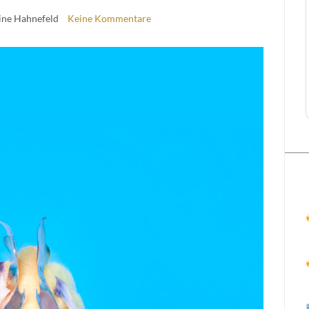
ine Hahnefeld
Keine Kommentare