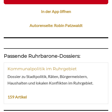
In der App öffnen
Autorenseite: Robin Patzwaldt
Passende Ruhrbarone-Dossiers:
Kommunalpolitik im Ruhrgebiet
Dossier zu Stadtpolitik, Räten, Bürgermeistern,
Haushalten und lokalen Konflikten im Ruhrgebiet.
159 Artikel