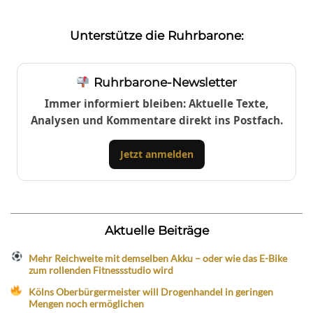
Unterstütze die Ruhrbarone:
Ruhrbarone-Newsletter
Immer informiert bleiben: Aktuelle Texte,
Analysen und Kommentare direkt ins Postfach.
Jetzt anmelden
Aktuelle Beiträge
Mehr Reichweite mit demselben Akku – oder wie das E-Bike
zum rollenden Fitnessstudio wird
Kölns Oberbürgermeister will Drogenhandel in geringen
Mengen noch ermöglichen