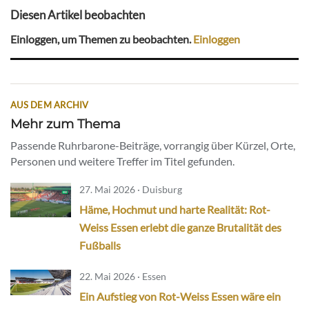
Diesen Artikel beobachten
Einloggen, um Themen zu beobachten.
Einloggen
AUS DEM ARCHIV
Mehr zum Thema
Passende Ruhrbarone-Beiträge, vorrangig über Kürzel, Orte,
Personen und weitere Treffer im Titel gefunden.
27. Mai 2026 · Duisburg
Häme, Hochmut und harte Realität: Rot-
Weiss Essen erlebt die ganze Brutalität des
Fußballs
22. Mai 2026 · Essen
Ein Aufstieg von Rot-Weiss Essen wäre ein