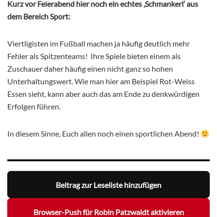
Kurz vor Feierabend hier noch ein echtes ‚Schmankerl‘ aus
dem Bereich Sport:
Viertligisten im Fußball machen ja häufig deutlich mehr
Fehler als Spitzenteams!
Ihre Spiele bieten einem als
Zuschauer daher häufig einen nicht ganz so hohen
Unterhaltungswert. Wie man hier am Beispiel Rot-Weiss
Essen sieht, kann aber auch das am Ende zu denkwürdigen
Erfolgen führen.
In diesem Sinne, Euch allen noch einen sportlichen Abend!
Beitrag zur Leseliste hinzufügen
Browser-Push für Robin Patzwaldt aktivieren