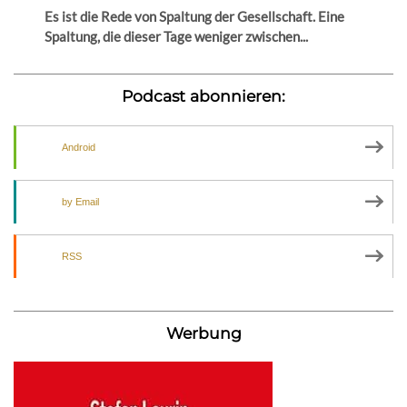
Es ist die Rede von Spaltung der Gesellschaft. Eine
Spaltung, die dieser Tage weniger zwischen...
Podcast abonnieren:
Android
by Email
RSS
Werbung