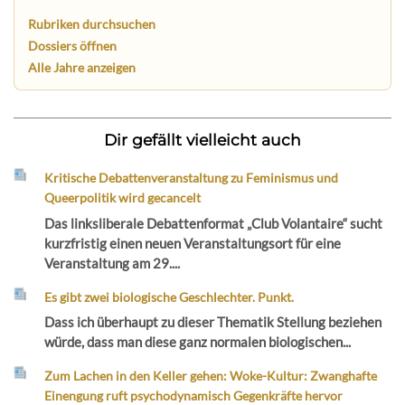
Rubriken durchsuchen
Dossiers öffnen
Alle Jahre anzeigen
Dir gefällt vielleicht auch
Kritische Debattenveranstaltung zu Feminismus und
Queerpolitik wird gecancelt
Das linksliberale Debattenformat „Club Volantaire“ sucht
kurzfristig einen neuen Veranstaltungsort für eine
Veranstaltung am 29....
Es gibt zwei biologische Geschlechter. Punkt.
Dass ich überhaupt zu dieser Thematik Stellung beziehen
würde, dass man diese ganz normalen biologischen...
Zum Lachen in den Keller gehen: Woke-Kultur: Zwanghafte
Einengung ruft psychodynamisch Gegenkräfte hervor