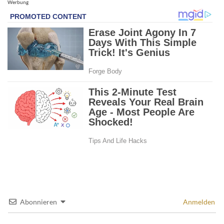
Werbung
Abonnieren
Anmelden