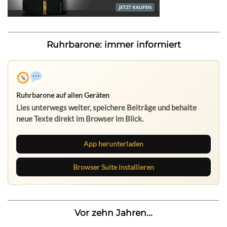
Ruhrbarone: immer informiert
Ruhrbarone auf allen Geräten
Lies unterwegs weiter, speichere Beiträge und behalte
neue Texte direkt im Browser im Blick.
App herunterladen
Browser Suite installieren
Vor zehn Jahren...