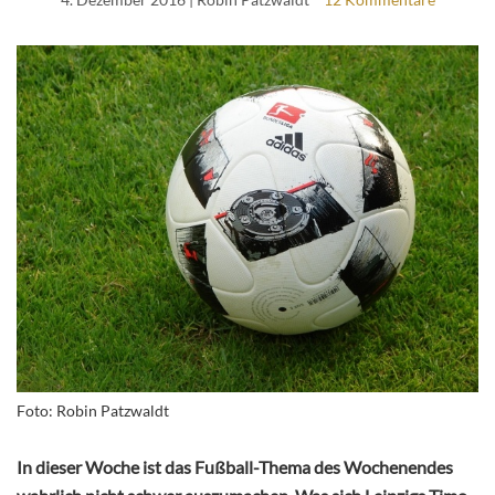
Foto: Robin Patzwaldt
In dieser Woche ist das Fußball-Thema des Wochenendes