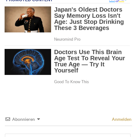
Abonnieren
Anmelden