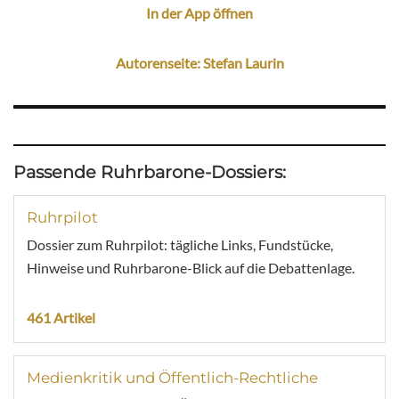
In der App öffnen
Autorenseite: Stefan Laurin
Passende Ruhrbarone-Dossiers:
Ruhrpilot
Dossier zum Ruhrpilot: tägliche Links, Fundstücke,
Hinweise und Ruhrbarone-Blick auf die Debattenlage.
461 Artikel
Medienkritik und Öffentlich-Rechtliche