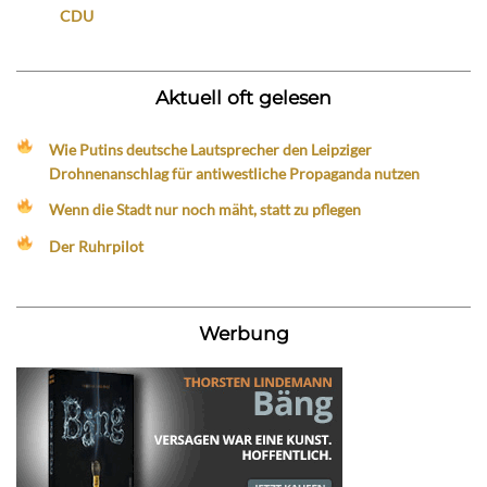
CDU
Aktuell oft gelesen
Wie Putins deutsche Lautsprecher den Leipziger
Drohnenanschlag für antiwestliche Propaganda nutzen
Wenn die Stadt nur noch mäht, statt zu pflegen
Der Ruhrpilot
Werbung