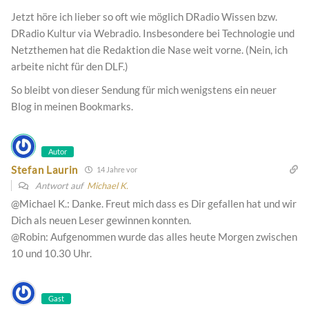
Jetzt höre ich lieber so oft wie möglich DRadio Wissen bzw.
DRadio Kultur via Webradio. Insbesondere bei Technologie und
Netzthemen hat die Redaktion die Nase weit vorne. (Nein, ich
arbeite nicht für den DLF.)
So bleibt von dieser Sendung für mich wenigstens ein neuer
Blog in meinen Bookmarks.
Autor
Stefan Laurin
14 Jahre vor
Antwort auf
Michael K.
@Michael K.: Danke. Freut mich dass es Dir gefallen hat und wir
Dich als neuen Leser gewinnen konnten.
@Robin: Aufgenommen wurde das alles heute Morgen zwischen
10 und 10.30 Uhr.
Gast