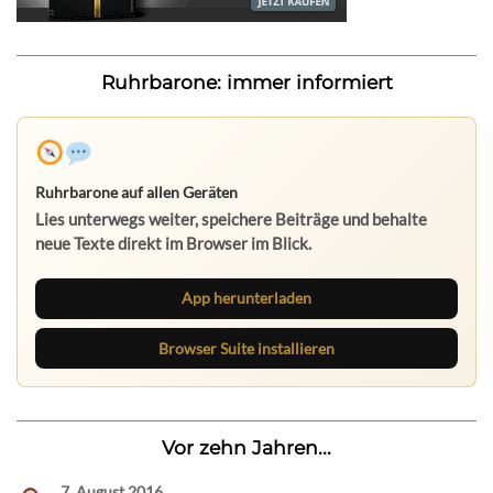
Ruhrbarone: immer informiert
Ruhrbarone auf allen Geräten
Lies unterwegs weiter, speichere Beiträge und behalte
neue Texte direkt im Browser im Blick.
App herunterladen
Browser Suite installieren
Vor zehn Jahren...
7. August 2016