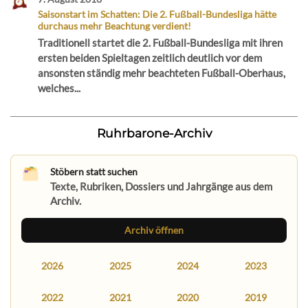
Saisonstart im Schatten: Die 2. Fußball-Bundesliga hätte
durchaus mehr Beachtung verdient!
Traditionell startet die 2. Fußball-Bundesliga mit ihren
ersten beiden Spieltagen zeitlich deutlich vor dem
ansonsten ständig mehr beachteten Fußball-Oberhaus,
welches...
Ruhrbarone-Archiv
Stöbern statt suchen
Texte, Rubriken, Dossiers und Jahrgänge aus dem
Archiv.
Archiv öffnen
2026
2025
2024
2023
2022
2021
2020
2019