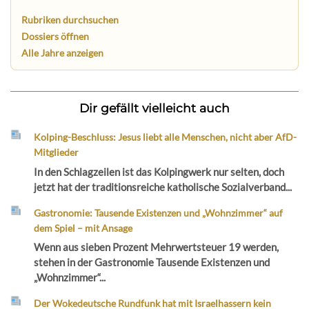
Rubriken durchsuchen
Dossiers öffnen
Alle Jahre anzeigen
Dir gefällt vielleicht auch
Kolping-Beschluss: Jesus liebt alle Menschen, nicht aber AfD-
Mitglieder
In den Schlagzeilen ist das Kolpingwerk nur selten, doch
jetzt hat der traditionsreiche katholische Sozialverband...
Gastronomie: Tausende Existenzen und „Wohnzimmer“ auf
dem Spiel – mit Ansage
Wenn aus sieben Prozent Mehrwertsteuer 19 werden,
stehen in der Gastronomie Tausende Existenzen und
„Wohnzimmer“...
Der Wokedeutsche Rundfunk hat mit Israelhassern kein