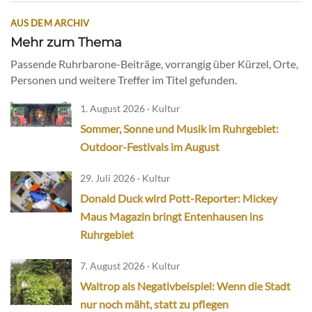
AUS DEM ARCHIV
Mehr zum Thema
Passende Ruhrbarone-Beiträge, vorrangig über Kürzel, Orte,
Personen und weitere Treffer im Titel gefunden.
1. August 2026 · Kultur
Sommer, Sonne und Musik im Ruhrgebiet:
Outdoor-Festivals im August
29. Juli 2026 · Kultur
Donald Duck wird Pott-Reporter: Mickey
Maus Magazin bringt Entenhausen ins
Ruhrgebiet
7. August 2026 · Kultur
Waltrop als Negativbeispiel: Wenn die Stadt
nur noch mäht, statt zu pflegen