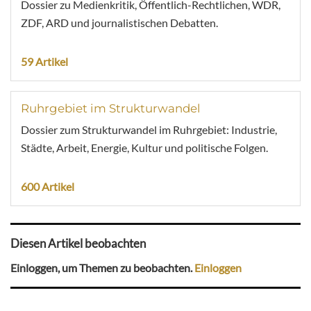
Dossier zu Medienkritik, Öffentlich-Rechtlichen, WDR,
ZDF, ARD und journalistischen Debatten.
59 Artikel
Ruhrgebiet im Strukturwandel
Dossier zum Strukturwandel im Ruhrgebiet: Industrie,
Städte, Arbeit, Energie, Kultur und politische Folgen.
600 Artikel
Diesen Artikel beobachten
Einloggen, um Themen zu beobachten.
Einloggen