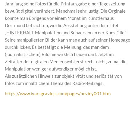
Jahr lang seine Fotos für die Printausgabe einer Tageszeitung
bewußt digital verändert. Manchmal sehr lustig. Die Orginale
konnte man übrigens vor einem Monat im Künstlerhaus
Dortmund betrachten, wo die Ausstellung unter dem Titel
„HINTERHALT Manipulation und Subversion in der Kunst“ lief.
Seine manipulierten Bilder kann man auch auf seiner Homepage
durchklicken. Es bestätigt die Meinung, das man dem
(journalistischem) Bild nie wirklich trauen darf. Jetzt im
Zeitalter der digitalen Medien wohl erst recht nicht, zumal die
Manipulation weniger aufwendiger möglich ist.
Als zusätzlichen Hinweis zur objektivität und seriösität von
Infos zum inhaltlichem Thema des Radio-Beitrags .
https://www.ivarsgravlejs.com/pages/noviny001.htm