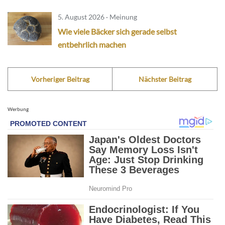
5. August 2026 · Meinung
Wie viele Bäcker sich gerade selbst
entbehrlich machen
Vorheriger Beitrag
Nächster Beitrag
Werbung