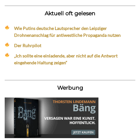
Aktuell oft gelesen
Wie Putins deutsche Lautsprecher den Leipziger
Drohnenanschlag für antiwestliche Propaganda nutzen
Der Ruhrpilot
„Ich sollte eine einladende, aber nicht auf die Antwort
eingehende Haltung zeigen“
Werbung