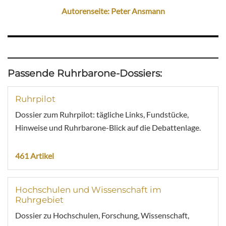
Autorenseite: Peter Ansmann
Passende Ruhrbarone-Dossiers:
Ruhrpilot
Dossier zum Ruhrpilot: tägliche Links, Fundstücke,
Hinweise und Ruhrbarone-Blick auf die Debattenlage.
461 Artikel
Hochschulen und Wissenschaft im
Ruhrgebiet
Dossier zu Hochschulen, Forschung, Wissenschaft,