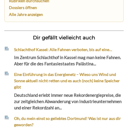
Rubriken durchsuchen
Dossiers öffnen
Alle Jahre anzeigen
Dir gefällt vielleicht auch
Schlachthof Kassel: Alle Fahnen verboten, bis auf eine…
Im Zentrum Schlachthof in Kassel mag man keine Fahnen.
Aber für die des Fantasiestaates Palästina...
Eine Einführung in das Energienetz – Wieso uns Wind und
Sonne aktuell nicht retten und es auch (noch) keine Speicher
gibt
Deutschland erlebt immer neue Rekordenergiepreise, die
zur zeitgleichen Abwanderung von Industrieunternehmen
und einer Rekordzahl an...
Oh, du mein einst so geliebtes Dortmund! Was ist nur aus dir
geworden?