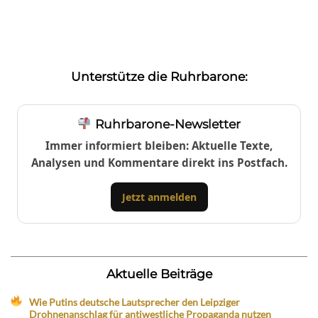
Unterstütze die Ruhrbarone:
Ruhrbarone-Newsletter
Immer informiert bleiben: Aktuelle Texte,
Analysen und Kommentare direkt ins Postfach.
Jetzt anmelden
Aktuelle Beiträge
Wie Putins deutsche Lautsprecher den Leipziger
Drohnenanschlag für antiwestliche Propaganda nutzen