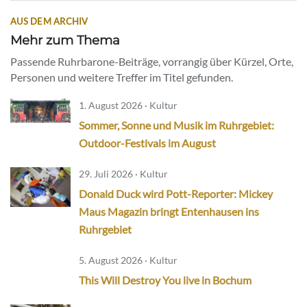
AUS DEM ARCHIV
Mehr zum Thema
Passende Ruhrbarone-Beiträge, vorrangig über Kürzel, Orte,
Personen und weitere Treffer im Titel gefunden.
1. August 2026 · Kultur
Sommer, Sonne und Musik im Ruhrgebiet:
Outdoor-Festivals im August
29. Juli 2026 · Kultur
Donald Duck wird Pott-Reporter: Mickey
Maus Magazin bringt Entenhausen ins
Ruhrgebiet
5. August 2026 · Kultur
This Will Destroy You live in Bochum