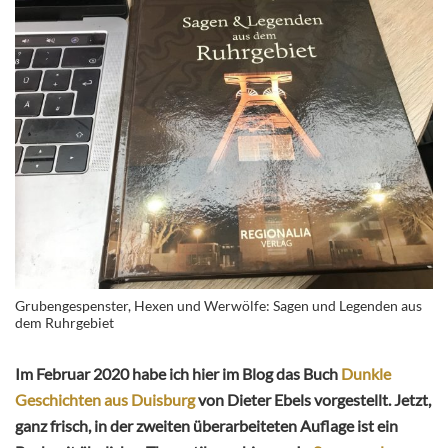
Grubengespenster, Hexen und Werwölfe: Sagen und Legenden aus
dem Ruhrgebiet
Im Februar 2020 habe ich hier im Blog das Buch
Dunkle
Geschichten aus Duisburg
von Dieter Ebels vorgestellt. Jetzt,
ganz frisch, in der zweiten überarbeiteten Auflage ist ein