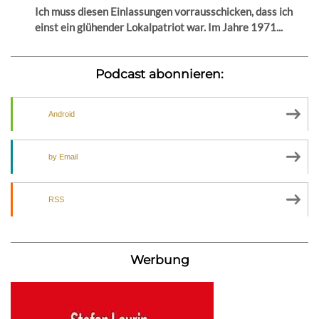
Ich muss diesen Einlassungen vorrausschicken, dass ich
einst ein glühender Lokalpatriot war. Im Jahre 1971...
Podcast abonnieren:
Android
by Email
RSS
Werbung