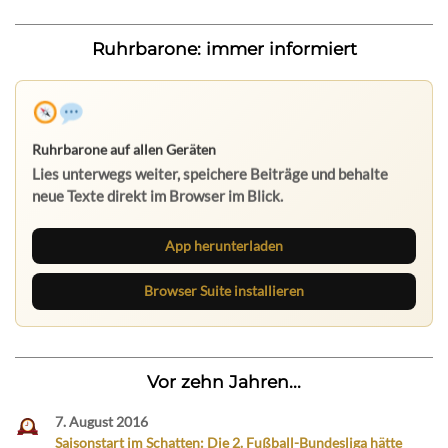
Ruhrbarone: immer informiert
App herunterladen
Browser Suite installieren
Vor zehn Jahren...
7. August 2016
Saisonstart im Schatten: Die 2. Fußball-Bundesliga hätte