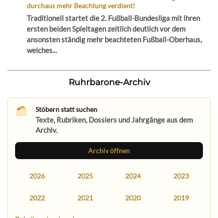
durchaus mehr Beachtung verdient!
Traditionell startet die 2. Fußball-Bundesliga mit ihren
ersten beiden Spieltagen zeitlich deutlich vor dem
ansonsten ständig mehr beachteten Fußball-Oberhaus,
welches...
Ruhrbarone-Archiv
Stöbern statt suchen
Texte, Rubriken, Dossiers und Jahrgänge aus dem
Archiv.
Archiv öffnen
2026
2025
2024
2023
2022
2021
2020
2019