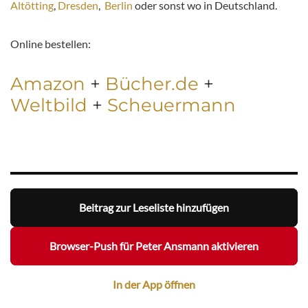
Altötting
,
Dresden
,
Berlin
oder sonst wo in Deutschland.
Online bestellen:
Amazon
+
Bücher.de
+
Weltbild
+
Scheuermann
Beitrag zur Leseliste hinzufügen
Browser-Push für Peter Ansmann aktivieren
In der App öffnen