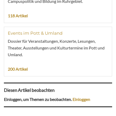
Campuspolitik und Bildung im Ruhrgebiet.
118 Artikel
Events im Pott & Umland
Dossier für Veranstaltungen, Konzerte, Lesungen,
Theater, Ausstellungen und Kulturtermine im Pott und
Umland.
200 Artikel
Diesen Artikel beobachten
Einloggen, um Themen zu beobachten.
Einloggen