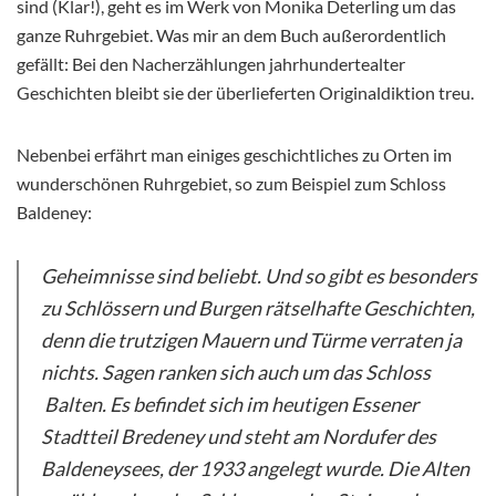
sind (Klar!), geht es im Werk von Monika Deterling um das
ganze Ruhrgebiet. Was mir an dem Buch außerordentlich
gefällt: Bei den Nacherzählungen jahrhundertealter
Geschichten bleibt sie der überlieferten Originaldiktion treu.
Nebenbei erfährt man einiges geschichtliches zu Orten im
wunderschönen Ruhrgebiet, so zum Beispiel zum Schloss
Baldeney:
Geheimnisse sind beliebt. Und so gibt es besonders
zu Schlössern und Burgen rätselhafte Geschichten,
denn die trutzigen Mauern und Türme verraten ja
nichts. Sagen ranken sich auch um das Schloss
Balten. Es befindet sich im heutigen Essener
Stadtteil Bredeney und steht am Nordufer des
Baldeneysees, der 1933 angelegt wurde. Die Alten