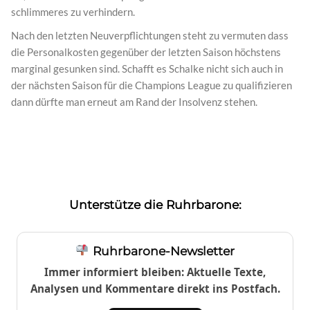
schlimmeres zu verhindern.
Nach den letzten Neuverpflichtungen steht zu vermuten dass
die Personalkosten gegenüber der letzten Saison höchstens
marginal gesunken sind. Schafft es Schalke nicht sich auch in
der nächsten Saison für die Champions League zu qualifizieren
dann dürfte man erneut am Rand der Insolvenz stehen.
Unterstütze die Ruhrbarone:
Ruhrbarone-Newsletter
Immer informiert bleiben: Aktuelle Texte,
Analysen und Kommentare direkt ins Postfach.