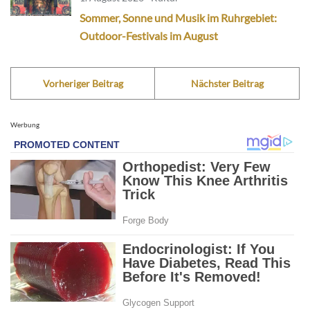
Sommer, Sonne und Musik im Ruhrgebiet:
Outdoor-Festivals im August
Vorheriger Beitrag
Nächster Beitrag
Werbung