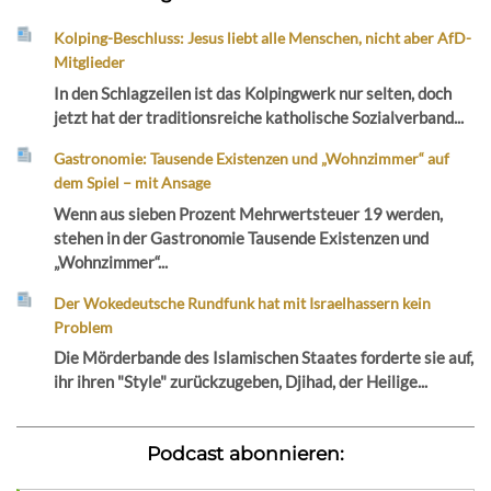
Kolping-Beschluss: Jesus liebt alle Menschen, nicht aber AfD-
Mitglieder
In den Schlagzeilen ist das Kolpingwerk nur selten, doch
jetzt hat der traditionsreiche katholische Sozialverband...
Gastronomie: Tausende Existenzen und „Wohnzimmer“ auf
dem Spiel – mit Ansage
Wenn aus sieben Prozent Mehrwertsteuer 19 werden,
stehen in der Gastronomie Tausende Existenzen und
„Wohnzimmer“...
Der Wokedeutsche Rundfunk hat mit Israelhassern kein
Problem
Die Mörderbande des Islamischen Staates forderte sie auf,
ihr ihren "Style" zurückzugeben, Djihad, der Heilige...
Podcast abonnieren: