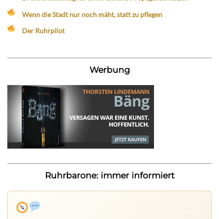
Wenn die Stadt nur noch mäht, statt zu pflegen
Der Ruhrpilot
Werbung
Ruhrbarone: immer informiert