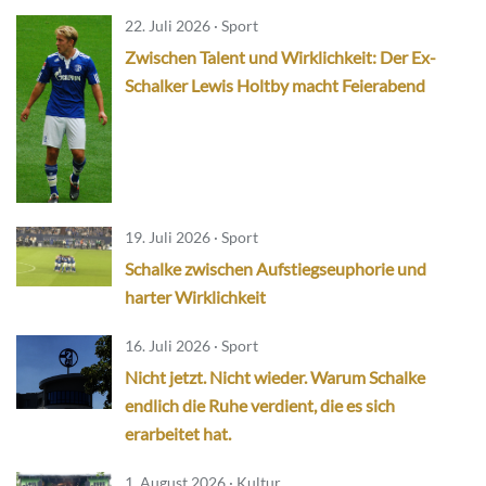
22. Juli 2026 · Sport
Zwischen Talent und Wirklichkeit: Der Ex-
Schalker Lewis Holtby macht Feierabend
19. Juli 2026 · Sport
Schalke zwischen Aufstiegseuphorie und
harter Wirklichkeit
16. Juli 2026 · Sport
Nicht jetzt. Nicht wieder. Warum Schalke
endlich die Ruhe verdient, die es sich
erarbeitet hat.
1. August 2026 · Kultur