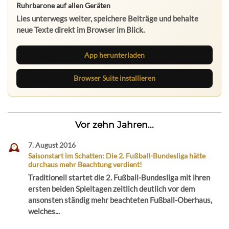
Ruhrbarone auf allen Geräten
Lies unterwegs weiter, speichere Beiträge und behalte
neue Texte direkt im Browser im Blick.
App herunterladen
Browser Suite installieren
Vor zehn Jahren...
7. August 2016
Saisonstart im Schatten: Die 2. Fußball-Bundesliga hätte
durchaus mehr Beachtung verdient!
Traditionell startet die 2. Fußball-Bundesliga mit ihren
ersten beiden Spieltagen zeitlich deutlich vor dem
ansonsten ständig mehr beachteten Fußball-Oberhaus,
welches...