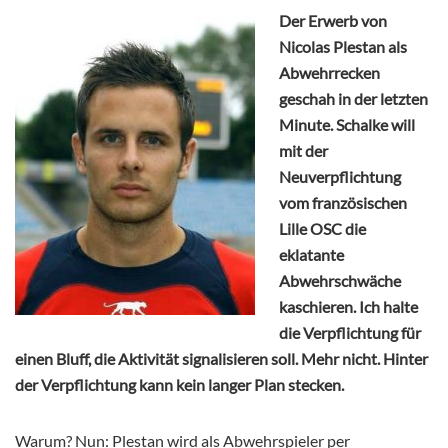
Der Erwerb von
Nicolas Plestan als
Abwehrrecken
geschah in der letzten
Minute. Schalke will
mit der
Neuverpflichtung
vom französischen
Lille OSC die
eklatante
Abwehrschwäche
kaschieren. Ich halte
die Verpflichtung für
einen Bluff, die Aktivität signalisieren soll. Mehr nicht. Hinter
der Verpflichtung kann kein langer Plan stecken.
Warum? Nun: Plestan wird als Abwehrspieler per