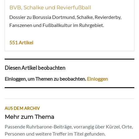
BVB, Schalke und Revierfußball
Dossier zu Borussia Dortmund, Schalke, Revierderby,
Fanszenen und Fußballkultur im Ruhrgebiet.
551 Artikel
Diesen Artikel beobachten
Einloggen, um Themen zu beobachten.
Einloggen
AUS DEM ARCHIV
Mehr zum Thema
Passende Ruhrbarone-Beiträge, vorrangig über Kürzel, Orte,
Personen und weitere Treffer im Titel gefunden.