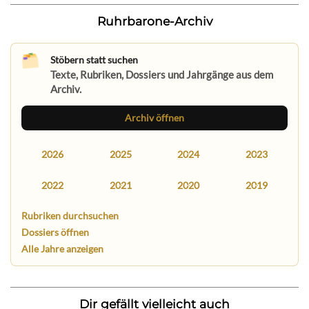
Ruhrbarone-Archiv
Stöbern statt suchen
Texte, Rubriken, Dossiers und Jahrgänge aus dem
Archiv.
Archiv öffnen
2026
2025
2024
2023
2022
2021
2020
2019
Rubriken durchsuchen
Dossiers öffnen
Alle Jahre anzeigen
Dir gefällt vielleicht auch