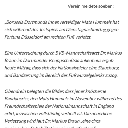
Verein meldete soeben:
„Borussia Dortmunds Innenverteidiger Mats Hummels hat
sich während des Testspiels am Dienstagnachmittag gegen
Fortuna Düsseldorf am rechten Fuß verletzt.
Eine Untersuchung durch BVB-Mannschaftsarzt Dr. Markus
Braun im Dortmunder Knappschaftskrankenhaus ergab
heute Mittag, dass sich der Nationalspieler eine Stauchung
und Bandzerrung im Bereich des Fußwurzelgelenks zuzog.
Obendrein belegten die Bilder, dass jener knöcherne
Bandausriss, den Mats Hummels im November während des
Freundschaftsspiels der Nationalmannschaft in England
erlitt, inzwischen vollständig verheilt ist. Die neuerliche
Verletzung wird laut Dr. Markus Braun „eine circa