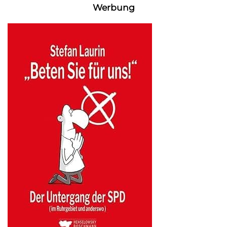
Werbung