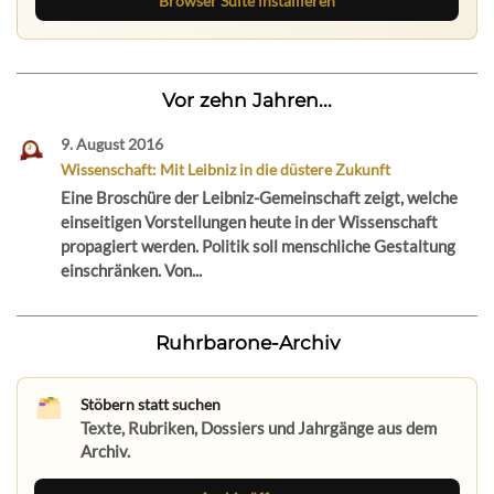
Browser Suite installieren
Vor zehn Jahren...
9. August 2016
Wissenschaft: Mit Leibniz in die düstere Zukunft
Eine Broschüre der Leibniz-Gemeinschaft zeigt, welche
einseitigen Vorstellungen heute in der Wissenschaft
propagiert werden. Politik soll menschliche Gestaltung
einschränken. Von...
Ruhrbarone-Archiv
Stöbern statt suchen
Texte, Rubriken, Dossiers und Jahrgänge aus dem
Archiv.