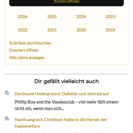
Archiv öffnen
2026
2025
2024
2023
2022
2021
2020
2019
Rubriken durchsuchen
Dossiers öffnen
Alle Jahre anzeigen
Dir gefällt vielleicht auch
Dortmund Underground: Defizitär und stolz darauf
Phillip Boa and the Voodooclub – viel mehr fällt einem
nicht ein, wenn man sich...
Nackt sang sich Christoph Halbe in die Herzen der
Kassiererfans