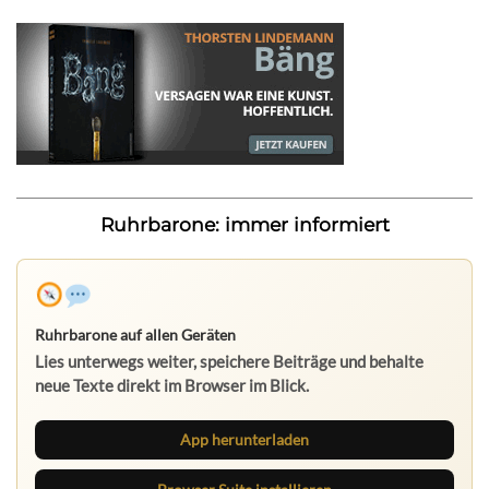
Ruhrbarone: immer informiert
Ruhrbarone auf allen Geräten
Lies unterwegs weiter, speichere Beiträge und behalte
neue Texte direkt im Browser im Blick.
App herunterladen