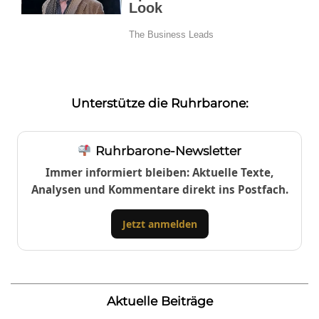
Unterstütze die Ruhrbarone:
Ruhrbarone-Newsletter
Immer informiert bleiben: Aktuelle Texte,
Analysen und Kommentare direkt ins Postfach.
Jetzt anmelden
Aktuelle Beiträge