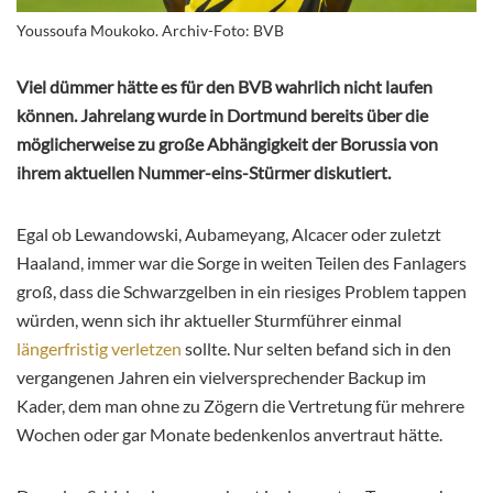
Youssoufa Moukoko. Archiv-Foto: BVB
Viel dümmer hätte es für den BVB wahrlich nicht laufen
können. Jahrelang wurde in Dortmund bereits über die
möglicherweise zu große Abhängigkeit der Borussia von
ihrem aktuellen Nummer-eins-Stürmer diskutiert.
Egal ob Lewandowski, Aubameyang, Alcacer oder zuletzt
Haaland, immer war die Sorge in weiten Teilen des Fanlagers
groß, dass die Schwarzgelben in ein riesiges Problem tappen
würden, wenn sich ihr aktueller Sturmführer einmal
längerfristig verletzen
sollte. Nur selten befand sich in den
vergangenen Jahren ein vielversprechender Backup im
Kader, dem man ohne zu Zögern die Vertretung für mehrere
Wochen oder gar Monate bedenkenlos anvertraut hätte.