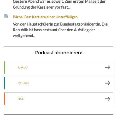
Gestern Abend war es soweit. Zum ersten Mal seit der
Gründung der Kassierer vor fast...
Bärbel Bas: Karriere einer Unauffälligen
Von der Hauptschülerin zur Bundestagspräsidentin. Die
Republik ist bass erstaunt über den Aufstieg der
weitgehend...
Podcast abonnieren:
Android
by Email
RSS