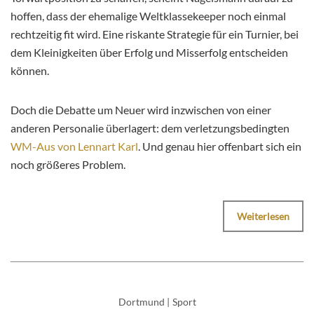
hoffen, dass der ehemalige Weltklassekeeper noch einmal
rechtzeitig fit wird. Eine riskante Strategie für ein Turnier, bei
dem Kleinigkeiten über Erfolg und Misserfolg entscheiden
können.
Doch die Debatte um Neuer wird inzwischen von einer
anderen Personalie überlagert: dem verletzungsbedingten
WM-Aus von Lennart Karl
. Und genau hier offenbart sich ein
noch größeres Problem.
Weiterlesen
Dortmund
|
Sport