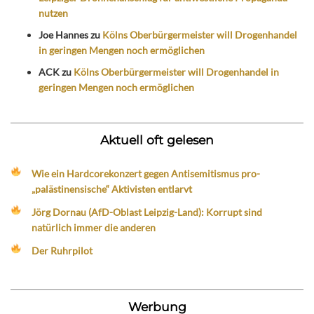
nutzen
Joe Hannes
zu
Kölns Oberbürgermeister will Drogenhandel
in geringen Mengen noch ermöglichen
ACK
zu
Kölns Oberbürgermeister will Drogenhandel in
geringen Mengen noch ermöglichen
Aktuell oft gelesen
Wie ein Hardcorekonzert gegen Antisemitismus pro-
„palästinensische“ Aktivisten entlarvt
Jörg Dornau (AfD-Oblast Leipzig-Land): Korrupt sind
natürlich immer die anderen
Der Ruhrpilot
Werbung