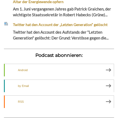
Altar der Energiewende opfern
Am 1. Juni vergangenen Jahres gab Patrick Graichen, der
wichtigste Staatssekretär in Robert Habecks (Grüne)...
Twitter hat den Account der „Letzten Generation“ gelöscht
Twitter hat den Account des Aufstands der "Letzten
Generation" gelöscht: Der Grund: Verstösse gegen die...
Podcast abonnieren:
Android
by Email
RSS