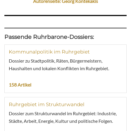
Autorenseite: Georg Kontekakis
Passende Ruhrbarone-Dossiers:
Kommunalpolitik im Ruhrgebiet
Dossier zu Stadtpolitik, Räten, Bürgermeistern,
Haushalten und lokalen Konflikten im Ruhrgebiet.
158 Artikel
Ruhrgebiet im Strukturwandel
Dossier zum Strukturwandel im Ruhrgebiet: Industrie,
Städte, Arbeit, Energie, Kultur und politische Folgen.