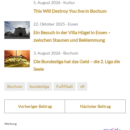
5. August 2026 · Kultur
This Will Destroy You live in Bochum
22. Oktober 2025 · Essen
Ein Besuch in der Villa Hügel in Essen –
zwischen Staunen und Beklemmung
3. August 2026 · Bochum
Die Bundesliga hat das Geld – die 2. Liga die
Seele
Bochum
bundesliga
FuÃŸball
vfl
Vorheriger Beitrag
Nächster Beitrag
Werbung