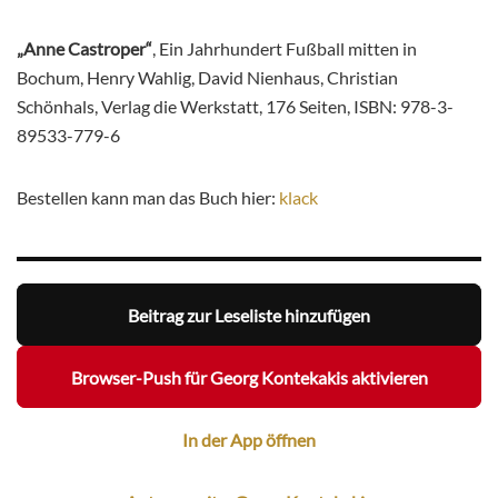
„Anne Castroper“
, Ein Jahrhundert Fußball mitten in
Bochum, Henry Wahlig, David Nienhaus, Christian
Schönhals, Verlag die Werkstatt, 176 Seiten, ISBN: 978-3-
89533-779-6
Bestellen kann man das Buch hier:
klack
Beitrag zur Leseliste hinzufügen
Browser-Push für Georg Kontekakis aktivieren
In der App öffnen