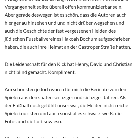
Vergangenheit sollte überall offen kommunizierbar sein.
Aber gerade deswegen ist es schön, dass die Autoren auch
hier genau hinsehen und und nicht drüber wegsehen und
auch die Geschichte der fast vergessenen Helden des
jüdischen Fussballvereines Hakoah Bochum aufgeschrieben
haben, die auch ihre Heimat an der Castroper Straße hatten.
Die Leidenschaft für den Kick hat Henry, David und Christian
nicht blind gemacht. Kompliment.
Am schönsten jedoch waren für mich die Berichte von den
Spielen aus den späten sechziger und siebziger Jahren. Als
der Fußball noch gefühlt unser war, die Helden nicht reiche
Spielertouristen und auch sonst alles schwarz-weiß: die
Fotos und die Luft sowieso.