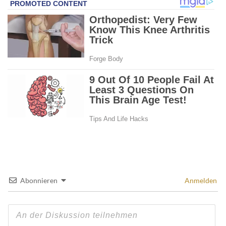
Abonnieren
Anmelden