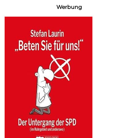
Werbung