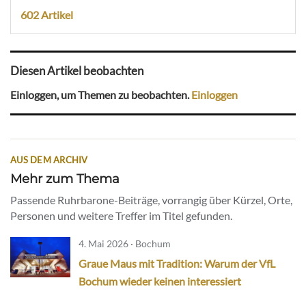
602 Artikel
Diesen Artikel beobachten
Einloggen, um Themen zu beobachten.
Einloggen
AUS DEM ARCHIV
Mehr zum Thema
Passende Ruhrbarone-Beiträge, vorrangig über Kürzel, Orte,
Personen und weitere Treffer im Titel gefunden.
4. Mai 2026 · Bochum
Graue Maus mit Tradition: Warum der VfL
Bochum wieder keinen interessiert