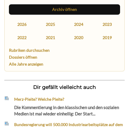
Archiv öffnen
2026
2025
2024
2023
2022
2021
2020
2019
Rubriken durchsuchen
Dossiers öffnen
Alle Jahre anzeigen
Dir gefällt vielleicht auch
Merz-Pleite? Welche Pleite?
Die Kommentierung in den klassischen und den sozialen
Medien ist mal wieder einhellig: Der Start...
Bundesregierung will 500.000 Industriearbeitsplätze auf dem