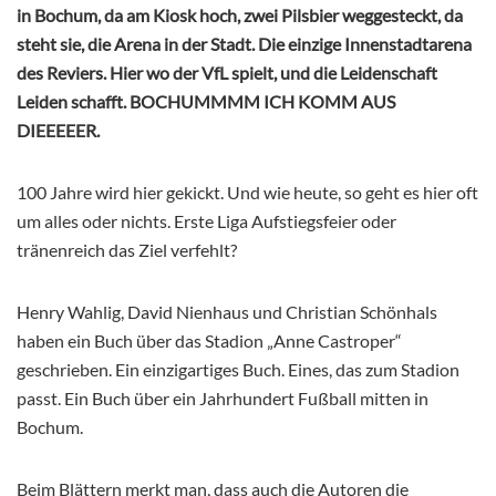
in Bochum, da am Kiosk hoch, zwei Pilsbier weggesteckt, da
steht sie, die Arena in der Stadt. Die einzige Innenstadtarena
des Reviers. Hier wo der VfL spielt, und die Leidenschaft
Leiden schafft. BOCHUMMMM ICH KOMM AUS
DIEEEEER.
100 Jahre wird hier gekickt. Und wie heute, so geht es hier oft
um alles oder nichts. Erste Liga Aufstiegsfeier oder
tränenreich das Ziel verfehlt?
Henry Wahlig, David Nienhaus und Christian Schönhals
haben ein Buch über das Stadion „Anne Castroper“
geschrieben. Ein einzigartiges Buch. Eines, das zum Stadion
passt. Ein Buch über ein Jahrhundert Fußball mitten in
Bochum.
Beim Blättern merkt man, dass auch die Autoren die