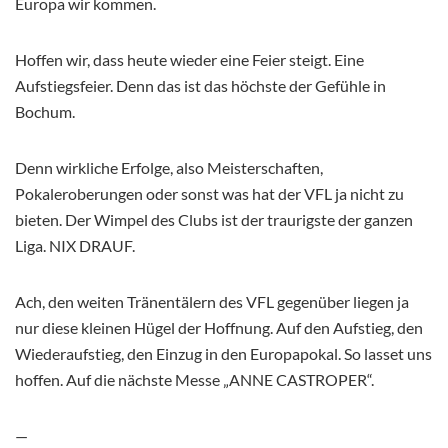
Europa wir kommen.
Hoffen wir, dass heute wieder eine Feier steigt. Eine
Aufstiegsfeier. Denn das ist das höchste der Gefühle in
Bochum.
Denn wirkliche Erfolge, also Meisterschaften,
Pokaleroberungen oder sonst was hat der VFL ja nicht zu
bieten. Der Wimpel des Clubs ist der traurigste der ganzen
Liga. NIX DRAUF.
Ach, den weiten Tränentälern des VFL gegenüber liegen ja
nur diese kleinen Hügel der Hoffnung. Auf den Aufstieg, den
Wiederaufstieg, den Einzug in den Europapokal. So lasset uns
hoffen. Auf die nächste Messe „ANNE CASTROPER“.
—