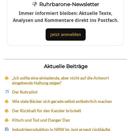
Ruhrbarone-Newsletter
Immer informiert bleiben: Aktuelle Texte,
Analysen und Kommentare direkt ins Postfach.
Jetzt anmelden
Aktuelle Beiträge
„Ich sollte eine einladende, aber nicht auf die Antwort
eingehende Haltung zeigen“
Der Ruhrpilot
Wie viele Bäcker sich gerade selbst entbehrlich machen
Der Rückhalt für den Kanzler bröckelt
Kitsch und Tod und Danger Dan
Industrieproduktion in NRW im Juni erneut rückläufig