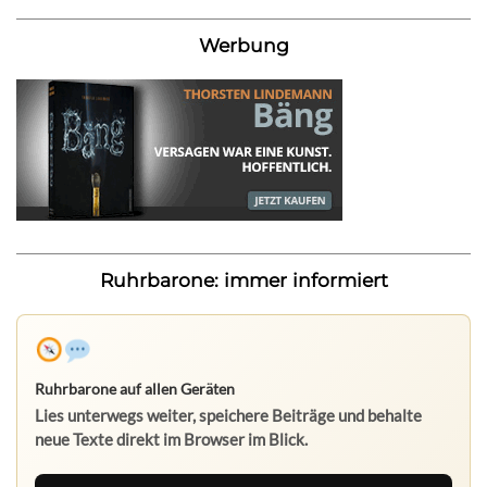
Werbung
Ruhrbarone: immer informiert
Ruhrbarone auf allen Geräten
Lies unterwegs weiter, speichere Beiträge und behalte
neue Texte direkt im Browser im Blick.