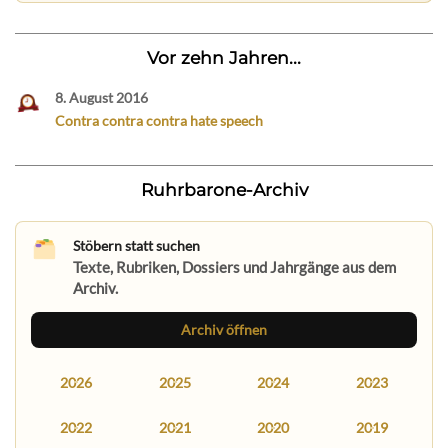
Vor zehn Jahren...
8. August 2016
Contra contra contra hate speech
Ruhrbarone-Archiv
Stöbern statt suchen
Texte, Rubriken, Dossiers und Jahrgänge aus dem
Archiv.
Archiv öffnen
2026
2025
2024
2023
2022
2021
2020
2019