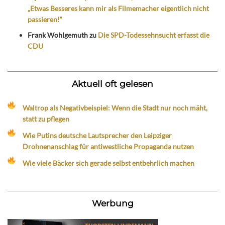
„Etwas Besseres kann mir als Filmemacher eigentlich nicht
passieren!“
Frank Wohlgemuth
zu
Die SPD-Todessehnsucht erfasst die
CDU
Aktuell oft gelesen
Waltrop als Negativbeispiel: Wenn die Stadt nur noch mäht,
statt zu pflegen
Wie Putins deutsche Lautsprecher den Leipziger
Drohnenanschlag für antiwestliche Propaganda nutzen
Wie viele Bäcker sich gerade selbst entbehrlich machen
Werbung