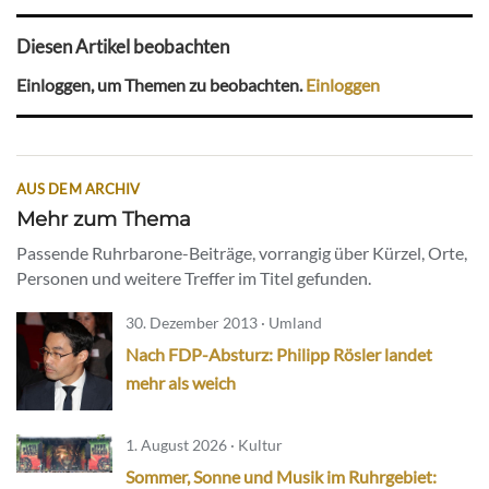
Diesen Artikel beobachten
Einloggen, um Themen zu beobachten.
Einloggen
AUS DEM ARCHIV
Mehr zum Thema
Passende Ruhrbarone-Beiträge, vorrangig über Kürzel, Orte,
Personen und weitere Treffer im Titel gefunden.
30. Dezember 2013 · Umland
Nach FDP-Absturz: Philipp Rösler landet
mehr als weich
1. August 2026 · Kultur
Sommer, Sonne und Musik im Ruhrgebiet: