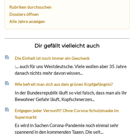
Rubriken durchsuchen
Dossiers öffnen
Alle Jahre anzeigen
Dir gefällt vielleicht auch
Die Einheit ist noch immer ein Geschenk
:... auch für uns Westdeutsche. Viele wollen aber 35 Jahre
danach nichts mehr davon wissen...
Wie befreit man sich aus dem grünen Kopfgefängnis?
In der Bundesrepublik läuft so viel falsch, dass man als ihr
Bewohner Gefahr läuft, Kopfschmerzen...
Entgegen jeder Vernunft? Ohne Corona-Schutzmaske im
Supermarkt
Es wird in Sachen Corona-Pandemie noch einmal sehr
spannend in den kommenden Tagen. Die seit...