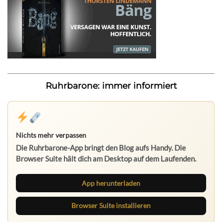
Ruhrbarone: immer informiert
Nichts mehr verpassen
Die Ruhrbarone-App bringt den Blog aufs Handy. Die
Browser Suite hält dich am Desktop auf dem Laufenden.
App herunterladen
Browser Suite installieren