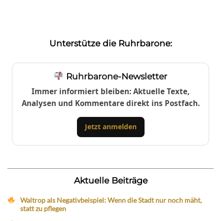
Unterstütze die Ruhrbarone:
Ruhrbarone-Newsletter
Immer informiert bleiben: Aktuelle Texte,
Analysen und Kommentare direkt ins Postfach.
Jetzt anmelden
Aktuelle Beiträge
Waltrop als Negativbeispiel: Wenn die Stadt nur noch mäht,
statt zu pflegen