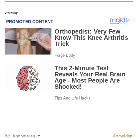
Werbung
Abonnieren
Anmelden