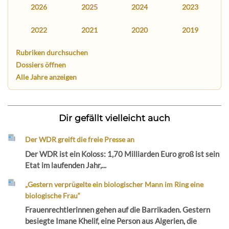
2026
2025
2024
2023
2022
2021
2020
2019
Rubriken durchsuchen
Dossiers öffnen
Alle Jahre anzeigen
Dir gefällt vielleicht auch
Der WDR greift die freie Presse an
Der WDR ist ein Koloss: 1,70 Milliarden Euro groß ist sein
Etat im laufenden Jahr,...
„Gestern verprügelte ein biologischer Mann im Ring eine
biologische Frau“
Frauenrechtlerinnen gehen auf die Barrikaden. Gestern
besiegte Imane Khelif, eine Person aus Algerien, die