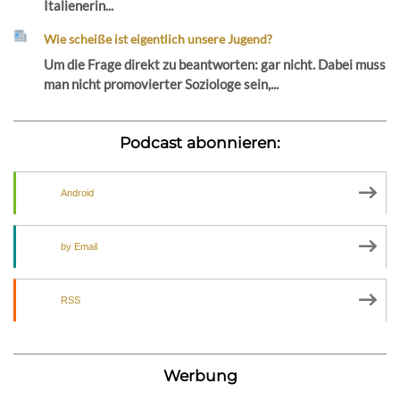
Italienerin...
Wie scheiße ist eigentlich unsere Jugend?
Um die Frage direkt zu beantworten: gar nicht. Dabei muss
man nicht promovierter Soziologe sein,...
Podcast abonnieren:
Android
by Email
RSS
Werbung