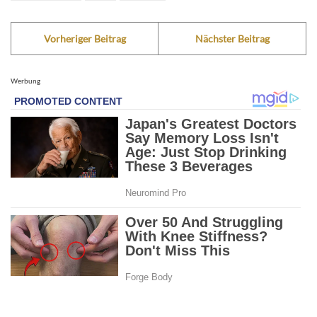
Vorheriger Beitrag
Nächster Beitrag
Werbung