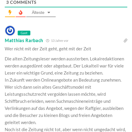
3
COMMENTS
Älteste
Gast
Matthias Rarbach
13 Jahre vor
Wer nicht mit der Zeit geht, geht mit der Zeit
Die alten Zeitungsleser werden aussterben. Lokalredaktionen
werden ausgedünnt oder abgebaut. Der Lokalteil war für viele
Leser ein wichtige Grund, eine Zeitung zu beziehen.
In Zukunft werden Onlineangebote an Bedeutung zunehmen.
Wer sich dann sein altes Geschäftsmodel mit
Leistungsschutzrecht vergolden lassen möchte, wird
Schiffbruch erleiden, wenn Suchmaschineneinträge und
Verlinkungen auf das Angebot, wegen der Raffgier, ausbleiben
und die Besucher zu kleinen Blogs und freien Angeboten
geleitet werden.
Noch ist die Zeitung nicht tot, aber wenn nicht umgedacht wird,