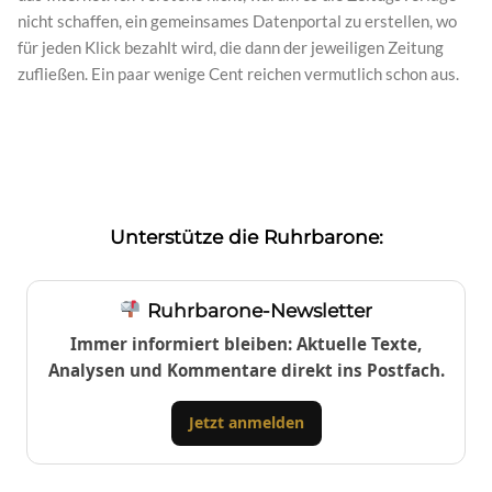
nicht schaffen, ein gemeinsames Datenportal zu erstellen, wo
für jeden Klick bezahlt wird, die dann der jeweiligen Zeitung
zufließen. Ein paar wenige Cent reichen vermutlich schon aus.
Unterstütze die Ruhrbarone:
Ruhrbarone-Newsletter
Immer informiert bleiben: Aktuelle Texte,
Analysen und Kommentare direkt ins Postfach.
Jetzt anmelden