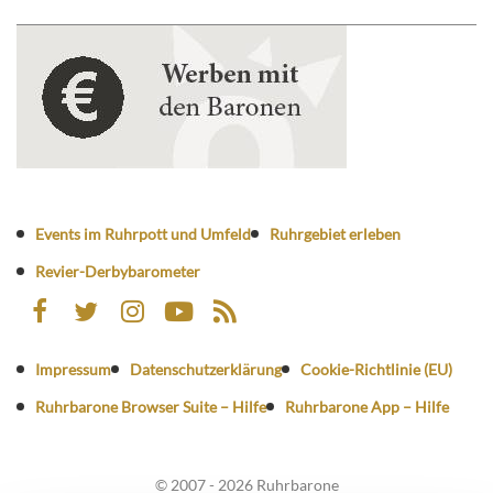
Events im Ruhrpott und Umfeld
Ruhrgebiet erleben
Revier-Derbybarometer
Impressum
Datenschutzerklärung
Cookie-Richtlinie (EU)
Ruhrbarone Browser Suite – Hilfe
Ruhrbarone App – Hilfe
© 2007 - 2026 Ruhrbarone