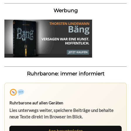
Werbung
Ruhrbarone: immer informiert
Ruhrbarone auf allen Geräten
Lies unterwegs weiter, speichere Beiträge und behalte
neue Texte direkt im Browser im Blick.
App herunterladen