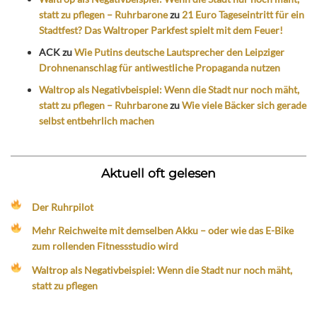
statt zu pflegen – Ruhrbarone
zu
21 Euro Tageseintritt für ein
Stadtfest? Das Waltroper Parkfest spielt mit dem Feuer!
ACK
zu
Wie Putins deutsche Lautsprecher den Leipziger
Drohnenanschlag für antiwestliche Propaganda nutzen
Waltrop als Negativbeispiel: Wenn die Stadt nur noch mäht,
statt zu pflegen – Ruhrbarone
zu
Wie viele Bäcker sich gerade
selbst entbehrlich machen
Aktuell oft gelesen
Der Ruhrpilot
Mehr Reichweite mit demselben Akku – oder wie das E-Bike
zum rollenden Fitnessstudio wird
Waltrop als Negativbeispiel: Wenn die Stadt nur noch mäht,
statt zu pflegen