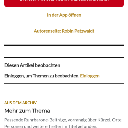
In der App öffnen
Autorenseite: Robin Patzwaldt
Diesen Artikel beobachten
Einloggen, um Themen zu beobachten.
Einloggen
AUS DEM ARCHIV
Mehr zum Thema
Passende Ruhrbarone-Beiträge, vorrangig über Kürzel, Orte,
Personen und weitere Treffer im Titel gefunden.