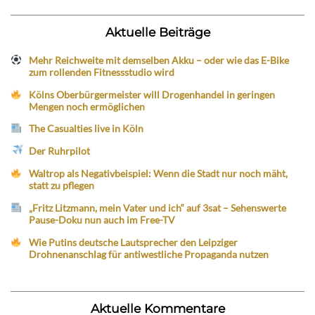
Aktuelle Beiträge
Mehr Reichweite mit demselben Akku – oder wie das E-Bike
zum rollenden Fitnessstudio wird
Kölns Oberbürgermeister will Drogenhandel in geringen
Mengen noch ermöglichen
The Casualties live in Köln
Der Ruhrpilot
Waltrop als Negativbeispiel: Wenn die Stadt nur noch mäht,
statt zu pflegen
„Fritz Litzmann, mein Vater und ich“ auf 3sat – Sehenswerte
Pause-Doku nun auch im Free-TV
Wie Putins deutsche Lautsprecher den Leipziger
Drohnenanschlag für antiwestliche Propaganda nutzen
Aktuelle Kommentare