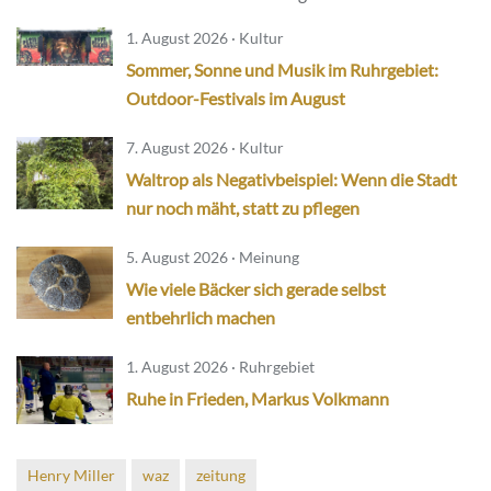
1. August 2026 · Kultur
Sommer, Sonne und Musik im Ruhrgebiet:
Outdoor-Festivals im August
7. August 2026 · Kultur
Waltrop als Negativbeispiel: Wenn die Stadt
nur noch mäht, statt zu pflegen
5. August 2026 · Meinung
Wie viele Bäcker sich gerade selbst
entbehrlich machen
1. August 2026 · Ruhrgebiet
Ruhe in Frieden, Markus Volkmann
Henry Miller
waz
zeitung