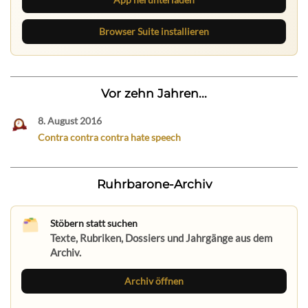
Browser Suite installieren
Vor zehn Jahren...
8. August 2016
Contra contra contra hate speech
Ruhrbarone-Archiv
Stöbern statt suchen
Texte, Rubriken, Dossiers und Jahrgänge aus dem
Archiv.
Archiv öffnen