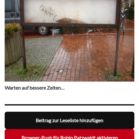
Warten auf bessere Zeiten…
Beitrag zur Leseliste hinzufügen
Browser-Push für Robin Patzwaldt aktivieren