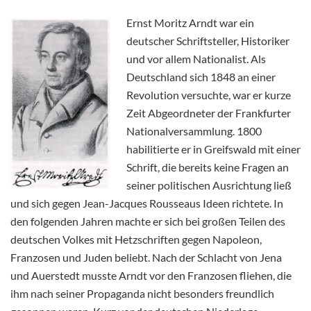
Ernst Moritz Arndt war ein
deutscher Schriftsteller, Historiker
und vor allem Nationalist. Als
Deutschland sich 1848 an einer
Revolution versuchte, war er kurze
Zeit Abgeordneter der Frankfurter
Nationalversammlung. 1800
habilitierte er in Greifswald mit einer
Schrift, die bereits keine Fragen an
seiner politischen Ausrichtung ließ
und sich gegen Jean-Jacques Rousseaus Ideen richtete. In
den folgenden Jahren machte er sich bei großen Teilen des
deutschen Volkes mit Hetzschriften gegen Napoleon,
Franzosen und Juden beliebt. Nach der Schlacht von Jena
und Auerstedt musste Arndt vor den Franzosen fliehen, die
ihm nach seiner Propaganda nicht besonders freundlich