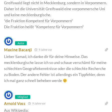
Greifswald liegt nicht in Mecklenburg, sondern in Vorpommern.
Daher ist die Universität Greifswald eine vorpommersche Uni
und keine mecklenburgische.
"die Fraktion Kompetent für Vorpommern"
Die Fraktion heißt "Kompetenz für Vorpommern"
Autor
Maxine Bacanji
9 Jahre vor
Lieber Samad, ich danke dir für deine Hinweise. Das
mecklenburgische lasse ich so und schaue verschämt für meine
schlechten Geografiekenntnisse oder die schlechte Recherche
zu Boden. Der andere Fehler ist allerdings ein Tippfehler, denn
ich mal ganz schnell beheben werde
Mitglied
Arnold Voss
9 Jahre vor
Aus Wikipedia: