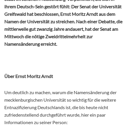
ihrem Deutsch-Sein gestört fühlt: Der Senat der Universität
Greifswald hat beschlossen, Ernst Moritz Arndt aus dem
Namen der Universität zu streichen. Nach einer Debatte, die
mittlerweile gut zwanzig Jahre andauert, hat der Senat am
Mittwoch die nötige
Zweidrittelmehrheit zur
Namensänderung erreicht.
Über Ernst Moritz Arndt
Um deutlich zu machen, warum die Namensänderung der
mecklenburgischen Universität so wichtig für die weitere
Entnazifizierung Deutschlands ist, die bis heute nicht
zufriedenstellend durchgeführt wurde, hier ein paar
Informationen zu seiner Person: