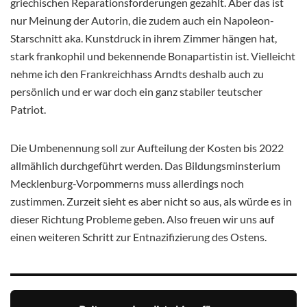
griechischen Reparationsforderungen gezahlt. Aber das ist
nur Meinung der Autorin, die zudem auch ein Napoleon-
Starschnitt aka. Kunstdruck in ihrem Zimmer hängen hat,
stark frankophil und bekennende Bonapartistin ist. Vielleicht
nehme ich den Frankreichhass Arndts deshalb auch zu
persönlich und er war doch ein ganz stabiler teutscher
Patriot.
Die Umbenennung soll zur Aufteilung der Kosten bis 2022
allmählich durchgeführt werden. Das Bildungsminsterium
Mecklenburg-Vorpommerns muss allerdings noch
zustimmen. Zurzeit sieht es aber nicht so aus, als würde es in
dieser Richtung Probleme geben. Also freuen wir uns auf
einen weiteren Schritt zur Entnazifizierung des Ostens.