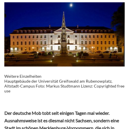
Weitere Einzelheiten
Hauptgebäude der Universität Greifswald am Rubenowplatz,
Altstadt-Campus Foto: Markus Studtmann Lizenz: Copyrighted free
use
Der deutsche Mob tobt seit einigen Tagen mal wieder.
Ausnahmsweise ist es diesmal nicht Sachsen, sondern eine
Stadt im schönen Mecklenburg-Vorpommern, die sich in