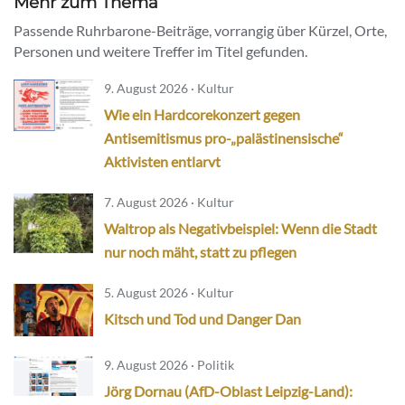
Mehr zum Thema
Passende Ruhrbarone-Beiträge, vorrangig über Kürzel, Orte,
Personen und weitere Treffer im Titel gefunden.
9. August 2026 · Kultur
Wie ein Hardcorekonzert gegen
Antisemitismus pro-„palästinensische“
Aktivisten entlarvt
7. August 2026 · Kultur
Waltrop als Negativbeispiel: Wenn die Stadt
nur noch mäht, statt zu pflegen
5. August 2026 · Kultur
Kitsch und Tod und Danger Dan
9. August 2026 · Politik
Jörg Dornau (AfD-Oblast Leipzig-Land):