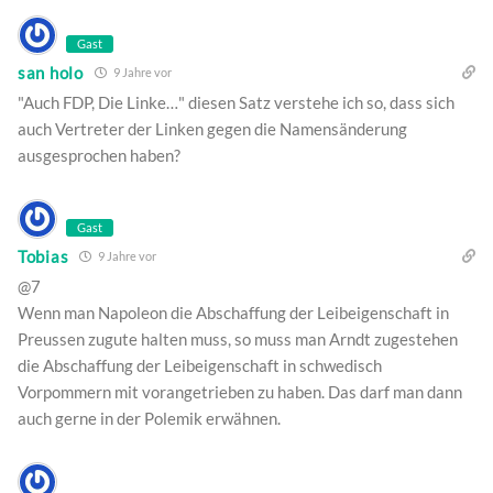
Gast
san holo
9 Jahre vor
"Auch FDP, Die Linke…" diesen Satz verstehe ich so, dass sich
auch Vertreter der Linken gegen die Namensänderung
ausgesprochen haben?
Gast
Tobias
9 Jahre vor
@7
Wenn man Napoleon die Abschaffung der Leibeigenschaft in
Preussen zugute halten muss, so muss man Arndt zugestehen
die Abschaffung der Leibeigenschaft in schwedisch
Vorpommern mit vorangetrieben zu haben. Das darf man dann
auch gerne in der Polemik erwähnen.