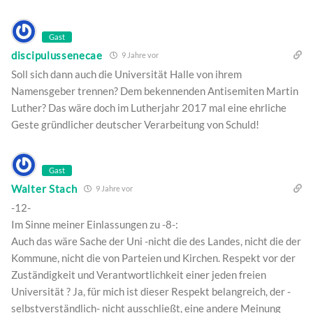
Gast
discipulussenecae
9 Jahre vor
Soll sich dann auch die Universität Halle von ihrem
Namensgeber trennen? Dem bekennenden Antisemiten Martin
Luther? Das wäre doch im Lutherjahr 2017 mal eine ehrliche
Geste gründlicher deutscher Verarbeitung von Schuld!
Gast
Walter Stach
9 Jahre vor
-12-
Im Sinne meiner Einlassungen zu -8-:
Auch das wäre Sache der Uni -nicht die des Landes, nicht die der
Kommune, nicht die von Parteien und Kirchen. Respekt vor der
Zuständigkeit und Verantwortlichkeit einer jeden freien
Universität ? Ja, für mich ist dieser Respekt belangreich, der -
selbstverständlich- nicht ausschließt, eine andere Meinung