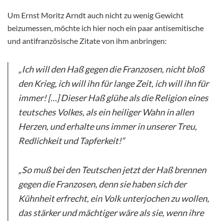
Um Ernst Moritz Arndt auch nicht zu wenig Gewicht
beizumessen, möchte ich hier noch ein paar antisemitische
und antifranzösische Zitate von ihm anbringen:
„Ich will den Haß gegen die Franzosen, nicht bloß
den Krieg, ich will ihn für lange Zeit, ich will ihn für
immer! […] Dieser Haß glühe als die Religion eines
teutsches Volkes, als ein heiliger Wahn in allen
Herzen, und erhalte uns immer in unserer Treu,
Redlichkeit und Tapferkeit!“
„So muß bei den
Teutschen jetzt der Haß brennen
gegen die Franzosen, denn sie haben sich der
Kühnheit erfrecht, ein Volk unterjochen zu wollen,
das stärker und mächtiger wäre als sie, wenn ihre