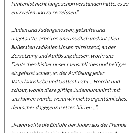
Hinterlist nicht lange schon verstanden hätte, es zu
entzweien und zu zerreissen.“
„Juden und Judengenossen, getaufte und
ungetaufte, arbeiten unermüdlich und auf allen
äußersten radikalen Linken mitsitzend, an der
Zersetzung und Auflösung dessen, worin uns
Deutschen bisher unser menschliches und heiliges
eingefasst schien, an der Auflösung jeder
Vaterlandsliebe und Gottesfurcht… Horcht und
schaut, wohin diese giftige Judenhumanität mit
uns fahren würde, wenn wir nichts eigentümliches,
deutsches dagegenzusetzen hätten…“.
„Mann sollte die Einfuhr der Juden aus der Fremde