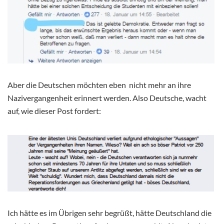
Aber die Deutschen möchten eben nicht mehr an ihre
Nazivergangenheit erinnert werden. Also Deutsche, wacht
auf, wie dieser Post fordert:
Ich hätte es im Übrigen sehr begrüßt, hätte Deutschland die