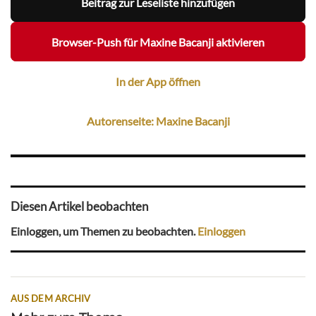
Beitrag zur Leseliste hinzufügen
Browser-Push für Maxine Bacanji aktivieren
In der App öffnen
Autorenseite: Maxine Bacanji
Diesen Artikel beobachten
Einloggen, um Themen zu beobachten.
Einloggen
AUS DEM ARCHIV