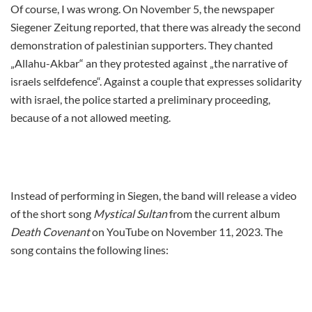
Of course, I was wrong. On November 5, the newspaper
Siegener Zeitung reported, that there was already the second
demonstration of palestinian supporters. They chanted
„Allahu-Akbar“ an they protested against „the narrative of
israels selfdefence“. Against a couple that expresses solidarity
with israel, the police started a preliminary proceeding,
because of a not allowed meeting.
Instead of performing in Siegen, the band will release a video
of the short song
Mystical Sultan
from the current album
Death Covenant
on YouTube on November 11, 2023. The
song contains the following lines: