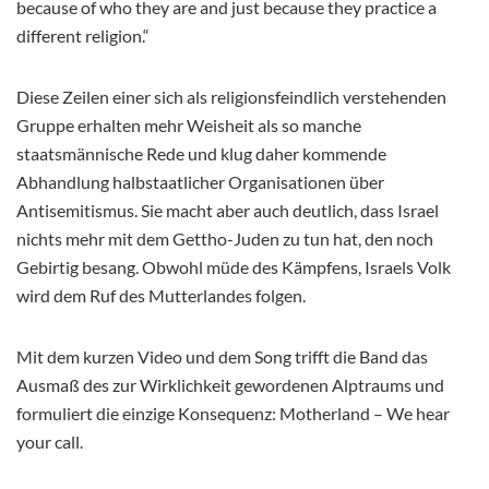
because of who they are and just because they practice a
different religion.“
Diese Zeilen einer sich als religionsfeindlich verstehenden
Gruppe erhalten mehr Weisheit als so manche
staatsmännische Rede und klug daher kommende
Abhandlung halbstaatlicher Organisationen über
Antisemitismus. Sie macht aber auch deutlich, dass Israel
nichts mehr mit dem Gettho-Juden zu tun hat, den noch
Gebirtig besang. Obwohl müde des Kämpfens, Israels Volk
wird dem Ruf des Mutterlandes folgen.
Mit dem kurzen Video und dem Song trifft die Band das
Ausmaß des zur Wirklichkeit gewordenen Alptraums und
formuliert die einzige Konsequenz: Motherland – We hear
your call.