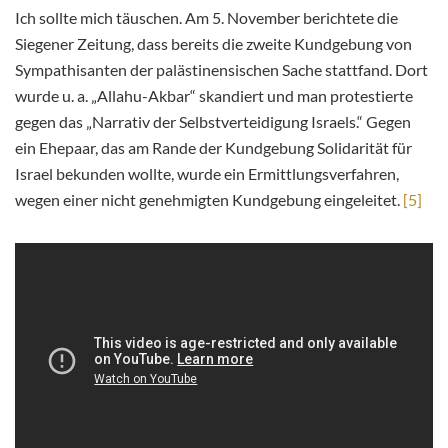
Ich sollte mich täuschen. Am 5. November berichtete die
Siegener Zeitung, dass bereits die zweite Kundgebung von
Sympathisanten der palästinensischen Sache stattfand. Dort
wurde u. a. „Allahu-Akbar“ skandiert und man protestierte
gegen das „Narrativ der Selbstverteidigung Israels.“ Gegen
ein Ehepaar, das am Rande der Kundgebung Solidarität für
Israel bekunden wollte, wurde ein Ermittlungsverfahren,
wegen einer nicht genehmigten Kundgebung eingeleitet.
[5]