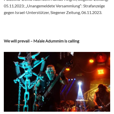
05.11.2023; „Unangemeldete Versammlung“: Strafanzeige
gegen Israel-Unterstützer, Siegener Zeitung, 06.11.2023.
We will prevail – Ma’ale Adummim is calling