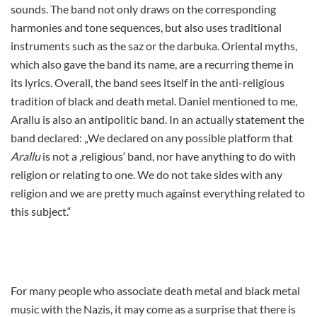
sounds. The band not only draws on the corresponding
harmonies and tone sequences, but also uses traditional
instruments such as the saz or the darbuka.
Oriental myths,
which also gave the band its name, are a recurring theme in
its lyrics.
Overall, the band sees itself in the anti-religious
tradition of black and death metal. Daniel mentioned to me,
Arallu is also an antipolitic band. In an actually statement the
band declared: „We declared on any possible platform that
Arallu
is not a ‚religious‘ band, nor have anything to do with
religion or relating to one. We do not take sides with any
religion and we are pretty much against everything related to
this subject.“
For many people who associate death metal and black metal
music with the Nazis, it may come as a surprise that there is