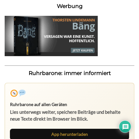
Werbung
Ruhrbarone: immer informiert
Ruhrbarone auf allen Geräten
Lies unterwegs weiter, speichere Beiträge und behalte
neue Texte direkt im Browser im Blick.
App herunterladen