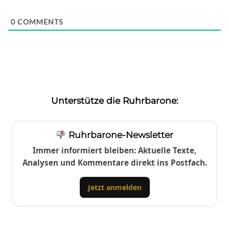
0
COMMENTS
Unterstütze die Ruhrbarone:
Ruhrbarone-Newsletter
Immer informiert bleiben: Aktuelle Texte,
Analysen und Kommentare direkt ins Postfach.
Jetzt anmelden