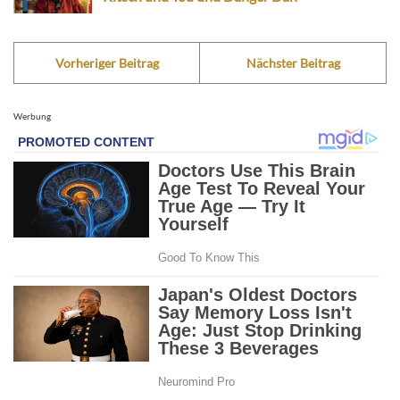
Vorheriger Beitrag
Nächster Beitrag
Werbung