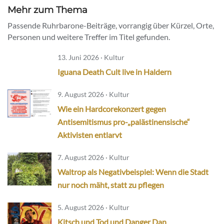
Mehr zum Thema
Passende Ruhrbarone-Beiträge, vorrangig über Kürzel, Orte,
Personen und weitere Treffer im Titel gefunden.
13. Juni 2026 · Kultur
Iguana Death Cult live in Haldern
9. August 2026 · Kultur
Wie ein Hardcorekonzert gegen
Antisemitismus pro-„palästinensische“
Aktivisten entlarvt
7. August 2026 · Kultur
Waltrop als Negativbeispiel: Wenn die Stadt
nur noch mäht, statt zu pflegen
5. August 2026 · Kultur
Kitsch und Tod und Danger Dan