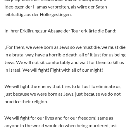
Ideologen der Hamas verbreiten, als wäre der Satan
leibhaftig aus der Hölle gestiegen.
In ihrer Erklärung zur Absage der Tour erklärte die Band:
„For them, we were born as Jews so we must die, we must die
in a brutal way, have a horrible death, all of it just for us being
Jews. We will not sit comfortably and wait for them to kill us
in Israel! We will fight! Fight with all of our might!
We will fight the enemy that tries to kill us! To eliminate us,
just because we were born as Jews, just because we do not
practice their religion.
We will fight for our lives and for our freedom! same as
anyone in the world would do when being murdered just