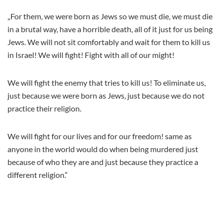
„For them, we were born as Jews so we must die, we must die
in a brutal way, have a horrible death, all of it just for us being
Jews. We will not sit comfortably and wait for them to kill us
in Israel! We will fight! Fight with all of our might!
We will fight the enemy that tries to kill us! To eliminate us,
just because we were born as Jews, just because we do not
practice their religion.
We will fight for our lives and for our freedom! same as
anyone in the world would do when being murdered just
because of who they are and just because they practice a
different religion.“