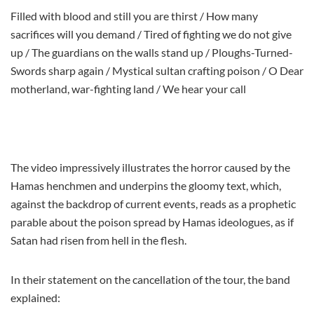
Filled with blood and still you are thirst / How many
sacrifices will you demand / Tired of fighting we do not give
up / The guardians on the walls stand up / Ploughs-Turned-
Swords sharp again / Mystical sultan crafting poison / O Dear
motherland, war-fighting land / We hear your call
The video impressively illustrates the horror caused by the
Hamas henchmen and underpins the gloomy text, which,
against the backdrop of current events, reads as a prophetic
parable about the poison spread by Hamas ideologues, as if
Satan had risen from hell in the flesh.
In their statement on the cancellation of the tour, the band
explained: