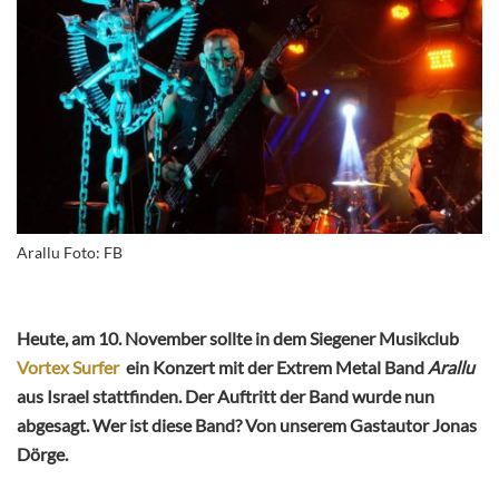
Arallu Foto: FB
Heute, am 10. November sollte in dem Siegener Musikclub
Vortex Surfer
ein Konzert mit der Extrem Metal Band
Arallu
aus Israel stattfinden. Der Auftritt der Band wurde nun
abgesagt. Wer ist diese Band? Von unserem Gastautor Jonas
Dörge.