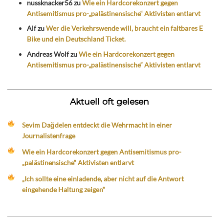
nussknacker56
zu
Wie ein Hardcorekonzert gegen
Antisemitismus pro-„palästinensische“ Aktivisten entlarvt
Alf
zu
Wer die Verkehrswende will, braucht ein faltbares E
Bike und ein Deutschland Ticket.
Andreas Wolf
zu
Wie ein Hardcorekonzert gegen
Antisemitismus pro-„palästinensische“ Aktivisten entlarvt
Aktuell oft gelesen
Sevim Dağdelen entdeckt die Wehrmacht in einer
Journalistenfrage
Wie ein Hardcorekonzert gegen Antisemitismus pro-
„palästinensische“ Aktivisten entlarvt
„Ich sollte eine einladende, aber nicht auf die Antwort
eingehende Haltung zeigen“