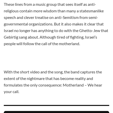
These lines from a music group that sees itself as anti-
religious contain more wisdom than many a statesmanlike
speech and clever treatise on anti-Semitism from semi-
governmental organizations. But it also makes it clear that
Israel no longer has anything to do with the Ghetto-Jew that
Gebirtig sang about. Although tired of fighting, Israel’s
people will follow the call of the motherland.
With the short video and the song, the band captures the
extent of the nightmare that has become reality and
formulates the only consequence: Motherland – We hear
your call.