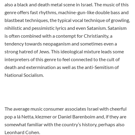
also a black and death metal scene in Israel. The music of this
genre offers fast rhythms, machine-gun-like double bass and
blastbeat techniques, the typical vocal technique of growling,
nihilistic and pessimistic lyrics and even Satanism. Satanism
is often combined with a contempt for Christianity, a
tendency towards neopaganism and sometimes even a
strong hatred of Jews. This ideological mixture leads some
interpreters of this genre to feel connected to the cult of
death and extermination as well as the anti-Semitism of
National Socialism.
The average music consumer associates Israel with cheerful
pop a lá Netta, klezmer or Daniel Barenboim and, if they are
somewhat familiar with the country’s history, perhaps also
Leonhard Cohen.