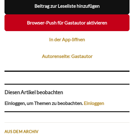
Beitrag zur Leseliste hinzufügen
Browser-Push für Gastautor aktivieren
In der App öffnen
Autorenseite: Gastautor
Diesen Artikel beobachten
Einloggen, um Themen zu beobachten.
Einloggen
AUS DEM ARCHIV