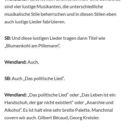
sind vier lustige Musikanten, die unterschiedliche
musikalische Stile beherrschen und in diesen Stilen eben
auch lustige Lieder fabrizieren.
SB:
Und diese lustigen Lieder tragen dann Titel wie
„Blumenkohl am Pillemann“.
Wendland:
Auch.
SB:
Auch „Das politische Lied“.
Wendland:
„Das politische Lied“ oder „Das Leben ist ein
Handschuh, der gar nicht existiert“ oder „Anarchie und
Alkohol“. Es ist halt eine sehr breite Palette. Manchmal
covern wir auch. Gilbert Bécaud, Georg Kreisler.