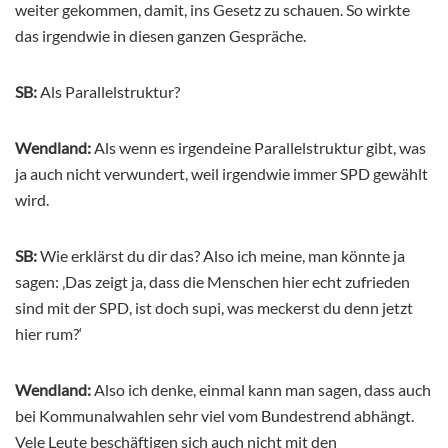
weiter gekommen, damit, ins Gesetz zu schauen. So wirkte
das irgendwie in diesen ganzen Gespräche.
SB:
Als Parallelstruktur?
Wendland:
Als wenn es irgendeine Parallelstruktur gibt, was
ja auch nicht verwundert, weil irgendwie immer SPD gewählt
wird.
SB:
Wie erklärst du dir das? Also ich meine, man könnte ja
sagen: ‚Das zeigt ja, dass die Menschen hier echt zufrieden
sind mit der SPD, ist doch supi, was meckerst du denn jetzt
hier rum?‘
Wendland:
Also ich denke, einmal kann man sagen, dass auch
bei Kommunalwahlen sehr viel vom Bundestrend abhängt.
Vele Leute beschäftigen sich auch nicht mit den