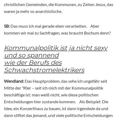
christlichen Gemeinden, die Kommunen, zu Zeiten Jesus, das
waren ja mehr so anarchistische.
SB:
Das muss ich mal gerade eben verarbeiten. Aber
kommen wir mal zu Sachfragen, was braucht Bochum denn?
Kommunalpolitik ist ja nicht sexy
und so spannend
wie der Berufs des
Schwachstromelektrikers
Wendland:
Das Hauptproblem, das sehe ich ungefähr seit
Mitte der ’90er – seit ich mich mit der Kommunalpolitik
beschäftige ist: man weiß nicht, wie diese politischen
Entscheidungen hier zustande kommen. Als Beispiel: Die
Idee, ein Konzerthaus zu bauen, ist dann irgendwie da und
dann stiftet das jemand, und viele politische Entscheidungen