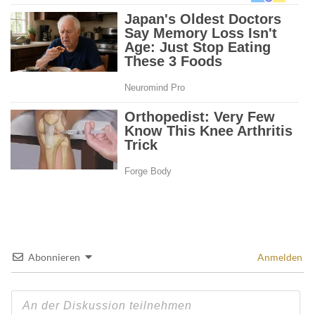
Abonnieren
Anmelden