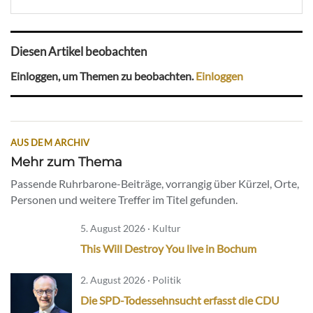
Diesen Artikel beobachten
Einloggen, um Themen zu beobachten.
Einloggen
AUS DEM ARCHIV
Mehr zum Thema
Passende Ruhrbarone-Beiträge, vorrangig über Kürzel, Orte,
Personen und weitere Treffer im Titel gefunden.
5. August 2026 · Kultur
This Will Destroy You live in Bochum
2. August 2026 · Politik
Die SPD-Todessehnsucht erfasst die CDU