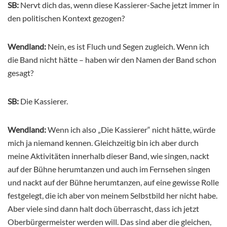
SB:
Nervt dich das, wenn diese Kassierer-Sache jetzt immer in
den politischen Kontext gezogen?
Wendland:
Nein, es ist Fluch und Segen zugleich. Wenn ich
die Band nicht hätte – haben wir den Namen der Band schon
gesagt?
SB:
Die Kassierer.
Wendland:
Wenn ich also „Die Kassierer“ nicht hätte, würde
mich ja niemand kennen. Gleichzeitig bin ich aber durch
meine Aktivitäten innerhalb dieser Band, wie singen, nackt
auf der Bühne herumtanzen und auch im Fernsehen singen
und nackt auf der Bühne herumtanzen, auf eine gewisse Rolle
festgelegt, die ich aber von meinem Selbstbild her nicht habe.
Aber viele sind dann halt doch überrascht, dass ich jetzt
Oberbürgermeister werden will. Das sind aber die gleichen,