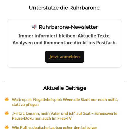
Unterstütze die Ruhrbarone:
Ruhrbarone-Newsletter
Immer informiert bleiben: Aktuelle Texte,
Analysen und Kommentare direkt ins Postfach.
Jetzt anmelden
Aktuelle Beiträge
Waltrop als Negativbeispiel: Wenn die Stadt nur noch mäht,
statt zu pflegen
„Fritz Litzmann, mein Vater und ich“ auf 3sat – Sehenswerte
Pause-Doku nun auch im Free-TV
Wie Putins deutsche Lautsprecher den Leipziger