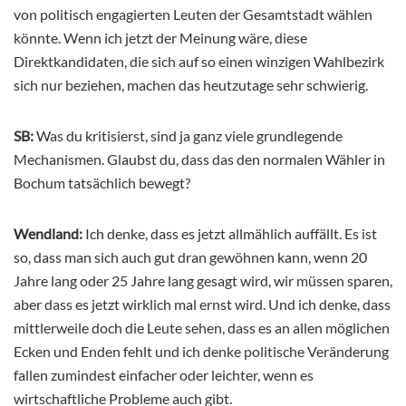
von politisch engagierten Leuten der Gesamtstadt wählen
könnte. Wenn ich jetzt der Meinung wäre, diese
Direktkandidaten, die sich auf so einen winzigen Wahlbezirk
sich nur beziehen, machen das heutzutage sehr schwierig.
SB:
Was du kritisierst, sind ja ganz viele grundlegende
Mechanismen. Glaubst du, dass das den normalen Wähler in
Bochum tatsächlich bewegt?
Wendland:
Ich denke, dass es jetzt allmählich auffällt. Es ist
so, dass man sich auch gut dran gewöhnen kann, wenn 20
Jahre lang oder 25 Jahre lang gesagt wird, wir müssen sparen,
aber dass es jetzt wirklich mal ernst wird. Und ich denke, dass
mittlerweile doch die Leute sehen, dass es an allen möglichen
Ecken und Enden fehlt und ich denke politische Veränderung
fallen zumindest einfacher oder leichter, wenn es
wirtschaftliche Probleme auch gibt.