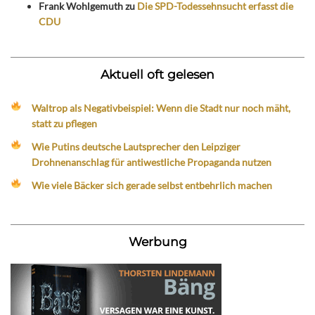
Frank Wohlgemuth
zu
Die SPD-Todessehnsucht erfasst die
CDU
Aktuell oft gelesen
Waltrop als Negativbeispiel: Wenn die Stadt nur noch mäht,
statt zu pflegen
Wie Putins deutsche Lautsprecher den Leipziger
Drohnenanschlag für antiwestliche Propaganda nutzen
Wie viele Bäcker sich gerade selbst entbehrlich machen
Werbung