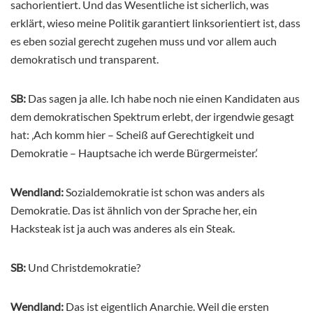
sachorientiert. Und das Wesentliche ist sicherlich, was
erklärt, wieso meine Politik garantiert linksorientiert ist, dass
es eben sozial gerecht zugehen muss und vor allem auch
demokratisch und transparent.
SB:
Das sagen ja alle. Ich habe noch nie einen Kandidaten aus
dem demokratischen Spektrum erlebt, der irgendwie gesagt
hat: ‚Ach komm hier – Scheiß auf Gerechtigkeit und
Demokratie – Hauptsache ich werde Bürgermeister.‘
Wendland:
Sozialdemokratie ist schon was anders als
Demokratie. Das ist ähnlich von der Sprache her, ein
Hacksteak ist ja auch was anderes als ein Steak.
SB:
Und Christdemokratie?
Wendland:
Das ist eigentlich Anarchie. Weil die ersten