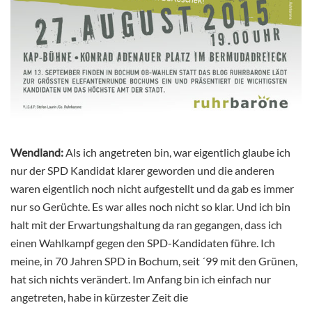
Wendland:
Als ich angetreten bin, war eigentlich glaube ich
nur der SPD Kandidat klarer geworden und die anderen
waren eigentlich noch nicht aufgestellt und da gab es immer
nur so Gerüchte. Es war alles noch nicht so klar. Und ich bin
halt mit der Erwartungshaltung da ran gegangen, dass ich
einen Wahlkampf gegen den SPD-Kandidaten führe. Ich
meine, in 70 Jahren SPD in Bochum, seit ´99 mit den Grünen,
hat sich nichts verändert. Im Anfang bin ich einfach nur
angetreten, habe in kürzester Zeit die