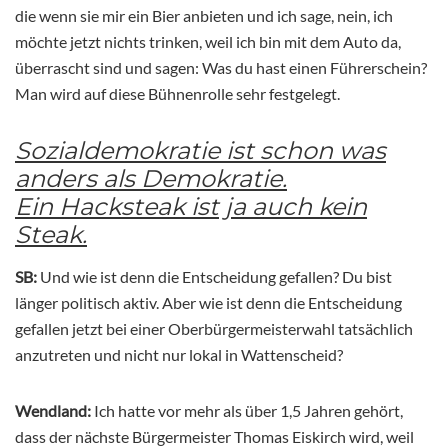
die wenn sie mir ein Bier anbieten und ich sage, nein, ich
möchte jetzt nichts trinken, weil ich bin mit dem Auto da,
überrascht sind und sagen: Was du hast einen Führerschein?
Man wird auf diese Bühnenrolle sehr festgelegt.
Sozialdemokratie ist schon was
anders als Demokratie.
Ein Hacksteak ist ja auch kein
Steak.
SB:
Und wie ist denn die Entscheidung gefallen? Du bist
länger politisch aktiv. Aber wie ist denn die Entscheidung
gefallen jetzt bei einer Oberbürgermeisterwahl tatsächlich
anzutreten und nicht nur lokal in Wattenscheid?
Wendland:
Ich hatte vor mehr als über 1,5 Jahren gehört,
dass der nächste Bürgermeister Thomas Eiskirch wird, weil