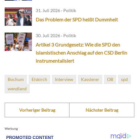
31. Juli 2026 · Politik
Das Problem der SPD heißt Dummheit
30. Juli 2026 · Politik
Artikel 3 Grundgesetz: Wie die SPD den
islamistischen Anschlag auf den CSD Berlin
instrumentalisiert
Bochum
Eiskirch
Interview
Kassierer
OB
spd
wendland
Vorheriger Beitrag
Nächster Beitrag
Werbung