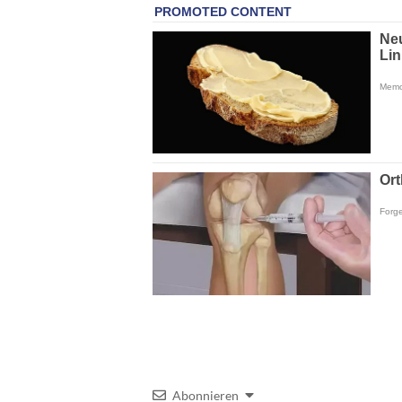
Abonnieren