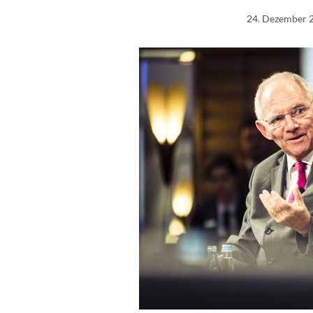
24. Dezember 