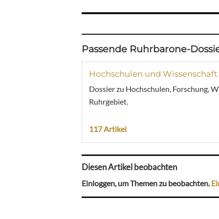
Passende Ruhrbarone-Dossie
Hochschulen und Wissenschaft
Dossier zu Hochschulen, Forschung, W
Ruhrgebiet.
117 Artikel
Diesen Artikel beobachten
Einloggen, um Themen zu beobachten.
Ei