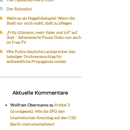
Der Ruhrpilot
Waltrop als Negativbeispiel: Wenn die
Stadt nur noch mäht, statt zu pflegen
„Fritz Litzmann, mein Vater und ich“ auf
3sat – Sehenswerte Pause-Doku nun auch
im Free-TV
Wie Putins deutsche Lautsprecher den
Leipziger Drohnenanschlag für
antiwestliche Propaganda nutzen
Aktuelle Kommentare
Wolfram Obermanns
zu
Artikel 3
Grundgesetz: Wie die SPD den
islamistischen Anschlag auf den CSD
Berlin instrumentalisiert