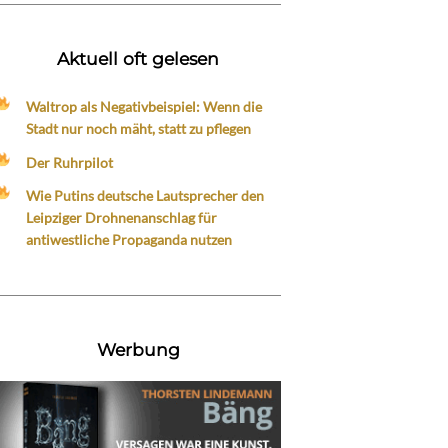
Aktuell oft gelesen
Waltrop als Negativbeispiel: Wenn die
Stadt nur noch mäht, statt zu pflegen
Der Ruhrpilot
Wie Putins deutsche Lautsprecher den
Leipziger Drohnenanschlag für
antiwestliche Propaganda nutzen
Werbung