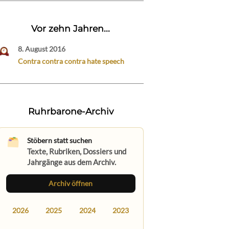
Vor zehn Jahren...
8. August 2016
Contra contra contra hate speech
Ruhrbarone-Archiv
Stöbern statt suchen
Texte, Rubriken, Dossiers und
Jahrgänge aus dem Archiv.
Archiv öffnen
2026
2025
2024
2023