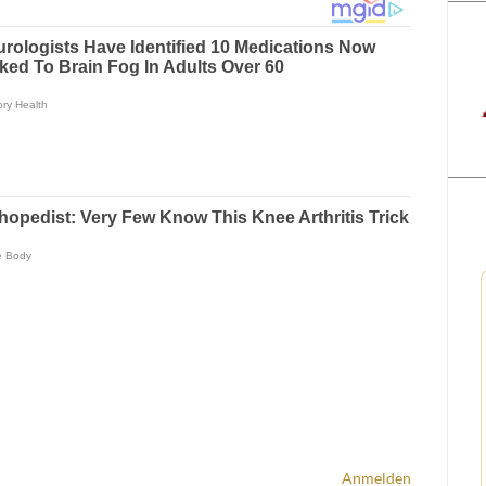
Anmelden