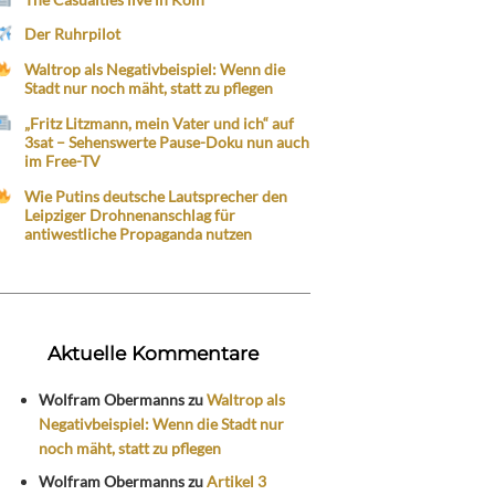
Der Ruhrpilot
Waltrop als Negativbeispiel: Wenn die
Stadt nur noch mäht, statt zu pflegen
„Fritz Litzmann, mein Vater und ich“ auf
3sat – Sehenswerte Pause-Doku nun auch
im Free-TV
Wie Putins deutsche Lautsprecher den
Leipziger Drohnenanschlag für
antiwestliche Propaganda nutzen
Aktuelle Kommentare
Wolfram Obermanns
zu
Waltrop als
Negativbeispiel: Wenn die Stadt nur
noch mäht, statt zu pflegen
Wolfram Obermanns
zu
Artikel 3