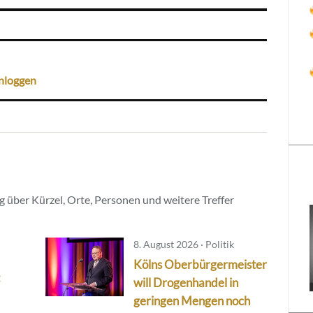
nloggen
 über Kürzel, Orte, Personen und weitere Treffer
8. August 2026 · Politik
Kölns Oberbürgermeister
will Drogenhandel in
geringen Mengen noch