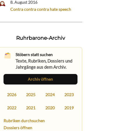
8. August 2016
Contra contra contra hate speech
Ruhrbarone-Archiv
Stöbern statt suchen
Texte, Rubriken, Dossiers und
Jahrgänge aus dem Archiv.
Archiv öffnen
2026
2025
2024
2023
2022
2021
2020
2019
Rubriken durchsuchen
Dossiers öffnen