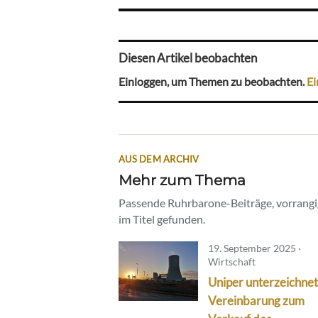
Diesen Artikel beobachten
Einloggen, um Themen zu beobachten.
Ei
AUS DEM ARCHIV
Mehr zum Thema
Passende Ruhrbarone-Beiträge, vorrangig
im Titel gefunden.
19. September 2025 ·
Wirtschaft
Uniper unterzeichnet
Vereinbarung zum