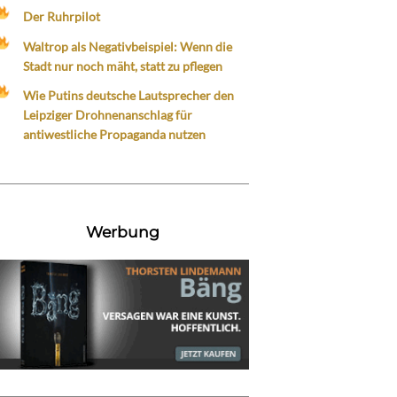
Der Ruhrpilot
Waltrop als Negativbeispiel: Wenn die
Stadt nur noch mäht, statt zu pflegen
Wie Putins deutsche Lautsprecher den
Leipziger Drohnenanschlag für
antiwestliche Propaganda nutzen
Werbung