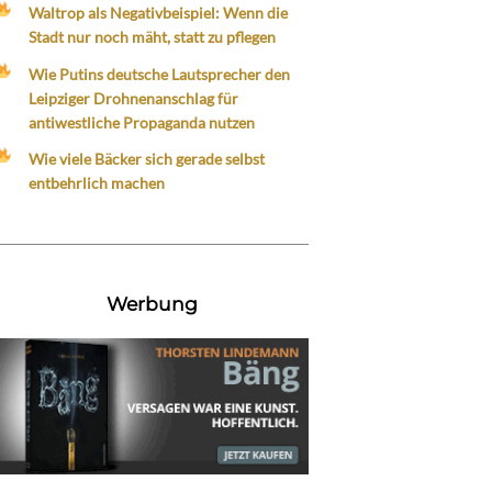
Waltrop als Negativbeispiel: Wenn die
Stadt nur noch mäht, statt zu pflegen
Wie Putins deutsche Lautsprecher den
Leipziger Drohnenanschlag für
antiwestliche Propaganda nutzen
Wie viele Bäcker sich gerade selbst
entbehrlich machen
Werbung