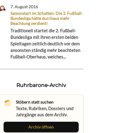
7. August 2016
Saisonstart im Schatten: Die 2. Fußball-
Bundesliga hätte durchaus mehr
Beachtung verdient!
Traditionell startet die 2. Fußball-
Bundesliga mit ihren ersten beiden
Spieltagen zeitlich deutlich vor dem
ansonsten ständig mehr beachteten
Fußball-Oberhaus, welches...
Ruhrbarone-Archiv
Stöbern statt suchen
Texte, Rubriken, Dossiers und
Jahrgänge aus dem Archiv.
Archiv öffnen