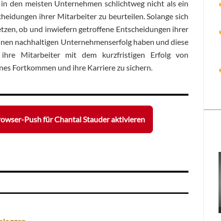
t in den meisten Unternehmen schlichtweg nicht als ein
cheidungen ihrer Mitarbeiter zu beurteilen. Solange sich
zen, ob und inwiefern getroffene Entscheidungen ihrer
einen nachhaltigen Unternehmenserfolg haben und diese
ihre Mitarbeiter mit dem kurzfristigen Erfolg von
nes Fortkommen und ihre Karriere zu sichern.
owser-Push für Chantal Stauder aktivieren