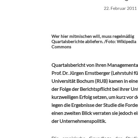
22. Februar 2011
Wer hier mitmischen will, muss regelmäßig
Quartalsberichte abliefern. /Foto: Wikipedia
Commons
Quartalsbericht von ihren Managementab
Prof. Dr. Jürgen Ernstberger (Lehrstuhl 
Universität Bochum (RUB) kamen in einer
der Folge der Berichtspflicht bei ihrer 
kurzweiligen Erfolg setzen, um kurz vor d
legen die Ergebnisse der Studie die Forde
einen zweiten Blick verraten sie jedoch 
der Unternehmenspolitik.