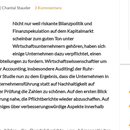
| Chantal Stauder
3 Kommentare
Nicht nur weil riskante Bilanzpolitik und
Finanzspekulation auf dem Kapitalmarkt
scheinbar zum guten Ton unter
Wirtschaftsunternehmern gehören, haben sich
einige Unternehmen dazu verpflichtet, einen
teilungen zu fordern. Wirtschaftswissenschaftler um
für Accounting, insbesondere Auditing) der Ruhr-
 Studie nun zu dem Ergebnis, dass die Unternehmen in
Unternehmensführung statt auf Nachhaltigkeit auf
er Prüfung die Zahlen zu schönen. Auf den ersten Blick
rung nahe, die Pflichtberichte wieder abzuschaffen. Auf
einiges über verbesserungswürdige Aspekte innerhalb