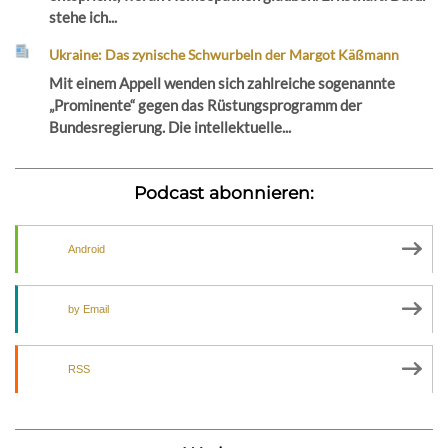
stehe ich...
Ukraine: Das zynische Schwurbeln der Margot Käßmann
Mit einem Appell wenden sich zahlreiche sogenannte
„Prominente“ gegen das Rüstungsprogramm der
Bundesregierung. Die intellektuelle...
Podcast abonnieren:
Android
by Email
RSS