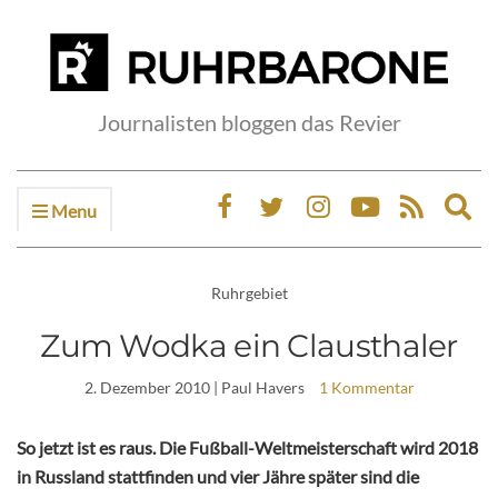
Journalisten bloggen das Revier
Menu
Ex
sea
fo
Ruhrgebiet
Zum Wodka ein Clausthaler
2. Dezember 2010
| Paul Havers
1 Kommentar
So jetzt ist es raus. Die Fußball-Weltmeisterschaft wird 2018
in Russland stattfinden und vier Jähre später sind die