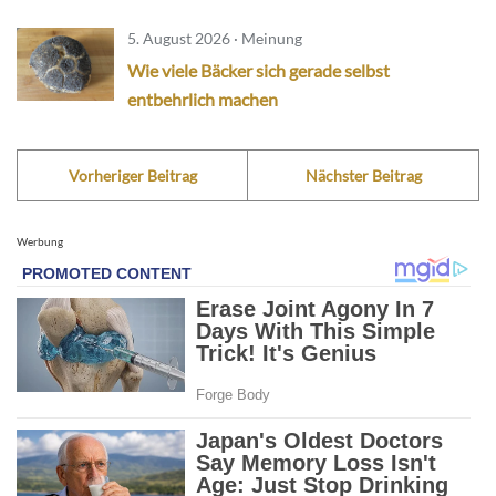
5. August 2026 · Meinung
Wie viele Bäcker sich gerade selbst
entbehrlich machen
Vorheriger Beitrag
Nächster Beitrag
Werbung