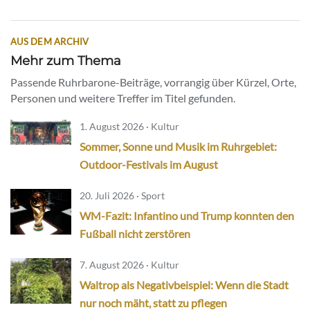
AUS DEM ARCHIV
Mehr zum Thema
Passende Ruhrbarone-Beiträge, vorrangig über Kürzel, Orte,
Personen und weitere Treffer im Titel gefunden.
1. August 2026 · Kultur
Sommer, Sonne und Musik im Ruhrgebiet:
Outdoor-Festivals im August
20. Juli 2026 · Sport
WM-Fazit: Infantino und Trump konnten den
Fußball nicht zerstören
7. August 2026 · Kultur
Waltrop als Negativbeispiel: Wenn die Stadt
nur noch mäht, statt zu pflegen