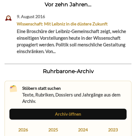
Vor zehn Jahren...
9. August 2016
Wissenschaft: Mit Leibniz in die düstere Zukunft
Eine Broschüre der Leibniz-Gemeinschaft zeigt, welche
einseitigen Vorstellungen heute in der Wissenschaft
propagiert werden. Politik soll menschliche Gestaltung
einschränken. Von...
Ruhrbarone-Archiv
Stöbern statt suchen
Texte, Rubriken, Dossiers und Jahrgänge aus dem
Archiv.
Archiv öffnen
2026
2025
2024
2023