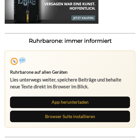
Ruhrbarone: immer informiert
Ruhrbarone auf allen Geräten
Lies unterwegs weiter, speichere Beiträge und behalte
neue Texte direkt im Browser im Blick.
App herunterladen
Browser Suite installieren