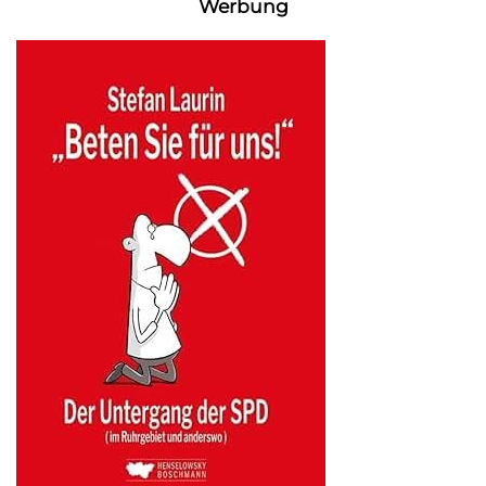
Werbung