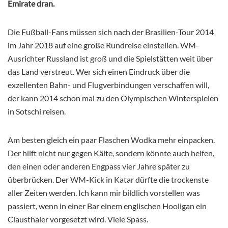
Emirate dran.
Die Fußball-Fans müssen sich nach der Brasilien-Tour 2014
im Jahr 2018 auf eine große Rundreise einstellen. WM-
Ausrichter Russland ist groß und die Spielstätten weit über
das Land verstreut. Wer sich einen Eindruck über die
exzellenten Bahn- und Flugverbindungen verschaffen will,
der kann 2014 schon mal zu den Olympischen Winterspielen
in Sotschi reisen.
Am besten gleich ein paar Flaschen Wodka mehr einpacken.
Der hilft nicht nur gegen Kälte, sondern könnte auch helfen,
den einen oder anderen Engpass vier Jahre später zu
überbrücken. Der WM-Kick in Katar dürfte die trockenste
aller Zeiten werden. Ich kann mir bildlich vorstellen was
passiert, wenn in einer Bar einem englischen Hooligan ein
Clausthaler vorgesetzt wird. Viele Spass.