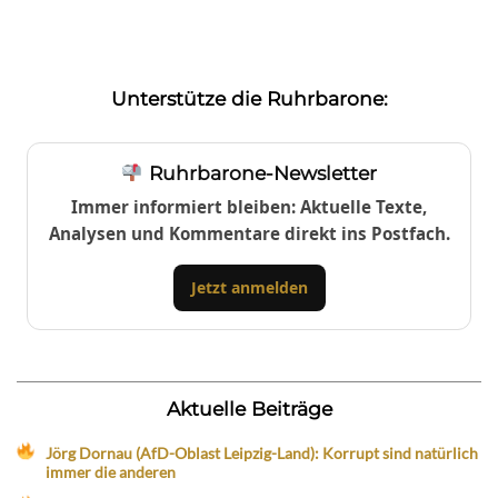
Unterstütze die Ruhrbarone:
Ruhrbarone-Newsletter
Immer informiert bleiben: Aktuelle Texte,
Analysen und Kommentare direkt ins Postfach.
Jetzt anmelden
Aktuelle Beiträge
Jörg Dornau (AfD-Oblast Leipzig-Land): Korrupt sind natürlich
immer die anderen