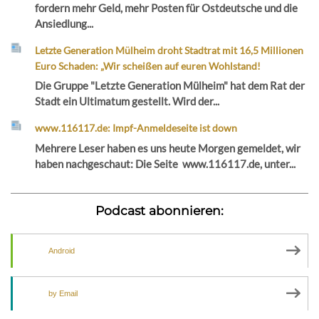
fordern mehr Geld, mehr Posten für Ostdeutsche und die
Ansiedlung...
Letzte Generation Mülheim droht Stadtrat mit 16,5 Millionen
Euro Schaden: „Wir scheißen auf euren Wohlstand!
Die Gruppe "Letzte Generation Mülheim" hat dem Rat der
Stadt ein Ultimatum gestellt. Wird der...
www.116117.de: Impf-Anmeldeseite ist down
Mehrere Leser haben es uns heute Morgen gemeldet, wir
haben nachgeschaut: Die Seite www.116117.de, unter...
Podcast abonnieren:
Android
by Email