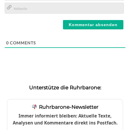
E-
Mail*
Webseite
0
COMMENTS
Unterstütze die Ruhrbarone:
Ruhrbarone-Newsletter
Immer informiert bleiben: Aktuelle Texte,
Analysen und Kommentare direkt ins Postfach.