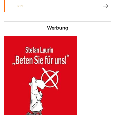
RSS
Werbung