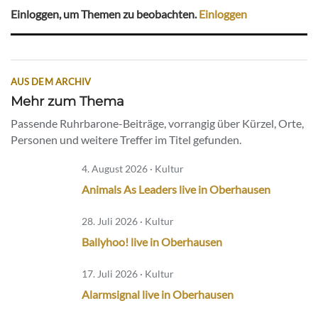
Einloggen, um Themen zu beobachten.
Einloggen
AUS DEM ARCHIV
Mehr zum Thema
Passende Ruhrbarone-Beiträge, vorrangig über Kürzel, Orte,
Personen und weitere Treffer im Titel gefunden.
4. August 2026 · Kultur
Animals As Leaders live in Oberhausen
28. Juli 2026 · Kultur
Ballyhoo! live in Oberhausen
17. Juli 2026 · Kultur
Alarmsignal live in Oberhausen