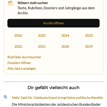
Stöbern statt suchen
Texte, Rubriken, Dossiers und Jahrgänge aus dem
Archiv.
Archiv öffnen
2026
2025
2024
2023
2022
2021
2020
2019
Rubriken durchsuchen
Dossiers öffnen
Alle Jahre anzeigen
Dir gefällt vielleicht auch
Mehr Geld für Ostdeutschland bringt keine politische Rendite
Die Ministerpräsidenten der ostdeutschen Bundesländer