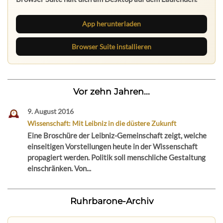
App herunterladen
Browser Suite installieren
Vor zehn Jahren...
9. August 2016
Wissenschaft: Mit Leibniz in die düstere Zukunft
Eine Broschüre der Leibniz-Gemeinschaft zeigt, welche
einseitigen Vorstellungen heute in der Wissenschaft
propagiert werden. Politik soll menschliche Gestaltung
einschränken. Von...
Ruhrbarone-Archiv