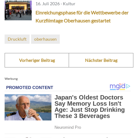
16. Juli 2026 · Kultur
Einreichungsphase für die Wettbewerbe der
Kurzfilmtage Oberhausen gestartet
Druckluft
oberhausen
Vorheriger Beitrag
Nächster Beitrag
Werbung