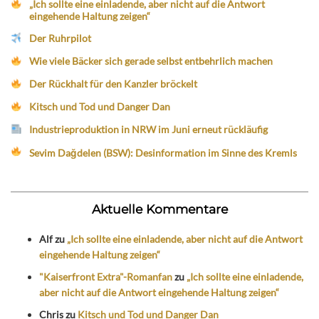
„Ich sollte eine einladende, aber nicht auf die Antwort
eingehende Haltung zeigen“
Der Ruhrpilot
Wie viele Bäcker sich gerade selbst entbehrlich machen
Der Rückhalt für den Kanzler bröckelt
Kitsch und Tod und Danger Dan
Industrieproduktion in NRW im Juni erneut rückläufig
Sevim Dağdelen (BSW): Desinformation im Sinne des Kremls
Aktuelle Kommentare
Alf
zu
„Ich sollte eine einladende, aber nicht auf die Antwort
eingehende Haltung zeigen“
"Kaiserfront Extra"-Romanfan
zu
„Ich sollte eine einladende,
aber nicht auf die Antwort eingehende Haltung zeigen“
Chris
zu
Kitsch und Tod und Danger Dan