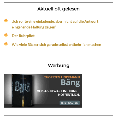
Aktuell oft gelesen
„Ich sollte eine einladende, aber nicht auf die Antwort
eingehende Haltung zeigen“
Der Ruhrpilot
Wie viele Bäcker sich gerade selbst entbehrlich machen
Werbung