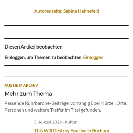
Autorenseite: Sabine Hahnefeld
Diesen Artikel beobachten
Einloggen, um Themen zu beobachten.
Einloggen
AUS DEM ARCHIV
Mehr zum Thema
Passende Ruhrbarone-Beiträge, vorrangig über Kürzel, Orte,
Personen und weitere Treffer im Titel gefunden.
5. August 2026 · Kultur
This Will Destroy You live in Bochum