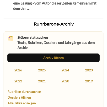
eine Lesung - vom Autor dieser Zeilen gemeinsam mit
dem dem...
Ruhrbarone-Archiv
Stöbern statt suchen
Texte, Rubriken, Dossiers und Jahrgänge aus dem
Archiv.
Archiv öffnen
2026
2025
2024
2023
2022
2021
2020
2019
Rubriken durchsuchen
Dossiers öffnen
Alle Jahre anzeigen