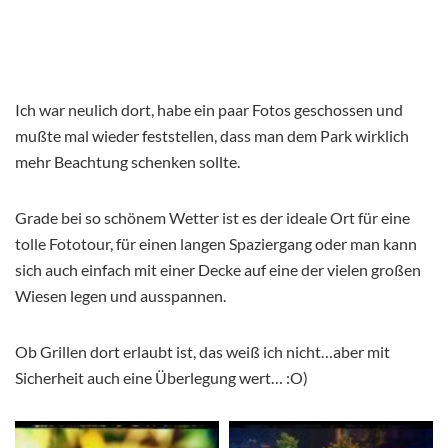
Ich war neulich dort, habe ein paar Fotos geschossen und
mußte mal wieder feststellen, dass man dem Park wirklich
mehr Beachtung schenken sollte.
Grade bei so schönem Wetter ist es der ideale Ort für eine
tolle Fototour, für einen langen Spaziergang oder man kann
sich auch einfach mit einer Decke auf eine der vielen großen
Wiesen legen und ausspannen.
Ob Grillen dort erlaubt ist, das weiß ich nicht…aber mit
Sicherheit auch eine Überlegung wert… :O)