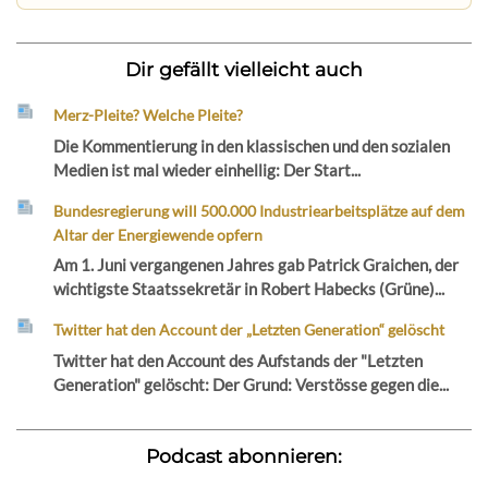
Dir gefällt vielleicht auch
Merz-Pleite? Welche Pleite?
Die Kommentierung in den klassischen und den sozialen
Medien ist mal wieder einhellig: Der Start...
Bundesregierung will 500.000 Industriearbeitsplätze auf dem
Altar der Energiewende opfern
Am 1. Juni vergangenen Jahres gab Patrick Graichen, der
wichtigste Staatssekretär in Robert Habecks (Grüne)...
Twitter hat den Account der „Letzten Generation“ gelöscht
Twitter hat den Account des Aufstands der "Letzten
Generation" gelöscht: Der Grund: Verstösse gegen die...
Podcast abonnieren: