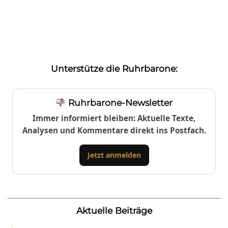
Unterstütze die Ruhrbarone:
Ruhrbarone-Newsletter
Immer informiert bleiben: Aktuelle Texte,
Analysen und Kommentare direkt ins Postfach.
Jetzt anmelden
Aktuelle Beiträge