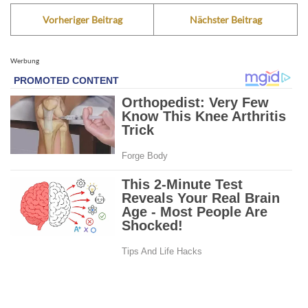
Vorheriger Beitrag
Nächster Beitrag
Werbung