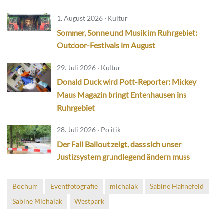
1. August 2026 · Kultur
Sommer, Sonne und Musik im Ruhrgebiet:
Outdoor-Festivals im August
29. Juli 2026 · Kultur
Donald Duck wird Pott-Reporter: Mickey
Maus Magazin bringt Entenhausen ins
Ruhrgebiet
28. Juli 2026 · Politik
Der Fall Ballout zeigt, dass sich unser
Justizsystem grundlegend ändern muss
Bochum
Eventfotografie
michalak
Sabine Hahnefeld
Sabine Michalak
Westpark