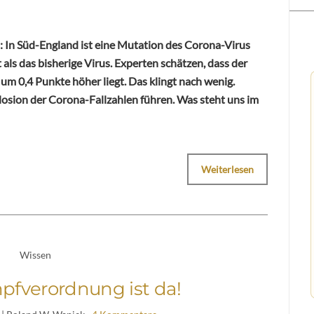
 In Süd-England ist eine Mutation des Corona-Virus
als das bisherige Virus. Experten schätzen, dass der
m 0,4 Punkte höher liegt. Das klingt nach wenig.
plosion der Corona-Fallzahlen führen. Was steht uns im
Weiterlesen
Wissen
mpfverordnung ist da!