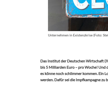
Unternehmen in Existenzkrise (Foto: Ste
Das Institut der Deutschen Wirtschaft (I
bis 5 Milliarden Euro – pro Woche! Und d
es könne noch schlimmer kommen. Ein L
werden. Dafür sei die Impfkampagne zu b