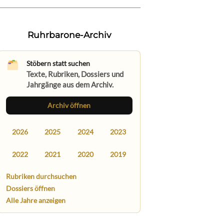
Ruhrbarone-Archiv
Stöbern statt suchen
Texte, Rubriken, Dossiers und
Jahrgänge aus dem Archiv.
Archiv öffnen
2026
2025
2024
2023
2022
2021
2020
2019
Rubriken durchsuchen
Dossiers öffnen
Alle Jahre anzeigen