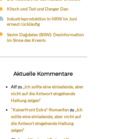
Kitsch und Tod und Danger Dan
Industrieproduktion in NRW im Juni
erneut rückläufig
Sevim Dağdelen (BSW): Desinformation
im Sinne des Kremls
Aktuelle Kommentare
Alf
zu
„Ich sollte eine einladende, aber
nicht auf die Antwort eingehende
Haltung zeigen“
"Kaiserfront Extra"-Romanfan
zu
„Ich
sollte eine einladende, aber nicht auf
die Antwort eingehende Haltung
zeigen“