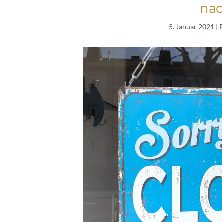
nac
5. Januar 2021
| 