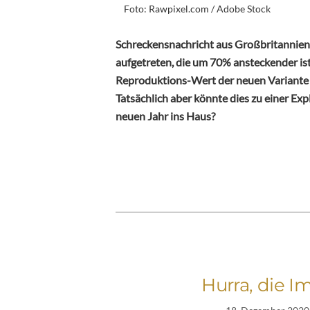
Foto: Rawpixel.com / Adobe Stock
Schreckensnachricht aus Großbritannien:
aufgetreten, die um 70% ansteckender ist 
Reproduktions-Wert der neuen Variante u
Tatsächlich aber könnte dies zu einer Ex
neuen Jahr ins Haus?
Hurra, die I