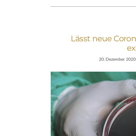
Lässt neue Coron
ex
20. Dezember 2020