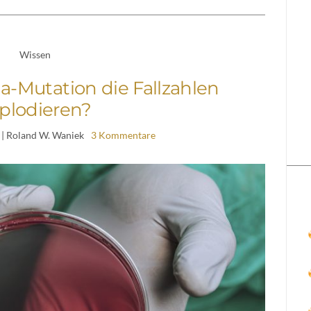
Wissen
a-Mutation die Fallzahlen
plodieren?
| Roland W. Waniek
3 Kommentare