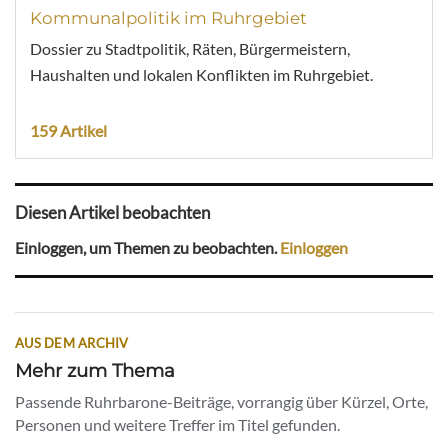
Kommunalpolitik im Ruhrgebiet
Dossier zu Stadtpolitik, Räten, Bürgermeistern,
Haushalten und lokalen Konflikten im Ruhrgebiet.
159 Artikel
Diesen Artikel beobachten
Einloggen, um Themen zu beobachten.
Einloggen
AUS DEM ARCHIV
Mehr zum Thema
Passende Ruhrbarone-Beiträge, vorrangig über Kürzel, Orte,
Personen und weitere Treffer im Titel gefunden.