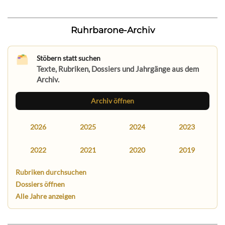
Ruhrbarone-Archiv
Stöbern statt suchen
Texte, Rubriken, Dossiers und Jahrgänge aus dem
Archiv.
Archiv öffnen
2026
2025
2024
2023
2022
2021
2020
2019
Rubriken durchsuchen
Dossiers öffnen
Alle Jahre anzeigen