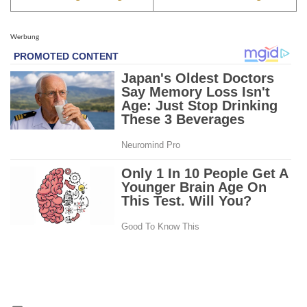
Werbung