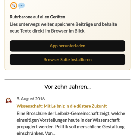
Ruhrbarone auf allen Geräten
Lies unterwegs weiter, speichere Beiträge und behalte
neue Texte direkt im Browser im Blick.
App herunterladen
Browser Suite installieren
Vor zehn Jahren...
9. August 2016
Wissenschaft: Mit Leibniz in die düstere Zukunft
Eine Broschüre der Leibniz-Gemeinschaft zeigt, welche
einseitigen Vorstellungen heute in der Wissenschaft
propagiert werden. Politik soll menschliche Gestaltung
einschränken. Von...