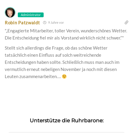
Administrator
Robin Patzwaldt
9 Jahre vor
"„Engagierte Mitarbeiter, toller Verein, wunderschönes Wetter.
Die Entscheidung fiel mir als Vorstand wirklich nicht schwer.“"
Stellt sich allerdings die Frage, ob das schöne Wetter
tatsächlich einen Einfluss auf solch weitreichende
Entscheidungen haben sollte. Schließlich muss man auch im
vermutlich erneut nebeligen November ja noch mit diesen
Leuten zusammenarbeiten….
Unterstütze die Ruhrbarone: