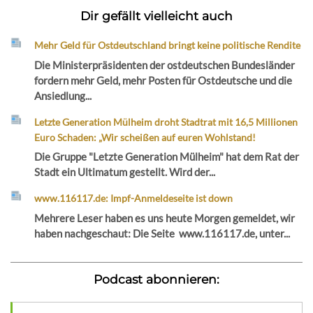
Dir gefällt vielleicht auch
Mehr Geld für Ostdeutschland bringt keine politische Rendite
Die Ministerpräsidenten der ostdeutschen Bundesländer
fordern mehr Geld, mehr Posten für Ostdeutsche und die
Ansiedlung...
Letzte Generation Mülheim droht Stadtrat mit 16,5 Millionen
Euro Schaden: „Wir scheißen auf euren Wohlstand!
Die Gruppe "Letzte Generation Mülheim" hat dem Rat der
Stadt ein Ultimatum gestellt. Wird der...
www.116117.de: Impf-Anmeldeseite ist down
Mehrere Leser haben es uns heute Morgen gemeldet, wir
haben nachgeschaut: Die Seite www.116117.de, unter...
Podcast abonnieren: