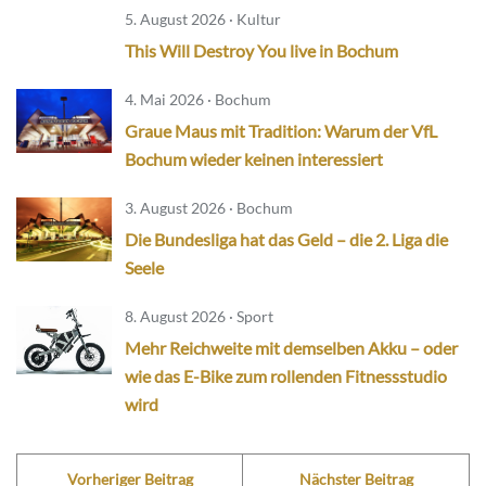
5. August 2026 · Kultur
This Will Destroy You live in Bochum
4. Mai 2026 · Bochum
Graue Maus mit Tradition: Warum der VfL
Bochum wieder keinen interessiert
3. August 2026 · Bochum
Die Bundesliga hat das Geld – die 2. Liga die
Seele
8. August 2026 · Sport
Mehr Reichweite mit demselben Akku – oder
wie das E-Bike zum rollenden Fitnessstudio
wird
Vorheriger Beitrag
Nächster Beitrag