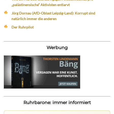
„palästinensische“ Aktivisten entlarvt
Jörg Dornau (AfD-Oblast Leipzig-Land): Korrupt sind
natürlich immer die anderen
Der Ruhrpilot
Werbung
Ruhrbarone: immer informiert