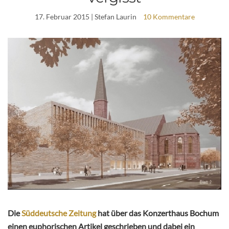
17. Februar 2015
| Stefan Laurin
10 Kommentare
Die
Süddeutsche Zeitung
hat über das Konzerthaus Bochum
einen euphorischen Artikel geschrieben und dabei ein