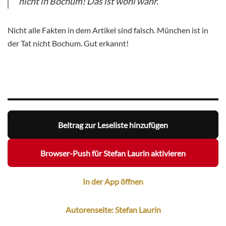
nicht in Bochum! Das ist wohl wahr.
Nicht alle Fakten in dem Artikel sind falsch. München ist in
der Tat nicht Bochum. Gut erkannt!
Beitrag zur Leseliste hinzufügen
Browser-Push für Stefan Laurin aktivieren
In der App öffnen
Autorenseite: Stefan Laurin