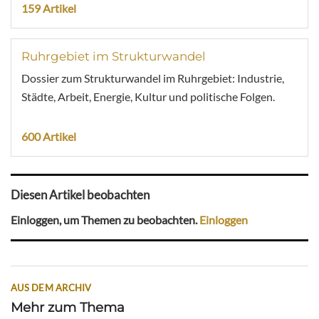
159 Artikel
Ruhrgebiet im Strukturwandel
Dossier zum Strukturwandel im Ruhrgebiet: Industrie,
Städte, Arbeit, Energie, Kultur und politische Folgen.
600 Artikel
Diesen Artikel beobachten
Einloggen, um Themen zu beobachten.
Einloggen
AUS DEM ARCHIV
Mehr zum Thema