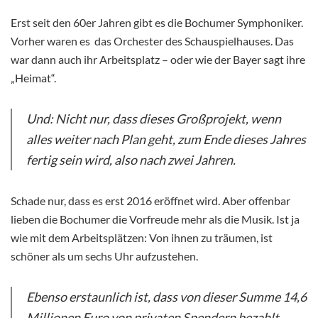
Erst seit den 60er Jahren gibt es die Bochumer Symphoniker.
Vorher waren es das Orchester des Schauspielhauses. Das
war dann auch ihr Arbeitsplatz – oder wie der Bayer sagt ihre
„Heimat“.
Und: Nicht nur, dass dieses Großprojekt, wenn
alles weiter nach Plan geht, zum Ende dieses Jahres
fertig sein wird, also nach zwei Jahren.
Schade nur, dass es erst 2016 eröffnet wird. Aber offenbar
lieben die Bochumer die Vorfreude mehr als die Musik. Ist ja
wie mit dem Arbeitsplätzen: Von ihnen zu träumen, ist
schöner als um sechs Uhr aufzustehen.
Ebenso erstaunlich ist, dass von dieser Summe
14,6
Millionen Euro von privaten Spendern bezahlt