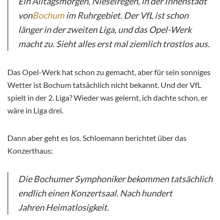
Ein Alltagsmorgen, Nieselregen, in der Innenstadt
von
Bochum
im Ruhrgebiet. Der VfL ist schon
länger in der zweiten Liga, und das Opel-Werk
macht zu. Sieht alles erst mal ziemlich trostlos aus.
Das Opel-Werk hat schon zu gemacht, aber für sein sonniges
Wetter ist Bochum tatsächlich nicht bekannt. Und der VfL
spielt in der 2. Liga? Wieder was gelernt, ich dachte schon, er
wäre in Liga drei.
Dann aber geht es los. Schloemann berichtet über das
Konzerthaus:
Die Bochumer Symphoniker bekommen tatsächlich
endlich einen Konzertsaal. Nach hundert
Jahren Heimatlosigkeit.