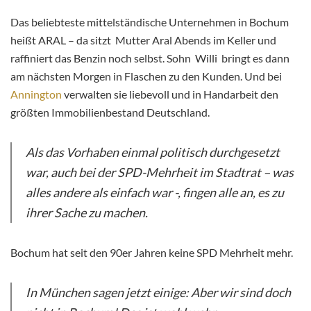
Das beliebteste mittelständische Unternehmen in Bochum
heißt ARAL – da sitzt Mutter Aral Abends im Keller und
raffiniert das Benzin noch selbst. Sohn Willi bringt es dann
am nächsten Morgen in Flaschen zu den Kunden. Und bei
Annington
verwalten sie liebevoll und in Handarbeit den
größten Immobilienbestand Deutschland.
Als das Vorhaben einmal politisch durchgesetzt
war, auch bei der SPD-Mehrheit im Stadtrat – was
alles andere als einfach war -, fingen alle an, es zu
ihrer Sache zu machen.
Bochum hat seit den 90er Jahren keine SPD Mehrheit mehr.
In München sagen jetzt einige: Aber wir sind doch