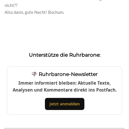
nicht??
Also dann, gute Nacht! Bochum.
Unterstütze die Ruhrbarone:
Ruhrbarone-Newsletter
Immer informiert bleiben: Aktuelle Texte,
Analysen und Kommentare direkt ins Postfach.
Jetzt anmelden