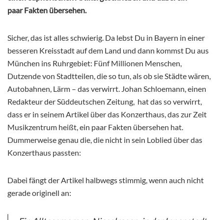
paar Fakten übersehen.
Sicher, das ist alles schwierig. Da lebst Du in Bayern in einer
besseren Kreisstadt auf dem Land und dann kommst Du aus
München ins Ruhrgebiet: Fünf Millionen Menschen,
Dutzende von Stadtteilen, die so tun, als ob sie Städte wären,
Autobahnen, Lärm – das verwirrt. Johan Schloemann, einen
Redakteur der Süddeutschen Zeitung, hat das so verwirrt,
dass er in seinem Artikel über das Konzerthaus, das zur Zeit
Musikzentrum heißt, ein paar Fakten übersehen hat.
Dummerweise genau die, die nicht in sein Loblied über das
Konzerthaus passten:
Dabei fängt der Artikel halbwegs stimmig, wenn auch nicht
gerade originell an: