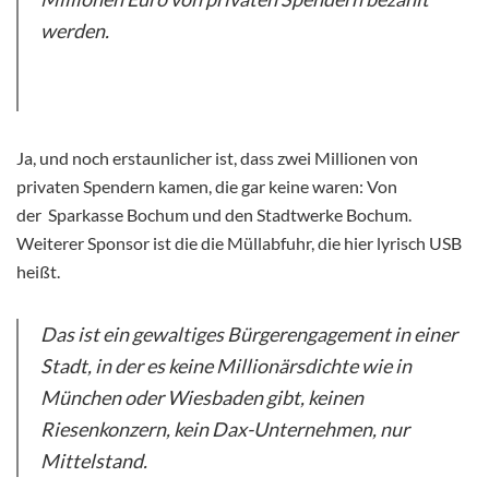
werden.
Ja, und noch erstaunlicher ist, dass zwei Millionen von
privaten Spendern kamen, die gar keine waren: Von
der Sparkasse Bochum und den Stadtwerke Bochum.
Weiterer Sponsor ist die die Müllabfuhr, die hier lyrisch USB
heißt.
Das ist ein gewaltiges Bürgerengagement in einer
Stadt, in der es keine Millionärsdichte wie in
München oder Wiesbaden gibt, keinen
Riesenkonzern, kein Dax-Unternehmen, nur
Mittelstand.