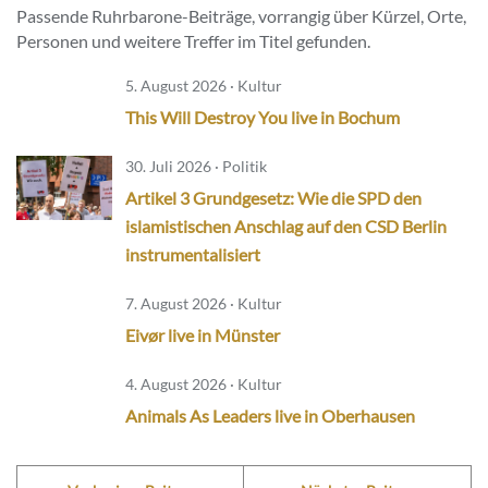
Passende Ruhrbarone-Beiträge, vorrangig über Kürzel, Orte,
Personen und weitere Treffer im Titel gefunden.
5. August 2026 · Kultur
This Will Destroy You live in Bochum
30. Juli 2026 · Politik
Artikel 3 Grundgesetz: Wie die SPD den
islamistischen Anschlag auf den CSD Berlin
instrumentalisiert
7. August 2026 · Kultur
Eivør live in Münster
4. August 2026 · Kultur
Animals As Leaders live in Oberhausen