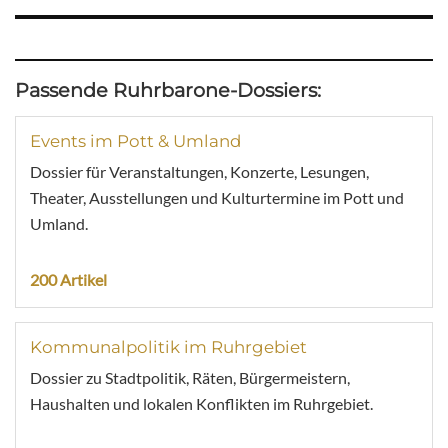
Passende Ruhrbarone-Dossiers:
Events im Pott & Umland
Dossier für Veranstaltungen, Konzerte, Lesungen,
Theater, Ausstellungen und Kulturtermine im Pott und
Umland.
200 Artikel
Kommunalpolitik im Ruhrgebiet
Dossier zu Stadtpolitik, Räten, Bürgermeistern,
Haushalten und lokalen Konflikten im Ruhrgebiet.