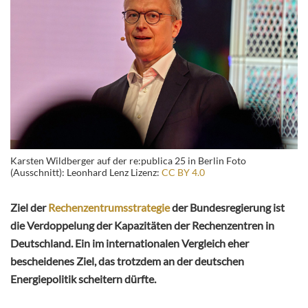
Karsten Wildberger auf der re:publica 25 in Berlin Foto
(Ausschnitt): Leonhard Lenz Lizenz:
CC BY 4.0
Ziel der
Rechenzentrumsstrategie
der Bundesregierung ist
die Verdoppelung der Kapazitäten der Rechenzentren in
Deutschland. Ein im internationalen Vergleich eher
bescheidenes Ziel, das trotzdem an der deutschen
Energiepolitik scheitern dürfte.