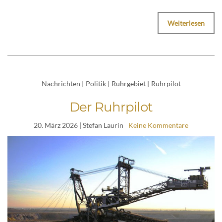
Weiterlesen
Nachrichten
|
Politik
|
Ruhrgebiet
|
Ruhrpilot
Der Ruhrpilot
20. März 2026
| Stefan Laurin
Keine Kommentare