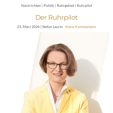
Nachrichten
|
Politik
|
Ruhrgebiet
|
Ruhrpilot
Der Ruhrpilot
23. März 2026
| Stefan Laurin
Keine Kommentare