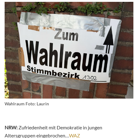
Wahlraum Foto: Laurin
NRW:
Zufriedenheit mit Demokratie in jungen
Altersgruppen eingebrochen…
WAZ