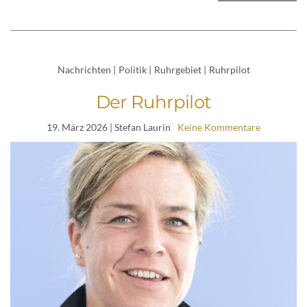
Nachrichten
|
Politik
|
Ruhrgebiet
|
Ruhrpilot
Der Ruhrpilot
19. März 2026
| Stefan Laurin
Keine Kommentare