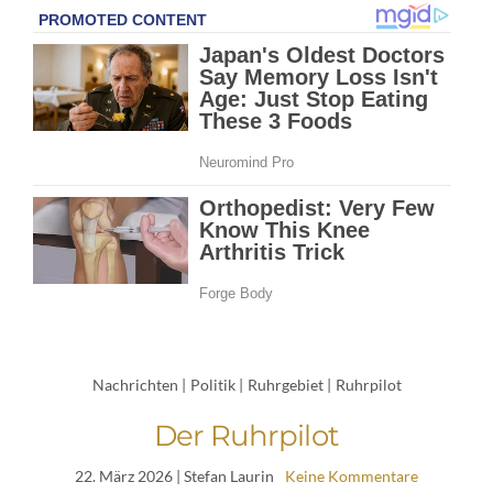
Nachrichten
|
Politik
|
Ruhrgebiet
|
Ruhrpilot
Der Ruhrpilot
22. März 2026
| Stefan Laurin
Keine Kommentare