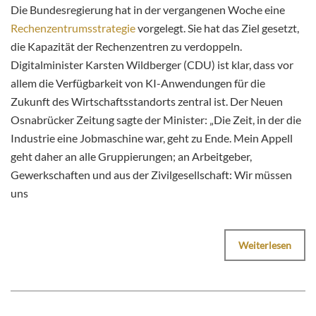
Die Bundesregierung hat in der vergangenen Woche eine
Rechenzentrumsstrategie
vorgelegt. Sie hat das Ziel gesetzt,
die Kapazität der Rechenzentren zu verdoppeln.
Digitalminister Karsten Wildberger (CDU) ist klar, dass vor
allem die Verfügbarkeit von KI-Anwendungen für die
Zukunft des Wirtschaftsstandorts zentral ist. Der Neuen
Osnabrücker Zeitung sagte der Minister: „Die Zeit, in der die
Industrie eine Jobmaschine war, geht zu Ende. Mein Appell
geht daher an alle Gruppierungen; an Arbeitgeber,
Gewerkschaften und aus der Zivilgesellschaft: Wir müssen
uns
Weiterlesen