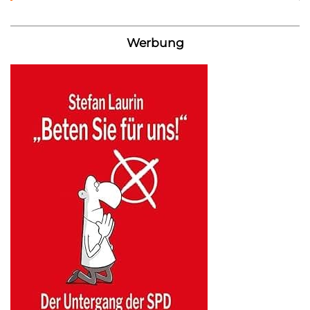
Werbung