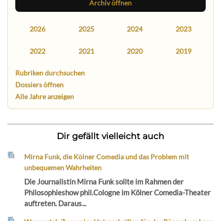
Archiv öffnen
2026
2025
2024
2023
2022
2021
2020
2019
Rubriken durchsuchen
Dossiers öffnen
Alle Jahre anzeigen
Dir gefällt vielleicht auch
Mirna Funk, die Kölner Comedia und das Problem mit
unbequemen Wahrheiten
Die Journalistin Mirna Funk sollte im Rahmen der
Philosophieshow phil.Cologne im Kölner Comedia-Theater
auftreten. Daraus...