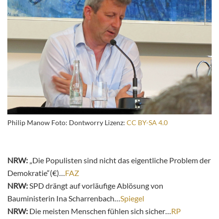
Philip Manow Foto: Dontworry Lizenz:
CC BY-SA 4.0
NRW:
„Die Populisten sind nicht das eigentliche Problem der
Demokratie“(€)…
FAZ
NRW:
SPD drängt auf vorläufige Ablösung von
Bauministerin Ina Scharrenbach…
Spiegel
NRW:
Die meisten Menschen fühlen sich sicher…
RP