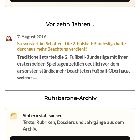
Vor zehn Jahren...
7. August 2016
Saisonstart im Schatten: Die 2. Fußball-Bundesliga hätte
durchaus mehr Beachtung verdient!
Traditionell startet die 2. Fußball-Bundesliga mit ihren
ersten beiden Spieltagen zeitlich deutlich vor dem
ansonsten ständig mehr beachteten Fußball-Oberhaus,
welches...
Ruhrbarone-Archiv
Stöbern statt suchen
Texte, Rubriken, Dossiers und Jahrgänge aus dem
Archiv.