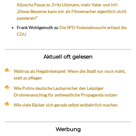
Aljoscha Pause zu ‚Fritz Litzmann, mein Vater und ich‘:
„Etwas Besseres kann mir als Filmemacher eigentlich nicht
passieren!“
Frank Wohlgemuth
zu
Die SPD-Todessehnsucht erfasst die
CDU
Aktuell oft gelesen
Waltrop als Negativbeispiel: Wenn die Stadt nur noch mäht,
statt zu pflegen
Wie Putins deutsche Lautsprecher den Leipziger
Drohnenanschlag für antiwestliche Propaganda nutzen
Wie viele Bäcker sich gerade selbst entbehrlich machen
Werbung