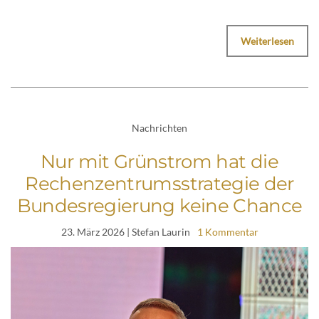
Weiterlesen
Nachrichten
Nur mit Grünstrom hat die
Rechenzentrumsstrategie der
Bundesregierung keine Chance
23. März 2026
| Stefan Laurin
1 Kommentar