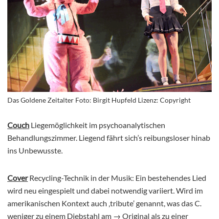
Das Goldene Zeitalter Foto: Birgit Hupfeld Lizenz: Copyright
Couch
Liegemöglichkeit im psychoanalytischen
Behandlungszimmer. Liegend fährt sich’s reibungsloser hinab
ins Unbewusste.
Cover
Recycling-Technik in der Musik: Ein bestehendes Lied
wird neu eingespielt und dabei notwendig variiert. Wird im
amerikanischen Kontext auch ‚tribute’ genannt, was das C.
weniger zu einem Diebstahl am → Original als zu einer