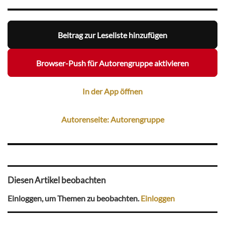
Beitrag zur Leseliste hinzufügen
Browser-Push für Autorengruppe aktivieren
In der App öffnen
Autorenseite: Autorengruppe
Diesen Artikel beobachten
Einloggen, um Themen zu beobachten.
Einloggen