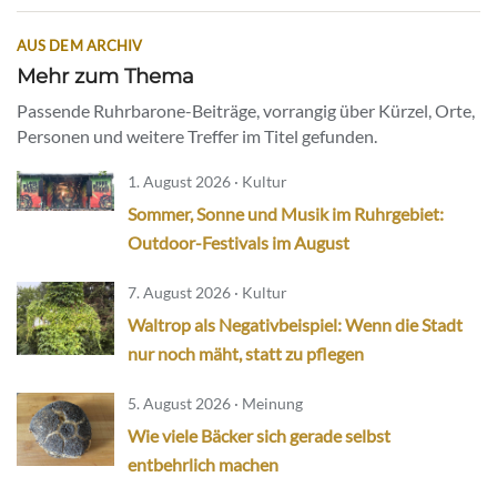
AUS DEM ARCHIV
Mehr zum Thema
Passende Ruhrbarone-Beiträge, vorrangig über Kürzel, Orte,
Personen und weitere Treffer im Titel gefunden.
1. August 2026 · Kultur
Sommer, Sonne und Musik im Ruhrgebiet:
Outdoor-Festivals im August
7. August 2026 · Kultur
Waltrop als Negativbeispiel: Wenn die Stadt
nur noch mäht, statt zu pflegen
5. August 2026 · Meinung
Wie viele Bäcker sich gerade selbst
entbehrlich machen