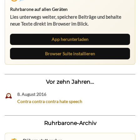
App herunterladen
Browser Suite installieren
Vor zehn Jahren...
8. August 2016
Contra contra contra hate speech
Ruhrbarone-Archiv