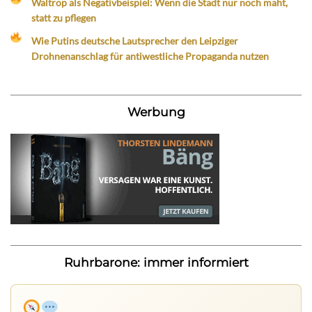
Waltrop als Negativbeispiel: Wenn die Stadt nur noch mäht,
statt zu pflegen
Wie Putins deutsche Lautsprecher den Leipziger
Drohnenanschlag für antiwestliche Propaganda nutzen
Werbung
Ruhrbarone: immer informiert