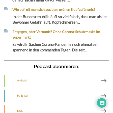
danach nichts mehr davon wissen...
Wie befreit man sich aus dem grünen Kopfgefängnis?
In der Bundesrepublik läuft so viel falsch, dass man als ihr
Bewohner Gefahr läuft, Kopfschmerzen...
Entgegen jeder Vernunft? Ohne Corona-Schutzmaske im
Supermarkt
Es wird in Sachen Corona-Pandemie noch einmal sehr
spannend in den kommenden Tagen. Die seit...
Podcast abonnieren:
Android
1
by Email
RSS