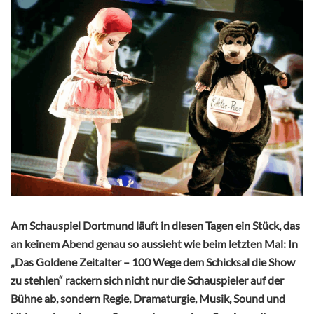
Am Schauspiel Dortmund läuft in diesen Tagen ein Stück, das
an keinem Abend genau so aussieht wie beim letzten Mal: In
„Das Goldene Zeitalter – 100 Wege dem Schicksal die Show
zu stehlen“ rackern sich nicht nur die Schauspieler auf der
Bühne ab, sondern Regie, Dramaturgie, Musik, Sound und