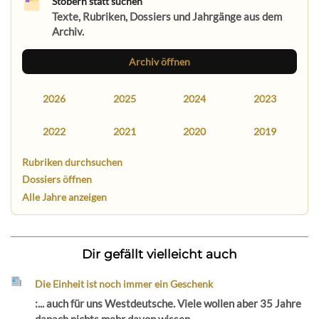
Stöbern statt suchen
Texte, Rubriken, Dossiers und Jahrgänge aus dem
Archiv.
Archiv öffnen
2026
2025
2024
2023
2022
2021
2020
2019
Rubriken durchsuchen
Dossiers öffnen
Alle Jahre anzeigen
Dir gefällt vielleicht auch
Die Einheit ist noch immer ein Geschenk
:... auch für uns Westdeutsche. Viele wollen aber 35 Jahre