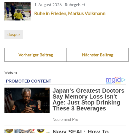
1. August 2026 · Ruhrgebiet
Ruhe in Frieden, Markus Volkmann
dospez
Vorheriger Beitrag
Nächster Beitrag
Werbung