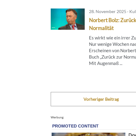
28. November 2025 · Kul
Norbert Bolz: Zurück
Normalität
Es wirkt wie ein irrer Zu
Nur wenige Wochen na
Erscheinen von Norbert
Buch „Zurück zur Norma
Mit Augenmaß ...
Vorheriger Beitrag
Werbung