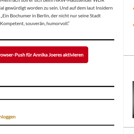
al gewürdigt worden zu sein. Und auf dem laut Insidern
„Ein Bochumer in Berlin, der nicht nur seine Stadt
. Kompetent, souverän, humorvoll.“
owser-Push für Annika Joeres aktivieren
nloggen