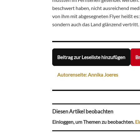
beschwert haben, nicht ausreichend medi
von ihm mit abgesegneten Flyer heißt es: 
sondern auch das Land glänzend vertritt
Beitrag zur Leseliste hinzufügen
Br
Autorenseite: Annika Joeres
Diesen Artikel beobachten
Einloggen, um Themen zu beobachten.
Ei