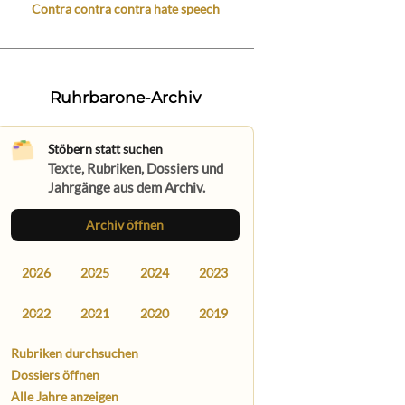
Contra contra contra hate speech
Ruhrbarone-Archiv
Stöbern statt suchen
Texte, Rubriken, Dossiers und
Jahrgänge aus dem Archiv.
Archiv öffnen
2026
2025
2024
2023
2022
2021
2020
2019
Rubriken durchsuchen
Dossiers öffnen
Alle Jahre anzeigen