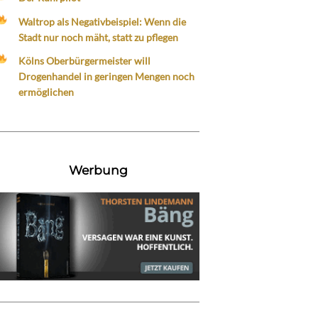
Waltrop als Negativbeispiel: Wenn die
Stadt nur noch mäht, statt zu pflegen
Kölns Oberbürgermeister will
Drogenhandel in geringen Mengen noch
ermöglichen
Werbung