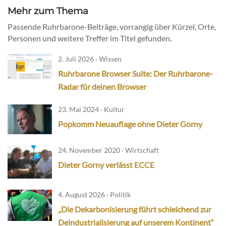
Mehr zum Thema
Passende Ruhrbarone-Beiträge, vorrangig über Kürzel, Orte,
Personen und weitere Treffer im Titel gefunden.
2. Juli 2026 · Wissen
Ruhrbarone Browser Suite: Der Ruhrbarone-
Radar für deinen Browser
23. Mai 2024 · Kultur
Popkomm Neuauflage ohne Dieter Gorny
24. November 2020 · Wirtschaft
Dieter Gorny verlässt ECCE
4. August 2026 · Politik
„Die Dekarbonisierung führt schleichend zur
Deindustrialisierung auf unserem Kontinent“