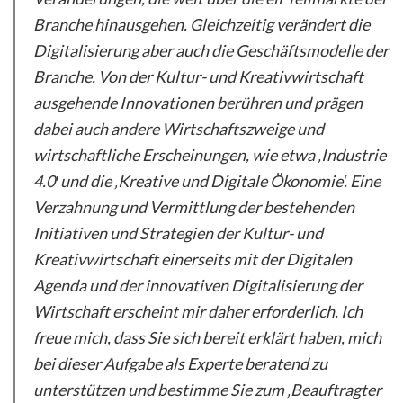
Branche hinausgehen. Gleichzeitig verändert die
Digitalisierung aber auch die Geschäftsmodelle der
Branche. Von der Kultur- und Kreativwirtschaft
ausgehende Innovationen berühren und prägen
dabei auch andere Wirtschaftszweige und
wirtschaftliche Erscheinungen, wie etwa ‚Industrie
4.0′ und die ‚Kreative und Digitale Ökonomie‘. Eine
Verzahnung und Vermittlung der bestehenden
Initiativen und Strategien der Kultur- und
Kreativwirtschaft einerseits mit der Digitalen
Agenda und der innovativen Digitalisierung der
Wirtschaft erscheint mir daher erforderlich. Ich
freue mich, dass Sie sich bereit erklärt haben, mich
bei dieser Aufgabe als Experte beratend zu
unterstützen und bestimme Sie zum ‚Beauftragter