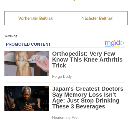
Vorheriger Beitrag
Nächster Beitrag
Werbung