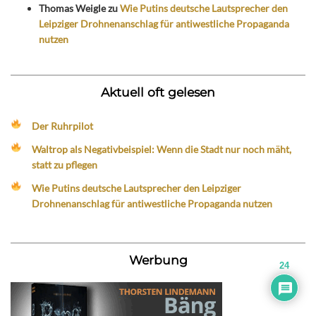
Thomas Weigle
zu
Wie Putins deutsche Lautsprecher den
Leipziger Drohnenanschlag für antiwestliche Propaganda
nutzen
Aktuell oft gelesen
Der Ruhrpilot
Waltrop als Negativbeispiel: Wenn die Stadt nur noch mäht,
statt zu pflegen
Wie Putins deutsche Lautsprecher den Leipziger
Drohnenanschlag für antiwestliche Propaganda nutzen
Werbung
24