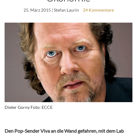
25. März 2015
| Stefan Laurin
24 Kommentare
Dieter Gorny Foto: ECCE
Den Pop-Sender Viva an die Wand gefahren, mit dem Lab