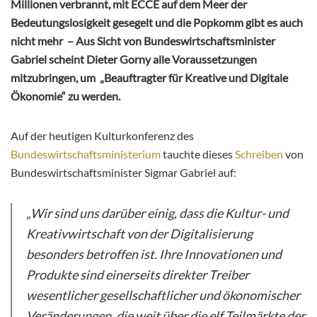
Millionen verbrannt, mit ECCE auf dem Meer der
Bedeutungslosigkeit gesegelt und die Popkomm gibt es auch
nicht mehr – Aus Sicht von Bundeswirtschaftsminister
Gabriel scheint Dieter Gorny alle Voraussetzungen
mitzubringen, um „Beauftragter für Kreative und Digitale
Ökonomie“ zu werden.
Auf der heutigen Kulturkonferenz des
Bundeswirtschaftsministerium
tauchte dieses
Schreiben
von
Bundeswirtschaftsminister Sigmar Gabriel auf:
„Wir sind uns darüber einig, dass die Kultur- und
Kreativwirtschaft von der Digitalisierung
besonders betroffen ist. Ihre Innovationen und
Produkte sind einerseits direkter Treiber
wesentlicher gesellschaftlicher und ökonomischer
Veränderungen, die weit über die elf Teilmärkte der