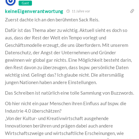
Gast
keineEigenverantwortung
11 Jahre vor
Zuerst dachte ich an den berühmten Sack Reis.
Dafür ist das Thema aber zu wichtig. Aktuell sieht es doch so
aus, dass der Rest der Welt ein Tempo vorlegt und
Geschäftsmodelle erzeugt, die uns überfordern. Mit unserem
Datenschutz, der Angst der Unternehmen und Gründer
gewinnen wir global gar nichts. Eine Möglichkeit besteht darin,
den Rest davon zu überzeugen, dass bspw. persönliche Daten
wichtig sind. Gelingt das? Ich glaube nicht. Die altersmäßig
jungen Nationen haben andere Einstellungen.
Das Schreiben ist natürlich eine tolle Sammlung von Buzzwords.
Ob hier nicht ein paar Menschen ihren Einfluss auf bspw. die
Industrie 4.0 überschätzen?
„Von der Kultur- und Kreativwirtschaft ausgehende
Innovationen berühren und prägen dabei auch andere
Wirtschaftszweige und wirtschaftliche Erscheinungen, wie