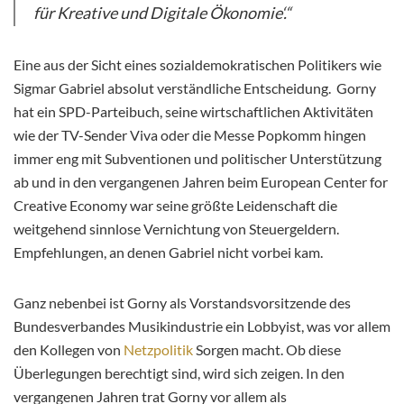
für Kreative und Digitale Ökonomie‘.“
Eine aus der Sicht eines sozialdemokratischen Politikers wie
Sigmar Gabriel absolut verständliche Entscheidung. Gorny
hat ein SPD-Parteibuch, seine wirtschaftlichen Aktivitäten
wie der TV-Sender Viva oder die Messe Popkomm hingen
immer eng mit Subventionen und politischer Unterstützung
ab und in den vergangenen Jahren beim European Center for
Creative Economy war seine größte Leidenschaft die
weitgehend sinnlose Vernichtung von Steuergeldern.
Empfehlungen, an denen Gabriel nicht vorbei kam.
Ganz nebenbei ist Gorny als Vorstandsvorsitzende des
Bundesverbandes Musikindustrie ein Lobbyist, was vor allem
den Kollegen von
Netzpolitik
Sorgen macht. Ob diese
Überlegungen berechtigt sind, wird sich zeigen. In den
vergangenen Jahren trat Gorny vor allem als