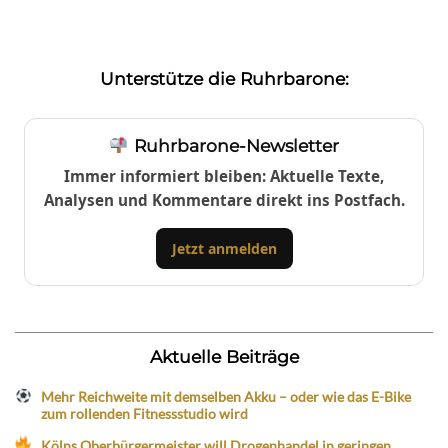
Unterstütze die Ruhrbarone:
Ruhrbarone-Newsletter
Immer informiert bleiben: Aktuelle Texte,
Analysen und Kommentare direkt ins Postfach.
Jetzt anmelden
Aktuelle Beiträge
Mehr Reichweite mit demselben Akku – oder wie das E-Bike
zum rollenden Fitnessstudio wird
Kölns Oberbürgermeister will Drogenhandel in geringen