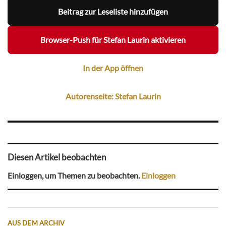
Beitrag zur Leseliste hinzufügen
Browser-Push für Stefan Laurin aktivieren
In der App öffnen
Autorenseite: Stefan Laurin
Diesen Artikel beobachten
Einloggen, um Themen zu beobachten.
Einloggen
AUS DEM ARCHIV