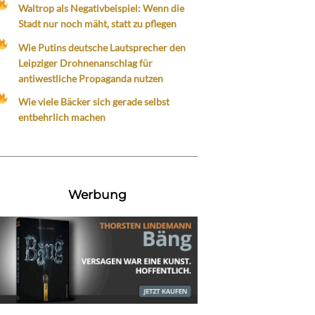
Waltrop als Negativbeispiel: Wenn die
Stadt nur noch mäht, statt zu pflegen
Wie Putins deutsche Lautsprecher den
Leipziger Drohnenanschlag für
antiwestliche Propaganda nutzen
Wie viele Bäcker sich gerade selbst
entbehrlich machen
Werbung