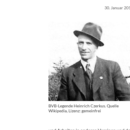
30. Januar 20
BVB-Legende Heinrich Czerkus. Quelle
Wikipedia, Lizenz: gemeinfrei