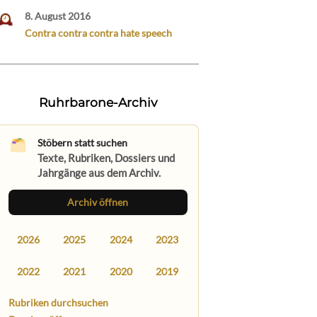
8. August 2016
Contra contra contra hate speech
Ruhrbarone-Archiv
Stöbern statt suchen
Texte, Rubriken, Dossiers und
Jahrgänge aus dem Archiv.
Archiv öffnen
2026
2025
2024
2023
2022
2021
2020
2019
Rubriken durchsuchen