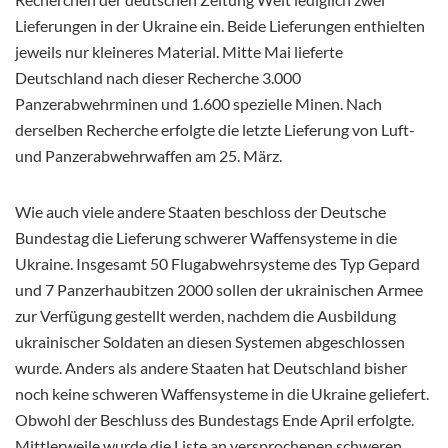
Lieferungen in der Ukraine ein. Beide Lieferungen enthielten
jeweils nur kleineres Material. Mitte Mai lieferte
Deutschland nach dieser Recherche 3.000
Panzerabwehrminen und 1.600 spezielle Minen. Nach
derselben Recherche erfolgte die letzte Lieferung von Luft-
und Panzerabwehrwaffen am 25. März.
Wie auch viele andere Staaten beschloss der Deutsche
Bundestag die Lieferung schwerer Waffensysteme in die
Ukraine. Insgesamt 50 Flugabwehrsysteme des Typ Gepard
und 7 Panzerhaubitzen 2000 sollen der ukrainischen Armee
zur Verfügung gestellt werden, nachdem die Ausbildung
ukrainischer Soldaten an diesen Systemen abgeschlossen
wurde. Anders als andere Staaten hat Deutschland bisher
noch keine schweren Waffensysteme in die Ukraine geliefert.
Obwohl der Beschluss des Bundestags Ende April erfolgte.
Mittlerweile wurde die Liste an versprochenen schweren