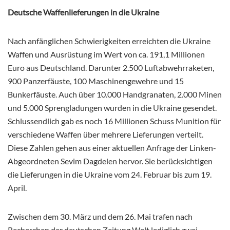
Deutsche Waffenlieferungen in die Ukraine
Nach anfänglichen Schwierigkeiten erreichten die Ukraine
Waffen und Ausrüstung im Wert von ca. 191,1 Millionen
Euro aus Deutschland. Darunter 2.500 Luftabwehrraketen,
900 Panzerfäuste, 100 Maschinengewehre und 15
Bunkerfäuste. Auch über 10.000 Handgranaten, 2.000 Minen
und 5.000 Sprengladungen wurden in die Ukraine gesendet.
Schlussendlich gab es noch 16 Millionen Schuss Munition für
verschiedene Waffen über mehrere Lieferungen verteilt.
Diese Zahlen gehen aus einer aktuellen Anfrage der Linken-
Abgeordneten Sevim Dagdelen hervor. Sie berücksichtigen
die Lieferungen in die Ukraine vom 24. Februar bis zum 19.
April.
Zwischen dem 30. März und dem 26. Mai trafen nach
Recherchen der deutschen Zeitung Welt lediglich zwei