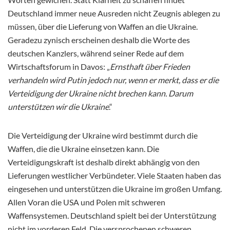
Deutschland immer neue Ausreden nicht Zeugnis ablegen zu
müssen, über die Lieferung von Waffen an die Ukraine.
Geradezu zynisch erscheinen deshalb die Worte des
deutschen Kanzlers, während seiner Rede auf dem
Wirtschaftsforum in Davos: „
Ernsthaft über Frieden
verhandeln wird Putin jedoch nur, wenn er merkt, dass er die
Verteidigung der Ukraine nicht brechen kann. Darum
unterstützen wir die Ukraine
.“
Die Verteidigung der Ukraine wird bestimmt durch die
Waffen, die die Ukraine einsetzen kann. Die
Verteidigungskraft ist deshalb direkt abhängig von den
Lieferungen westlicher Verbündeter. Viele Staaten haben das
eingesehen und unterstützen die Ukraine im großen Umfang.
Allen Voran die USA und Polen mit schweren
Waffensystemen. Deutschland spielt bei der Unterstützung
nicht im vorderen Feld. Die versprochenen schweren