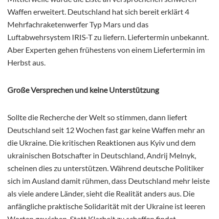
Waffen erweitert. Deutschland hat sich bereit erklärt 4
Mehrfachraketenwerfer Typ Mars und das
Luftabwehrsystem IRIS-T zu liefern. Liefertermin unbekannt.
Aber Experten gehen frühestens von einem Liefertermin im
Herbst aus.
Große Versprechen und keine Unterstützung
Sollte die Recherche der Welt so stimmen, dann liefert
Deutschland seit 12 Wochen fast gar keine Waffen mehr an
die Ukraine. Die kritischen Reaktionen aus Kyiv und dem
ukrainischen Botschafter in Deutschland, Andrij Melnyk,
scheinen dies zu unterstützen. Während deutsche Politiker
sich im Ausland damit rühmen, dass Deutschland mehr leiste
als viele andere Länder, sieht die Realität anders aus. Die
anfängliche praktische Solidarität mit der Ukraine ist leeren
Worten gewichen. Statt Klarheit zu schaffen findet