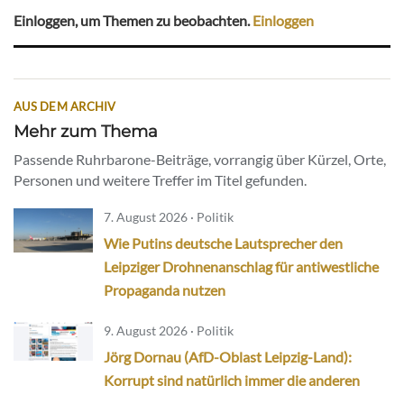
Einloggen, um Themen zu beobachten.
Einloggen
AUS DEM ARCHIV
Mehr zum Thema
Passende Ruhrbarone-Beiträge, vorrangig über Kürzel, Orte,
Personen und weitere Treffer im Titel gefunden.
7. August 2026 · Politik
Wie Putins deutsche Lautsprecher den
Leipziger Drohnenanschlag für antiwestliche
Propaganda nutzen
9. August 2026 · Politik
Jörg Dornau (AfD-Oblast Leipzig-Land):
Korrupt sind natürlich immer die anderen