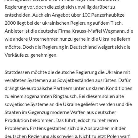
Regierung vor, doch die zeigt sich unwillig darüber zu
entscheiden. Auch ein Angebot über 100 Panzerhaubitze
2000 liegt bei der ukrainischen Regierung auf dem Tisch.
Anbieter ist die deutsche Firma Krauss-Maffei Wegmann, die
wie andere Unternehmen nur zu gerne in die Ukraine liefern
möchte. Doch die Regierung in Deutschland weigert sich die
Verkäufe zu genehmigen.
Stattdessen möchte die deutsche Regierung die Ukraine mit
veralteten Systemen aus Sowjetbeständen ausrüsten. Dafür
drängt sie europäische Partnern unter unklaren Konditionen
zu einem sogenannten Ringtausch. Bei diesem sollen alte
sowjetische Systeme an die Ukraine geliefert werden und die
Staaten im Gegenzug moderne Waffen aus deutscher
Produktion bekommen. Das führt jedoch zu mehreren
Problemen. Erstens gestalten sich die Absprachen mit der
deutschen Regierung als schwierig. Nicht zuletzt Polen warf