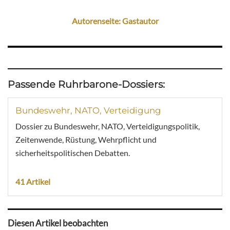
Autorenseite: Gastautor
Passende Ruhrbarone-Dossiers:
Bundeswehr, NATO, Verteidigung
Dossier zu Bundeswehr, NATO, Verteidigungspolitik,
Zeitenwende, Rüstung, Wehrpflicht und
sicherheitspolitischen Debatten.
41 Artikel
Diesen Artikel beobachten