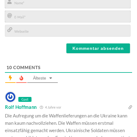
Name*
E-
Mail*
Webseite
10
COMMENTS
Älteste
Gast
Rolf Hoffmann
4 Jahre vor
Die Aufregung um die Waffenlieferungen an die Ukraine kann
man kaum nachvollziehen. Die Waffen müssen erstmal
einsatzfähig gemacht werden. Ukrainische Soldaten müssen