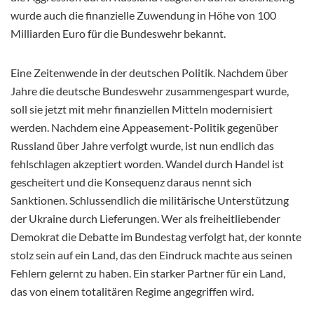
wurde auch die finanzielle Zuwendung in Höhe von 100
Milliarden Euro für die Bundeswehr bekannt.
Eine Zeitenwende in der deutschen Politik. Nachdem über
Jahre die deutsche Bundeswehr zusammengespart wurde,
soll sie jetzt mit mehr finanziellen Mitteln modernisiert
werden. Nachdem eine Appeasement-Politik gegenüber
Russland über Jahre verfolgt wurde, ist nun endlich das
fehlschlagen akzeptiert worden. Wandel durch Handel ist
gescheitert und die Konsequenz daraus nennt sich
Sanktionen. Schlussendlich die militärische Unterstützung
der Ukraine durch Lieferungen. Wer als freiheitliebender
Demokrat die Debatte im Bundestag verfolgt hat, der konnte
stolz sein auf ein Land, das den Eindruck machte aus seinen
Fehlern gelernt zu haben. Ein starker Partner für ein Land,
das von einem totalitären Regime angegriffen wird.