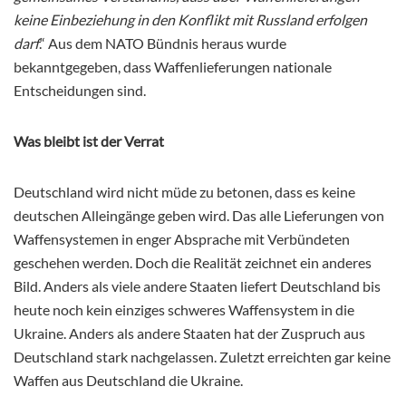
keine Einbeziehung in den Konflikt mit Russland erfolgen
darf
.“ Aus dem NATO Bündnis heraus wurde
bekanntgegeben, dass Waffenlieferungen nationale
Entscheidungen sind.
Was bleibt ist der Verrat
Deutschland wird nicht müde zu betonen, dass es keine
deutschen Alleingänge geben wird. Das alle Lieferungen von
Waffensystemen in enger Absprache mit Verbündeten
geschehen werden. Doch die Realität zeichnet ein anderes
Bild. Anders als viele andere Staaten liefert Deutschland bis
heute noch kein einziges schweres Waffensystem in die
Ukraine. Anders als andere Staaten hat der Zuspruch aus
Deutschland stark nachgelassen. Zuletzt erreichten gar keine
Waffen aus Deutschland die Ukraine.