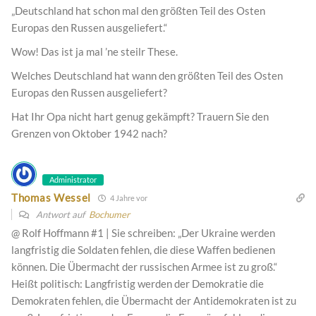
„Deutschland hat schon mal den größten Teil des Osten
Europas den Russen ausgeliefert.“
Wow! Das ist ja mal ’ne steilr These.
Welches Deutschland hat wann den größten Teil des Osten
Europas den Russen ausgeliefert?
Hat Ihr Opa nicht hart genug gekämpft? Trauern Sie den
Grenzen von Oktober 1942 nach?
Administrator
Thomas Wessel
4 Jahre vor
Antwort auf
Bochumer
@ Rolf Hoffmann #1 | Sie schreiben: „Der Ukraine werden
langfristig die Soldaten fehlen, die diese Waffen bedienen
können. Die Übermacht der russischen Armee ist zu groß.“
Heißt politisch: Langfristig werden der Demokratie die
Demokraten fehlen, die Übermacht der Antidemokraten ist zu