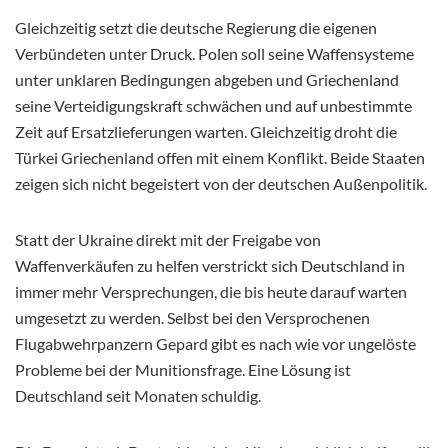
Gleichzeitig setzt die deutsche Regierung die eigenen
Verbündeten unter Druck. Polen soll seine Waffensysteme
unter unklaren Bedingungen abgeben und Griechenland
seine Verteidigungskraft schwächen und auf unbestimmte
Zeit auf Ersatzlieferungen warten. Gleichzeitig droht die
Türkei Griechenland offen mit einem Konflikt. Beide Staaten
zeigen sich nicht begeistert von der deutschen Außenpolitik.
Statt der Ukraine direkt mit der Freigabe von
Waffenverkäufen zu helfen verstrickt sich Deutschland in
immer mehr Versprechungen, die bis heute darauf warten
umgesetzt zu werden. Selbst bei den Versprochenen
Flugabwehrpanzern Gepard gibt es nach wie vor ungelöste
Probleme bei der Munitionsfrage. Eine Lösung ist
Deutschland seit Monaten schuldig.