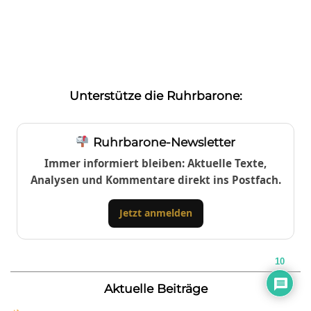
Unterstütze die Ruhrbarone:
Ruhrbarone-Newsletter
Immer informiert bleiben: Aktuelle Texte,
Analysen und Kommentare direkt ins Postfach.
Jetzt anmelden
10
Aktuelle Beiträge