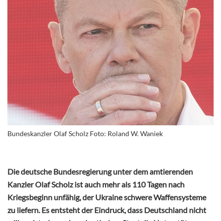
Bundeskanzler Olaf Scholz Foto: Roland W. Waniek
Die deutsche Bundesregierung unter dem amtierenden
Kanzler Olaf Scholz ist auch mehr als 110 Tagen nach
Kriegsbeginn unfähig, der Ukraine schwere Waffensysteme
zu liefern. Es entsteht der Eindruck, dass Deutschland nicht