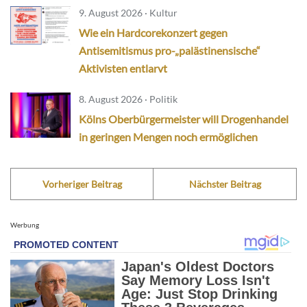
9. August 2026 · Kultur
Wie ein Hardcorekonzert gegen
Antisemitismus pro-„palästinensische“
Aktivisten entlarvt
8. August 2026 · Politik
Kölns Oberbürgermeister will Drogenhandel
in geringen Mengen noch ermöglichen
Vorheriger Beitrag
Nächster Beitrag
Werbung