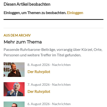
Diesen Artikel beobachten
Einloggen, um Themen zu beobachten.
Einloggen
AUS DEM ARCHIV
Mehr zum Thema
Passende Ruhrbarone-Beiträge, vorrangig über Kürzel, Orte,
Personen und weitere Treffer im Titel gefunden.
8. August 2026 · Nachrichten
Der Ruhrpilot
7. August 2026 · Nachrichten
Der Ruhrpilot
6. August 2026 · Nachrichten