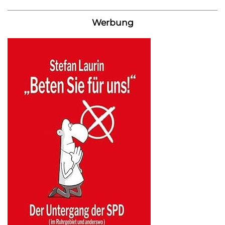
Werbung