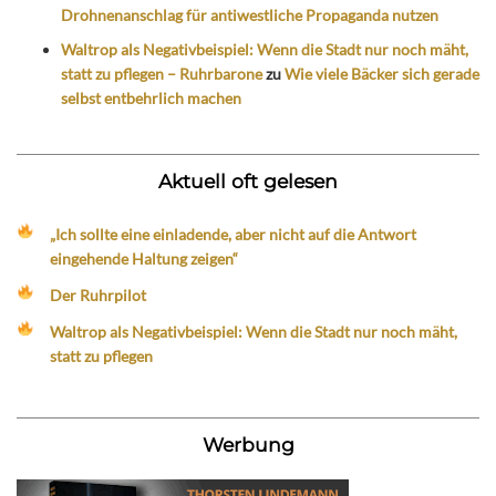
Drohnenanschlag für antiwestliche Propaganda nutzen
Waltrop als Negativbeispiel: Wenn die Stadt nur noch mäht,
statt zu pflegen – Ruhrbarone
zu
Wie viele Bäcker sich gerade
selbst entbehrlich machen
Aktuell oft gelesen
„Ich sollte eine einladende, aber nicht auf die Antwort
eingehende Haltung zeigen“
Der Ruhrpilot
Waltrop als Negativbeispiel: Wenn die Stadt nur noch mäht,
statt zu pflegen
Werbung