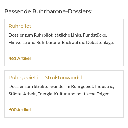
Passende Ruhrbarone-Dossiers:
Ruhrpilot
Dossier zum Ruhrpilot: tägliche Links, Fundstücke,
Hinweise und Ruhrbarone-Blick auf die Debattenlage.
461 Artikel
Ruhrgebiet im Strukturwandel
Dossier zum Strukturwandel im Ruhrgebiet: Industrie,
Städte, Arbeit, Energie, Kultur und politische Folgen.
600 Artikel