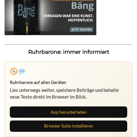
Ruhrbarone: immer informiert
Ruhrbarone auf allen Geräten
Lies unterwegs weiter, speichere Beiträge und behalte
neue Texte direkt im Browser im Blick.
App herunterladen
Browser Suite installieren