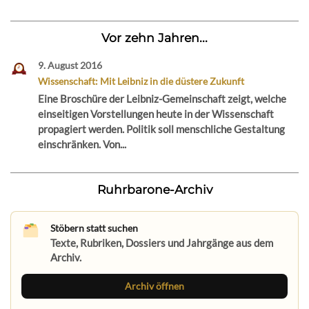
Vor zehn Jahren...
9. August 2016
Wissenschaft: Mit Leibniz in die düstere Zukunft
Eine Broschüre der Leibniz-Gemeinschaft zeigt, welche
einseitigen Vorstellungen heute in der Wissenschaft
propagiert werden. Politik soll menschliche Gestaltung
einschränken. Von...
Ruhrbarone-Archiv
Stöbern statt suchen
Texte, Rubriken, Dossiers und Jahrgänge aus dem
Archiv.
Archiv öffnen