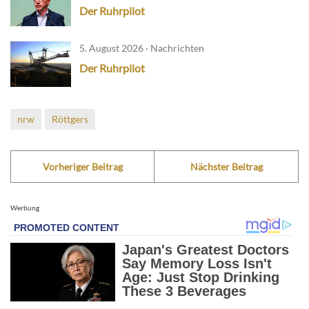
Der Ruhrpilot
5. August 2026 · Nachrichten
Der Ruhrpilot
nrw
Röttgers
Vorheriger Beitrag
Nächster Beitrag
Werbung