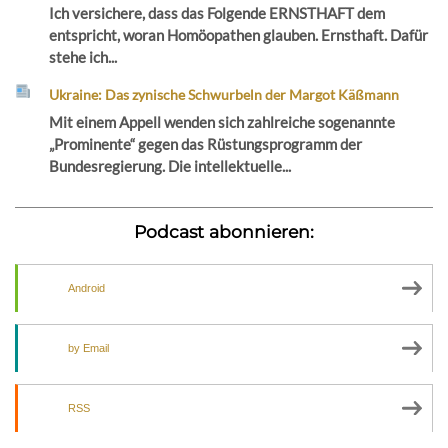
Ich versichere, dass das Folgende ERNSTHAFT dem
entspricht, woran Homöopathen glauben. Ernsthaft. Dafür
stehe ich...
Ukraine: Das zynische Schwurbeln der Margot Käßmann
Mit einem Appell wenden sich zahlreiche sogenannte
„Prominente“ gegen das Rüstungsprogramm der
Bundesregierung. Die intellektuelle...
Podcast abonnieren:
Android
by Email
RSS