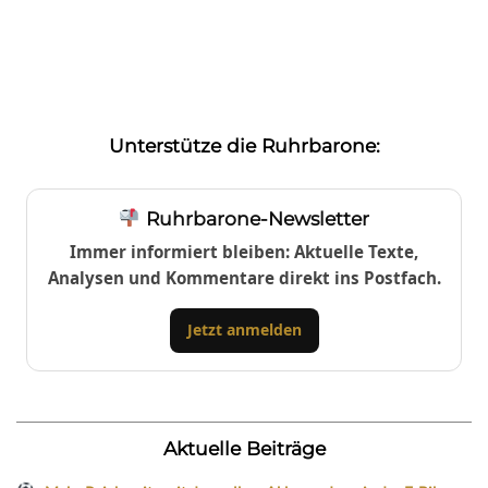
Unterstütze die Ruhrbarone:
Ruhrbarone-Newsletter
Immer informiert bleiben: Aktuelle Texte,
Analysen und Kommentare direkt ins Postfach.
Jetzt anmelden
Aktuelle Beiträge