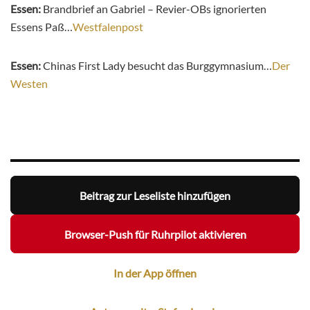
Essen:
Brandbrief an Gabriel – Revier-OBs ignorierten
Essens Paß…
Westfalenpost
Essen:
Chinas First Lady besucht das Burggymnasium…
Der
Westen
Beitrag zur Leseliste hinzufügen
Browser-Push für Ruhrpilot aktivieren
In der App öffnen