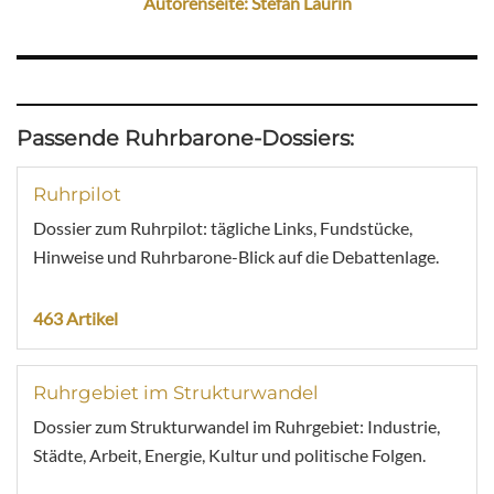
Autorenseite: Stefan Laurin
Passende Ruhrbarone-Dossiers:
Ruhrpilot
Dossier zum Ruhrpilot: tägliche Links, Fundstücke,
Hinweise und Ruhrbarone-Blick auf die Debattenlage.
463 Artikel
Ruhrgebiet im Strukturwandel
Dossier zum Strukturwandel im Ruhrgebiet: Industrie,
Städte, Arbeit, Energie, Kultur und politische Folgen.