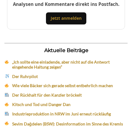
Analysen und Kommentare direkt ins Postfach.
Jetzt anmelden
Aktuelle Beiträge
„Ich sollte eine einladende, aber nicht auf die Antwort
eingehende Haltung zeigen“
Der Ruhrpilot
Wie viele Bäcker sich gerade selbst entbehrlich machen
Der Rückhalt für den Kanzler bröckelt
Kitsch und Tod und Danger Dan
Industrieproduktion in NRW im Juni erneut rückläufig
Sevim Dağdelen (BSW): Desinformation im Sinne des Kremls