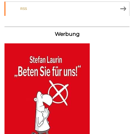
RSS
Werbung