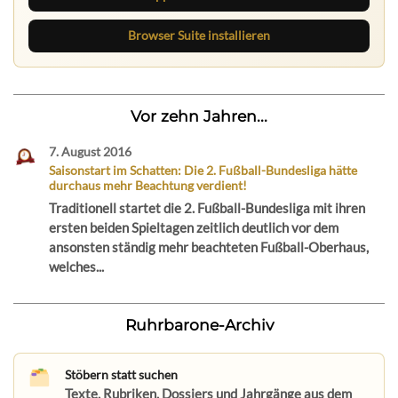
Browser Suite installieren
Vor zehn Jahren...
7. August 2016
Saisonstart im Schatten: Die 2. Fußball-Bundesliga hätte
durchaus mehr Beachtung verdient!
Traditionell startet die 2. Fußball-Bundesliga mit ihren
ersten beiden Spieltagen zeitlich deutlich vor dem
ansonsten ständig mehr beachteten Fußball-Oberhaus,
welches...
Ruhrbarone-Archiv
Stöbern statt suchen
Texte, Rubriken, Dossiers und Jahrgänge aus dem