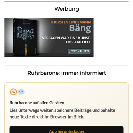
Werbung
Ruhrbarone: immer informiert
Ruhrbarone auf allen Geräten
Lies unterwegs weiter, speichere Beiträge und behalte
neue Texte direkt im Browser im Blick.
App herunterladen