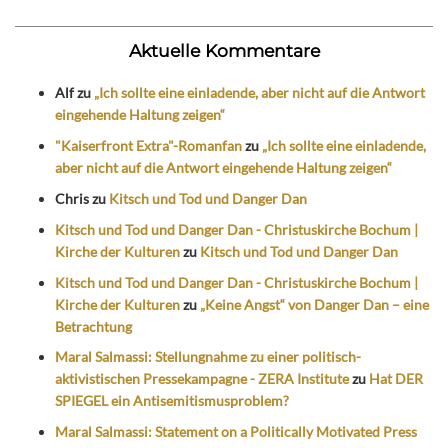
Aktuelle Kommentare
Alf
zu
„Ich sollte eine einladende, aber nicht auf die Antwort
eingehende Haltung zeigen“
"Kaiserfront Extra"-Romanfan
zu
„Ich sollte eine einladende,
aber nicht auf die Antwort eingehende Haltung zeigen“
Chris
zu
Kitsch und Tod und Danger Dan
Kitsch und Tod und Danger Dan - Christuskirche Bochum |
Kirche der Kulturen
zu
Kitsch und Tod und Danger Dan
Kitsch und Tod und Danger Dan - Christuskirche Bochum |
Kirche der Kulturen
zu
„Keine Angst“ von Danger Dan – eine
Betrachtung
Maral Salmassi: Stellungnahme zu einer politisch-
aktivistischen Pressekampagne - ZERA Institute
zu
Hat DER
SPIEGEL ein Antisemitismusproblem?
Maral Salmassi: Statement on a Politically Motivated Press