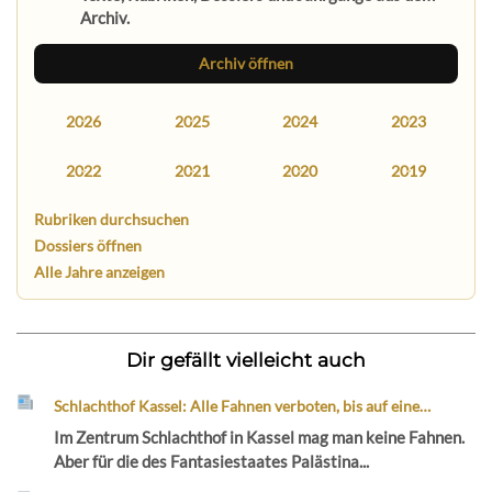
Archiv.
Archiv öffnen
2026
2025
2024
2023
2022
2021
2020
2019
Rubriken durchsuchen
Dossiers öffnen
Alle Jahre anzeigen
Dir gefällt vielleicht auch
Schlachthof Kassel: Alle Fahnen verboten, bis auf eine…
Im Zentrum Schlachthof in Kassel mag man keine Fahnen.
Aber für die des Fantasiestaates Palästina...