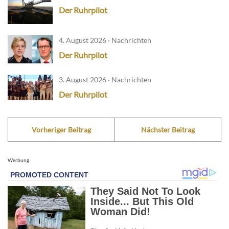
Der Ruhrpilot
4. August 2026 · Nachrichten
Der Ruhrpilot
3. August 2026 · Nachrichten
Der Ruhrpilot
Vorheriger Beitrag
Nächster Beitrag
Werbung