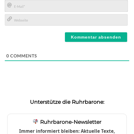
Name*
E-
Mail*
Webseite
0
COMMENTS
Unterstütze die Ruhrbarone:
Ruhrbarone-Newsletter
Immer informiert bleiben: Aktuelle Texte,