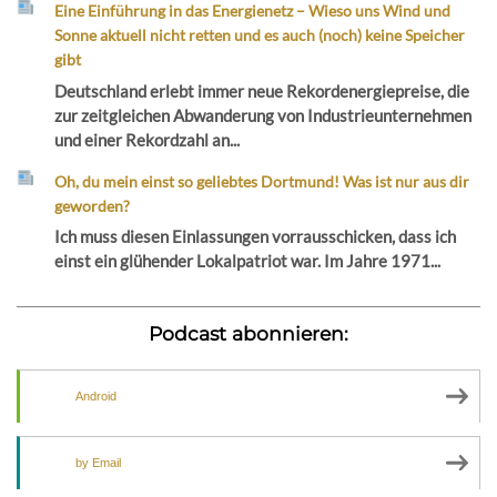
Eine Einführung in das Energienetz – Wieso uns Wind und
Sonne aktuell nicht retten und es auch (noch) keine Speicher
gibt
Deutschland erlebt immer neue Rekordenergiepreise, die
zur zeitgleichen Abwanderung von Industrieunternehmen
und einer Rekordzahl an...
Oh, du mein einst so geliebtes Dortmund! Was ist nur aus dir
geworden?
Ich muss diesen Einlassungen vorrausschicken, dass ich
einst ein glühender Lokalpatriot war. Im Jahre 1971...
Podcast abonnieren:
Android
by Email