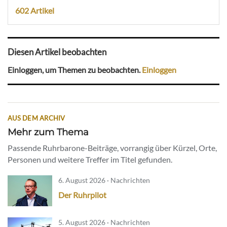
602 Artikel
Diesen Artikel beobachten
Einloggen, um Themen zu beobachten.
Einloggen
AUS DEM ARCHIV
Mehr zum Thema
Passende Ruhrbarone-Beiträge, vorrangig über Kürzel, Orte,
Personen und weitere Treffer im Titel gefunden.
6. August 2026 · Nachrichten
Der Ruhrpilot
5. August 2026 · Nachrichten