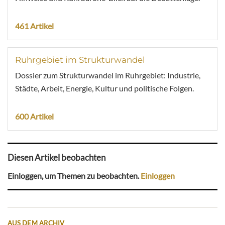
461 Artikel
Ruhrgebiet im Strukturwandel
Dossier zum Strukturwandel im Ruhrgebiet: Industrie,
Städte, Arbeit, Energie, Kultur und politische Folgen.
600 Artikel
Diesen Artikel beobachten
Einloggen, um Themen zu beobachten.
Einloggen
AUS DEM ARCHIV