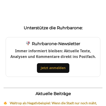
Unterstütze die Ruhrbarone:
Ruhrbarone-Newsletter
Immer informiert bleiben: Aktuelle Texte,
Analysen und Kommentare direkt ins Postfach.
Jetzt anmelden
Aktuelle Beiträge
Waltrop als Negativbeispiel: Wenn die Stadt nur noch mäht,