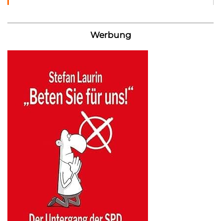
Werbung