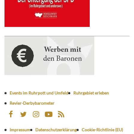
Events im Ruhrpott und Umfeld
Ruhrgebiet erleben
Revier-Derbybarometer
Impressum
Datenschutzerklärung
Cookie-Richtlinie (EU)