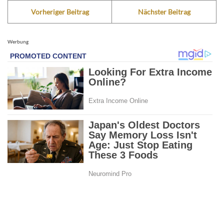
Vorheriger Beitrag
Nächster Beitrag
Werbung