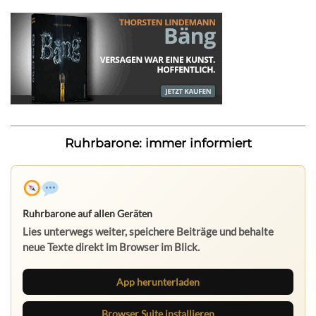
Ruhrbarone: immer informiert
Ruhrbarone auf allen Geräten
Lies unterwegs weiter, speichere Beiträge und behalte
neue Texte direkt im Browser im Blick.
App herunterladen
Browser Suite installieren