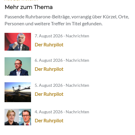
Mehr zum Thema
Passende Ruhrbarone-Beiträge, vorrangig über Kürzel, Orte,
Personen und weitere Treffer im Titel gefunden.
7. August 2026 · Nachrichten
Der Ruhrpilot
6. August 2026 · Nachrichten
Der Ruhrpilot
5. August 2026 · Nachrichten
Der Ruhrpilot
4. August 2026 · Nachrichten
Der Ruhrpilot