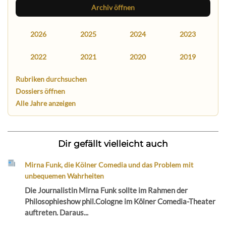
Archiv öffnen
2026
2025
2024
2023
2022
2021
2020
2019
Rubriken durchsuchen
Dossiers öffnen
Alle Jahre anzeigen
Dir gefällt vielleicht auch
Mirna Funk, die Kölner Comedia und das Problem mit
unbequemen Wahrheiten
Die Journalistin Mirna Funk sollte im Rahmen der
Philosophieshow phil.Cologne im Kölner Comedia-Theater
auftreten. Daraus...