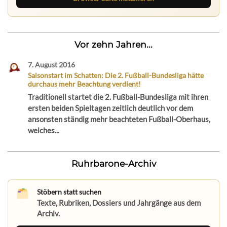
Vor zehn Jahren...
7. August 2016
Saisonstart im Schatten: Die 2. Fußball-Bundesliga hätte
durchaus mehr Beachtung verdient!
Traditionell startet die 2. Fußball-Bundesliga mit ihren
ersten beiden Spieltagen zeitlich deutlich vor dem
ansonsten ständig mehr beachteten Fußball-Oberhaus,
welches...
Ruhrbarone-Archiv
Stöbern statt suchen
Texte, Rubriken, Dossiers und Jahrgänge aus dem
Archiv.