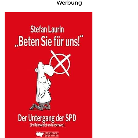
Werbung