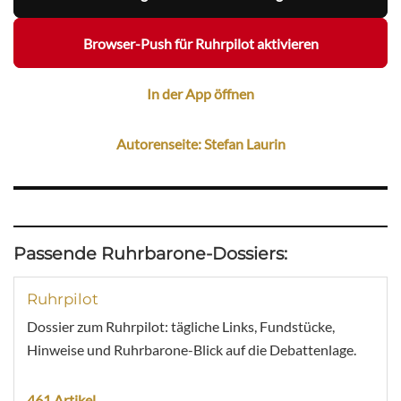
Browser-Push für Ruhrpilot aktivieren
In der App öffnen
Autorenseite: Stefan Laurin
Passende Ruhrbarone-Dossiers:
Ruhrpilot
Dossier zum Ruhrpilot: tägliche Links, Fundstücke,
Hinweise und Ruhrbarone-Blick auf die Debattenlage.
461 Artikel