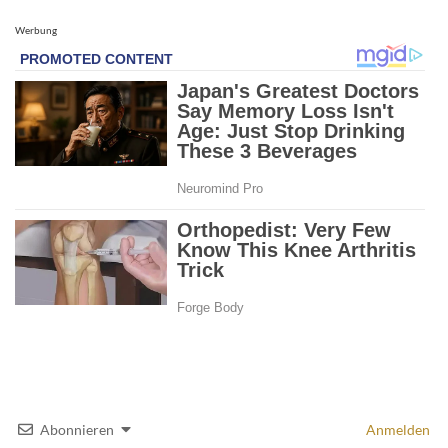
Werbung
Abonnieren
Anmelden