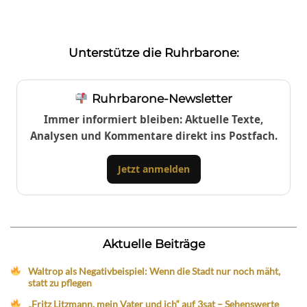
Unterstütze die Ruhrbarone:
Ruhrbarone-Newsletter
Immer informiert bleiben: Aktuelle Texte,
Analysen und Kommentare direkt ins Postfach.
Jetzt anmelden
Aktuelle Beiträge
Waltrop als Negativbeispiel: Wenn die Stadt nur noch mäht,
statt zu pflegen
„Fritz Litzmann, mein Vater und ich“ auf 3sat – Sehenswerte