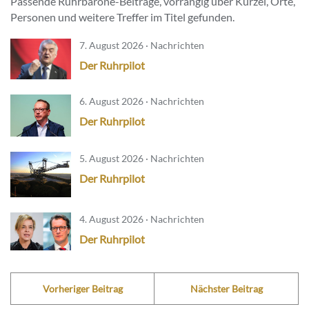
Passende Ruhrbarone-Beiträge, vorrangig über Kürzel, Orte,
Personen und weitere Treffer im Titel gefunden.
7. August 2026 · Nachrichten
Der Ruhrpilot
6. August 2026 · Nachrichten
Der Ruhrpilot
5. August 2026 · Nachrichten
Der Ruhrpilot
4. August 2026 · Nachrichten
Der Ruhrpilot
Vorheriger Beitrag
Nächster Beitrag