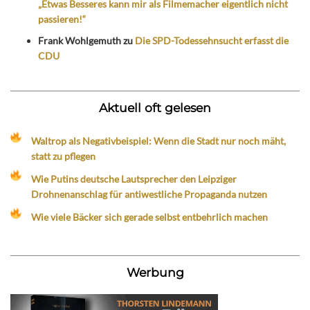
„Etwas Besseres kann mir als Filmemacher eigentlich nicht
passieren!“
Frank Wohlgemuth
zu
Die SPD-Todessehnsucht erfasst die
CDU
Aktuell oft gelesen
Waltrop als Negativbeispiel: Wenn die Stadt nur noch mäht,
statt zu pflegen
Wie Putins deutsche Lautsprecher den Leipziger
Drohnenanschlag für antiwestliche Propaganda nutzen
Wie viele Bäcker sich gerade selbst entbehrlich machen
Werbung