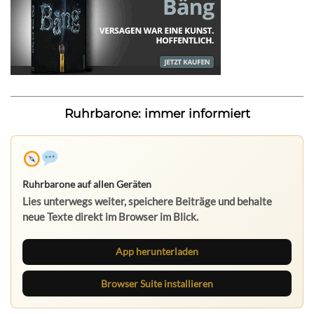
Ruhrbarone: immer informiert
Ruhrbarone auf allen Geräten
Lies unterwegs weiter, speichere Beiträge und behalte
neue Texte direkt im Browser im Blick.
App herunterladen
Browser Suite installieren