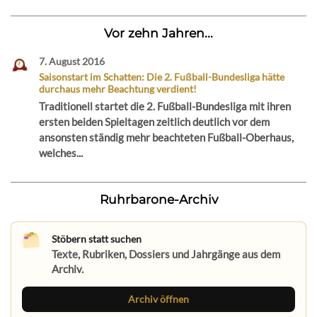
Vor zehn Jahren...
7. August 2016
Saisonstart im Schatten: Die 2. Fußball-Bundesliga hätte
durchaus mehr Beachtung verdient!
Traditionell startet die 2. Fußball-Bundesliga mit ihren
ersten beiden Spieltagen zeitlich deutlich vor dem
ansonsten ständig mehr beachteten Fußball-Oberhaus,
welches...
Ruhrbarone-Archiv
Stöbern statt suchen
Texte, Rubriken, Dossiers und Jahrgänge aus dem
Archiv.
Archiv öffnen