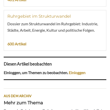
Ruhrgebiet im Strukturwandel
Dossier zum Strukturwandel im Ruhrgebiet: Industrie,
Städte, Arbeit, Energie, Kultur und politische Folgen.
600 Artikel
Diesen Artikel beobachten
Einloggen, um Themen zu beobachten.
Einloggen
AUS DEM ARCHIV
Mehr zum Thema