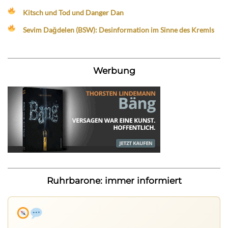
Kitsch und Tod und Danger Dan
Sevim Dağdelen (BSW): Desinformation im Sinne des Kremls
Werbung
Ruhrbarone: immer informiert