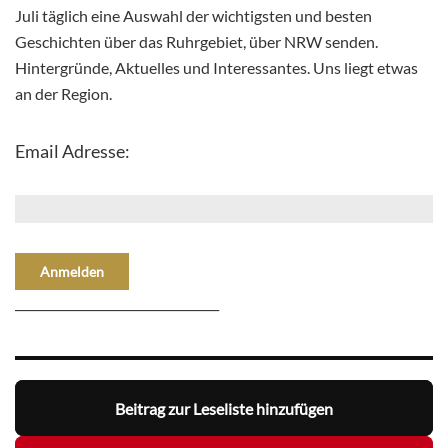
Juli täglich eine Auswahl der wichtigsten und besten
Geschichten über das Ruhrgebiet, über NRW senden.
Hintergründe, Aktuelles und Interessantes. Uns liegt etwas
an der Region.
Email Adresse:
__________________________________
Beitrag zur Leseliste hinzufügen