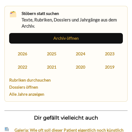
Stöbern statt suchen
Texte, Rubriken, Dossiers und Jahrgänge aus dem
Archiv.
Archiv öffnen
2026
2025
2024
2023
2022
2021
2020
2019
Rubriken durchsuchen
Dossiers öffnen
Alle Jahre anzeigen
Dir gefällt vielleicht auch
Galeria: Wie oft soll dieser Patient eigentlich noch künstlich