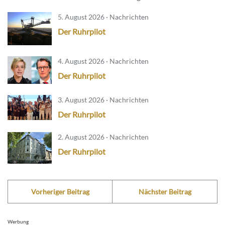
5. August 2026 · Nachrichten
Der Ruhrpilot
4. August 2026 · Nachrichten
Der Ruhrpilot
3. August 2026 · Nachrichten
Der Ruhrpilot
2. August 2026 · Nachrichten
Der Ruhrpilot
Vorheriger Beitrag
Nächster Beitrag
Werbung