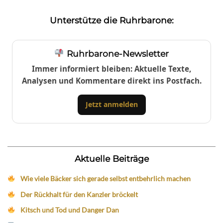
Unterstütze die Ruhrbarone:
Ruhrbarone-Newsletter
Immer informiert bleiben: Aktuelle Texte,
Analysen und Kommentare direkt ins Postfach.
Jetzt anmelden
Aktuelle Beiträge
Wie viele Bäcker sich gerade selbst entbehrlich machen
Der Rückhalt für den Kanzler bröckelt
Kitsch und Tod und Danger Dan