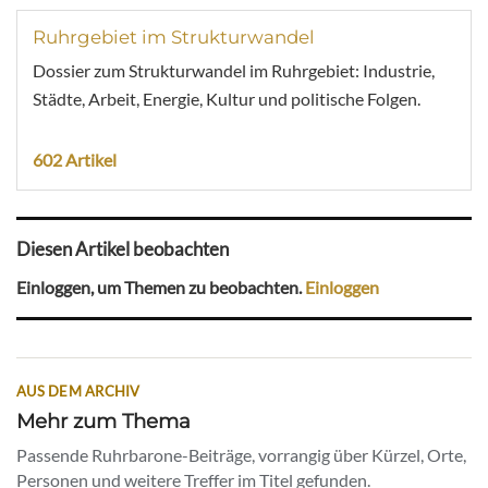
Ruhrgebiet im Strukturwandel
Dossier zum Strukturwandel im Ruhrgebiet: Industrie,
Städte, Arbeit, Energie, Kultur und politische Folgen.
602 Artikel
Diesen Artikel beobachten
Einloggen, um Themen zu beobachten.
Einloggen
AUS DEM ARCHIV
Mehr zum Thema
Passende Ruhrbarone-Beiträge, vorrangig über Kürzel, Orte,
Personen und weitere Treffer im Titel gefunden.