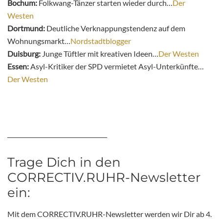
Bochum:
Folkwang-Tänzer starten wieder durch…
Der
Westen
Dortmund:
Deutliche Verknappungstendenz auf dem
Wohnungsmarkt…
Nordstadtblogger
Duisburg:
Junge Tüftler mit kreativen Ideen…
Der Westen
Essen:
Asyl-Kritiker der SPD vermietet Asyl-Unterkünfte…
Der Westen
__________________________________
Trage Dich in den
CORRECTIV.RUHR-Newsletter
ein:
Mit dem CORRECTIV.RUHR-Newsletter werden wir Dir ab 4.