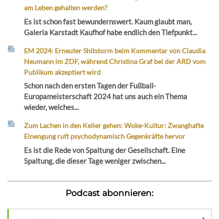
am Leben gehalten werden?
Es ist schon fast bewundernswert. Kaum glaubt man,
Galeria Karstadt Kaufhof habe endlich den Tiefpunkt...
EM 2024: Erneuter Shitstorm beim Kommentar von Claudia
Neumann im ZDF, während Christina Graf bei der ARD vom
Publikum akzeptiert wird
Schon nach den ersten Tagen der Fußball-
Europameisterschaft 2024 hat uns auch ein Thema
wieder, welches...
Zum Lachen in den Keller gehen: Woke-Kultur: Zwanghafte
Einengung ruft psychodynamisch Gegenkräfte hervor
Es ist die Rede von Spaltung der Gesellschaft. Eine
Spaltung, die dieser Tage weniger zwischen...
Podcast abonnieren: