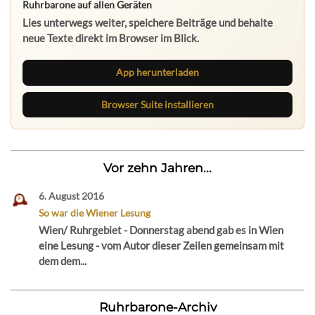
Ruhrbarone auf allen Geräten
Lies unterwegs weiter, speichere Beiträge und behalte
neue Texte direkt im Browser im Blick.
App herunterladen
Browser Suite installieren
Vor zehn Jahren...
6. August 2016
So war die Wiener Lesung
Wien/ Ruhrgebiet - Donnerstag abend gab es in Wien
eine Lesung - vom Autor dieser Zeilen gemeinsam mit
dem dem...
Ruhrbarone-Archiv