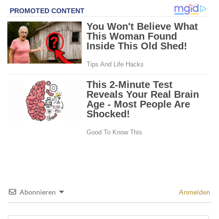
Abonnieren
Anmelden