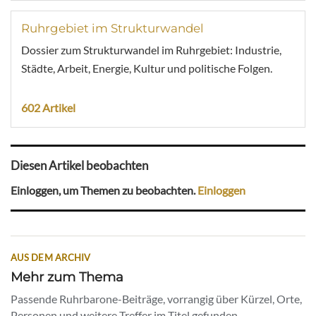
Ruhrgebiet im Strukturwandel
Dossier zum Strukturwandel im Ruhrgebiet: Industrie,
Städte, Arbeit, Energie, Kultur und politische Folgen.
602 Artikel
Diesen Artikel beobachten
Einloggen, um Themen zu beobachten.
Einloggen
AUS DEM ARCHIV
Mehr zum Thema
Passende Ruhrbarone-Beiträge, vorrangig über Kürzel, Orte,
Personen und weitere Treffer im Titel gefunden.