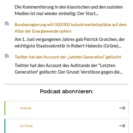
Die Kommentierung in den klassischen und den sozialen
Medien ist mal wieder einhellig: Der Start...
Bundesregierung will 500.000 Industriearbeitsplätze auf dem
Altar der Energiewende opfern
Am 1. Juni vergangenen Jahres gab Patrick Graichen, der
wichtigste Staatssekretär in Robert Habecks (Grüne)...
Twitter hat den Account der „Letzten Generation“ gelöscht
Twitter hat den Account des Aufstands der "Letzten
Generation" gelöscht: Der Grund: Verstösse gegen die...
Podcast abonnieren:
Android
by Email