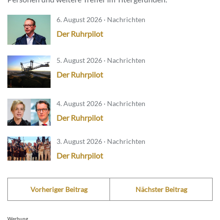
6. August 2026 · Nachrichten
Der Ruhrpilot
5. August 2026 · Nachrichten
Der Ruhrpilot
4. August 2026 · Nachrichten
Der Ruhrpilot
3. August 2026 · Nachrichten
Der Ruhrpilot
Vorheriger Beitrag
Nächster Beitrag
Werbung