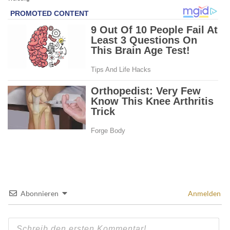
Abonnieren
Anmelden