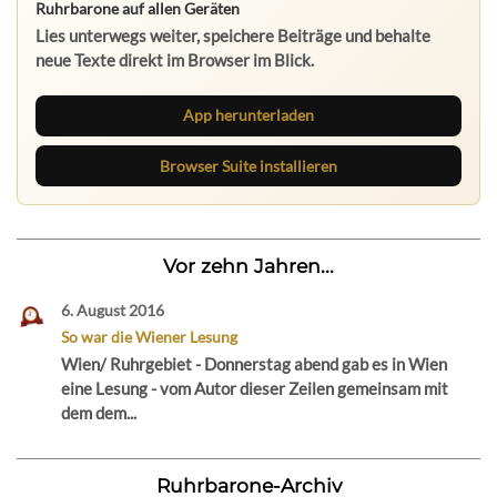
Ruhrbarone auf allen Geräten
Lies unterwegs weiter, speichere Beiträge und behalte
neue Texte direkt im Browser im Blick.
App herunterladen
Browser Suite installieren
Vor zehn Jahren...
6. August 2016
So war die Wiener Lesung
Wien/ Ruhrgebiet - Donnerstag abend gab es in Wien
eine Lesung - vom Autor dieser Zeilen gemeinsam mit
dem dem...
Ruhrbarone-Archiv