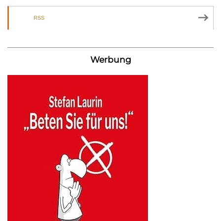
RSS
Werbung