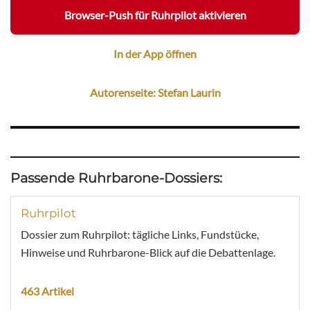
Browser-Push für Ruhrpilot aktivieren
In der App öffnen
Autorenseite: Stefan Laurin
Passende Ruhrbarone-Dossiers:
Ruhrpilot
Dossier zum Ruhrpilot: tägliche Links, Fundstücke,
Hinweise und Ruhrbarone-Blick auf die Debattenlage.
463 Artikel