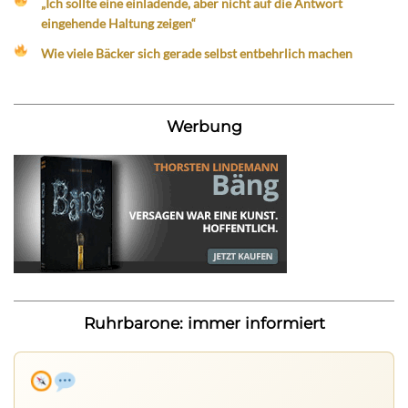
„Ich sollte eine einladende, aber nicht auf die Antwort
eingehende Haltung zeigen“
Wie viele Bäcker sich gerade selbst entbehrlich machen
Werbung
Ruhrbarone: immer informiert