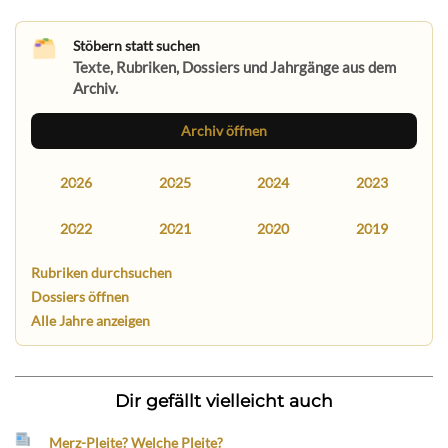
Stöbern statt suchen
Texte, Rubriken, Dossiers und Jahrgänge aus dem
Archiv.
Archiv öffnen
2026
2025
2024
2023
2022
2021
2020
2019
Rubriken durchsuchen
Dossiers öffnen
Alle Jahre anzeigen
Dir gefällt vielleicht auch
Merz-Pleite? Welche Pleite?