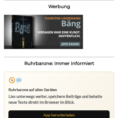
Werbung
Ruhrbarone: immer informiert
Ruhrbarone auf allen Geräten
Lies unterwegs weiter, speichere Beiträge und behalte
neue Texte direkt im Browser im Blick.
App herunterladen