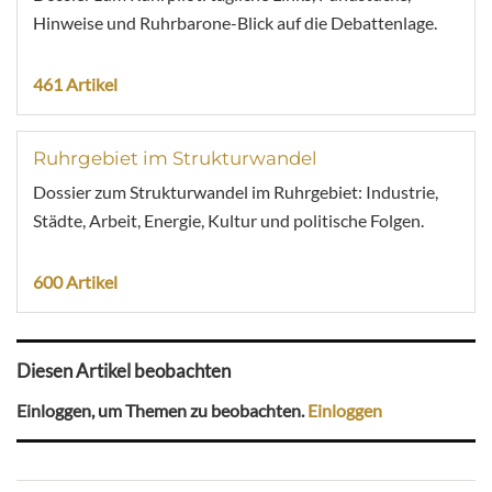
Hinweise und Ruhrbarone-Blick auf die Debattenlage.
461 Artikel
Ruhrgebiet im Strukturwandel
Dossier zum Strukturwandel im Ruhrgebiet: Industrie,
Städte, Arbeit, Energie, Kultur und politische Folgen.
600 Artikel
Diesen Artikel beobachten
Einloggen, um Themen zu beobachten.
Einloggen