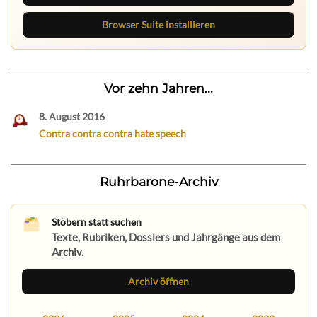
Browser Suite installieren
Vor zehn Jahren...
8. August 2016
Contra contra contra hate speech
Ruhrbarone-Archiv
Stöbern statt suchen
Texte, Rubriken, Dossiers und Jahrgänge aus dem
Archiv.
Archiv öffnen