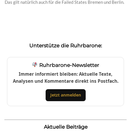
Das gilt natürlich auch für die Failed States Bremen und Berlin.
Unterstütze die Ruhrbarone:
Ruhrbarone-Newsletter
Immer informiert bleiben: Aktuelle Texte,
Analysen und Kommentare direkt ins Postfach.
Jetzt anmelden
Aktuelle Beiträge