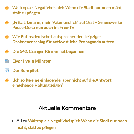
Waltrop als Negativbeispiel: Wenn die Stadt nur noch mäht,
statt zu pflegen
„Fritz Litzmann, mein Vater und ich“ auf 3sat – Sehenswerte
Pause-Doku nun auch im Free-TV
Wie Putins deutsche Lautsprecher den Leipziger
Drohnenanschlag für antiwestliche Propaganda nutzen
Die 542. Cranger Kirmes hat begonnen
Eivør live in Münster
Der Ruhrpilot
„Ich sollte eine einladende, aber nicht auf die Antwort
eingehende Haltung zeigen“
Aktuelle Kommentare
Alf
zu
Waltrop als Negativbeispiel: Wenn die Stadt nur noch
mäht, statt zu pflegen