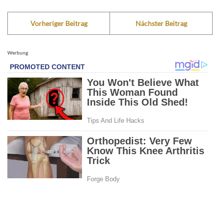
Vorheriger Beitrag
Nächster Beitrag
Werbung