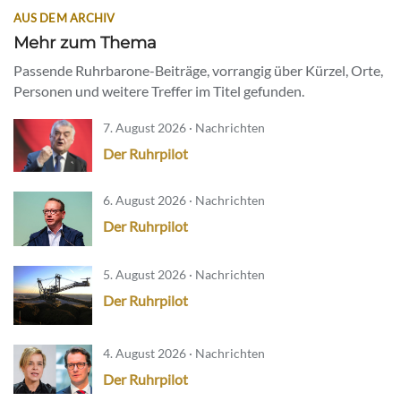
AUS DEM ARCHIV
Mehr zum Thema
Passende Ruhrbarone-Beiträge, vorrangig über Kürzel, Orte,
Personen und weitere Treffer im Titel gefunden.
7. August 2026 · Nachrichten
Der Ruhrpilot
6. August 2026 · Nachrichten
Der Ruhrpilot
5. August 2026 · Nachrichten
Der Ruhrpilot
4. August 2026 · Nachrichten
Der Ruhrpilot