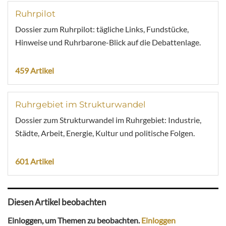
Ruhrpilot
Dossier zum Ruhrpilot: tägliche Links, Fundstücke,
Hinweise und Ruhrbarone-Blick auf die Debattenlage.
459 Artikel
Ruhrgebiet im Strukturwandel
Dossier zum Strukturwandel im Ruhrgebiet: Industrie,
Städte, Arbeit, Energie, Kultur und politische Folgen.
601 Artikel
Diesen Artikel beobachten
Einloggen, um Themen zu beobachten.
Einloggen