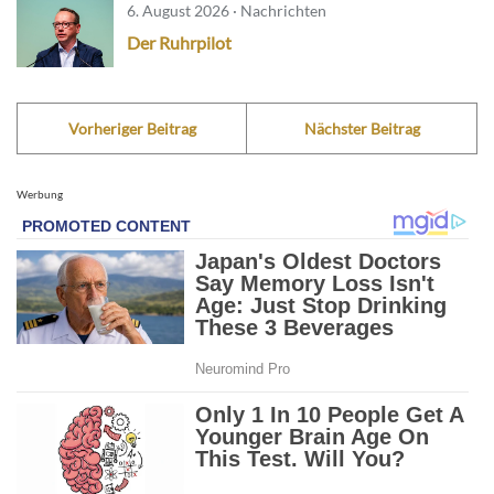
6. August 2026 · Nachrichten
Der Ruhrpilot
Vorheriger Beitrag
Nächster Beitrag
Werbung