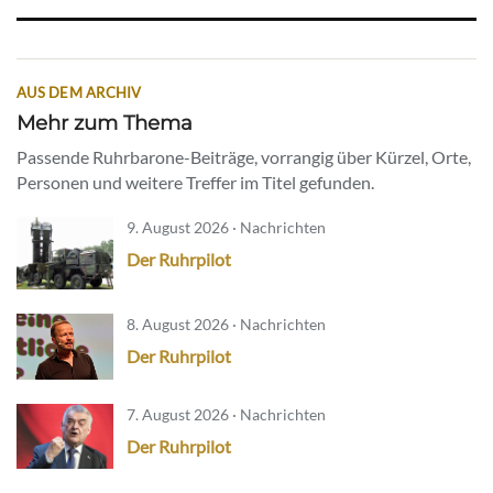
AUS DEM ARCHIV
Mehr zum Thema
Passende Ruhrbarone-Beiträge, vorrangig über Kürzel, Orte,
Personen und weitere Treffer im Titel gefunden.
9. August 2026 · Nachrichten
Der Ruhrpilot
8. August 2026 · Nachrichten
Der Ruhrpilot
7. August 2026 · Nachrichten
Der Ruhrpilot