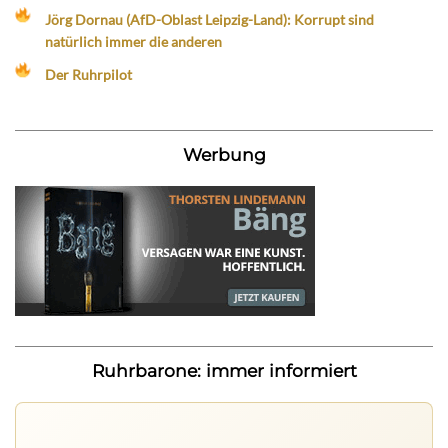
Jörg Dornau (AfD-Oblast Leipzig-Land): Korrupt sind
natürlich immer die anderen
Der Ruhrpilot
Werbung
Ruhrbarone: immer informiert