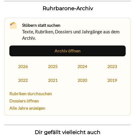
Ruhrbarone-Archiv
Stöbern statt suchen
Texte, Rubriken, Dossiers und Jahrgänge aus dem
Archiv.
Archiv öffnen
2026
2025
2024
2023
2022
2021
2020
2019
Rubriken durchsuchen
Dossiers öffnen
Alle Jahre anzeigen
Dir gefällt vielleicht auch