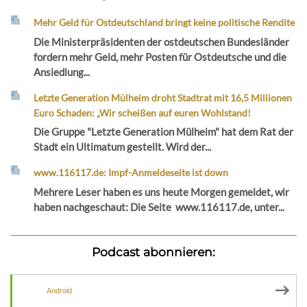
Mehr Geld für Ostdeutschland bringt keine politische Rendite
Die Ministerpräsidenten der ostdeutschen Bundesländer
fordern mehr Geld, mehr Posten für Ostdeutsche und die
Ansiedlung...
Letzte Generation Mülheim droht Stadtrat mit 16,5 Millionen
Euro Schaden: „Wir scheißen auf euren Wohlstand!
Die Gruppe "Letzte Generation Mülheim" hat dem Rat der
Stadt ein Ultimatum gestellt. Wird der...
www.116117.de: Impf-Anmeldeseite ist down
Mehrere Leser haben es uns heute Morgen gemeldet, wir
haben nachgeschaut: Die Seite www.116117.de, unter...
Podcast abonnieren:
Android