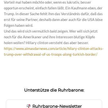
Vorteil mal haben möchte oder, wenn es lukrativ, besser
opportun erscheint, einfach fallen läßt. Ein Kaufmann eben, der
Trump. In dieser Sache fehlt ihm das Verständnis dafür, daß das
erst für seine Partner, deshalb dann aber auch für die USA böse
Folgen haben wird.
Und das wird sich vermutlich bald zeigen. Wer will sich jetzt
noch für die Amerikaner und ihre Interessen blutige Köpfe
holen wollen? Hillary clinton versteht das aber besser.
https://www.almasdarnews.com/article/hilary-clinton-attacks-
trump-over-withdrawal-of-us-troops-along-turkish-border/
Unterstütze die Ruhrbarone:
Ruhrbarone-Newsletter