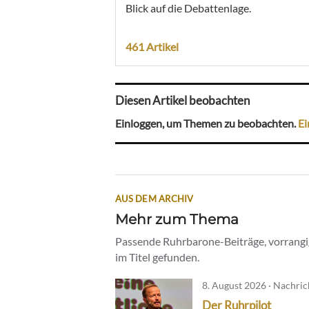
Blick auf die Debattenlage.
461 Artikel
Diesen Artikel beobachten
Einloggen, um Themen zu beobachten.
Ei
AUS DEM ARCHIV
Mehr zum Thema
Passende Ruhrbarone-Beiträge, vorrangig
im Titel gefunden.
8. August 2026 · Nachri
Der Ruhrpilot