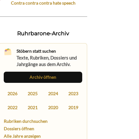
Contra contra contra hate speech
Ruhrbarone-Archiv
Stöbern statt suchen
Texte, Rubriken, Dossiers und
Jahrgänge aus dem Archiv.
Archiv öffnen
2026
2025
2024
2023
2022
2021
2020
2019
Rubriken durchsuchen
Dossiers öffnen
Alle Jahre anzeigen