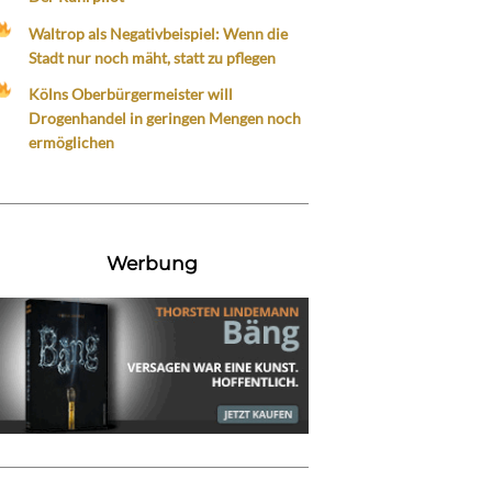
Waltrop als Negativbeispiel: Wenn die
Stadt nur noch mäht, statt zu pflegen
Kölns Oberbürgermeister will
Drogenhandel in geringen Mengen noch
ermöglichen
Werbung