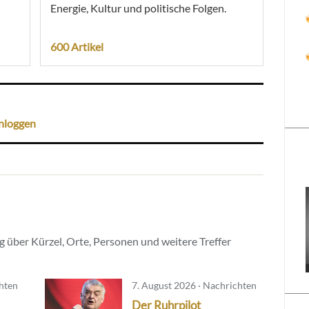
Energie, Kultur und politische Folgen.
600 Artikel
nloggen
 über Kürzel, Orte, Personen und weitere Treffer
chten
7. August 2026 · Nachrichten
Der Ruhrpilot