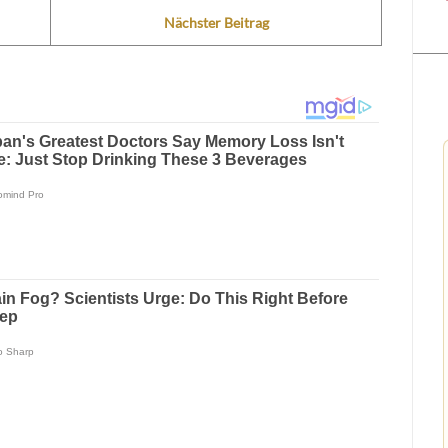
Nächster Beitrag