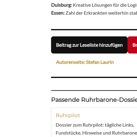
Duisburg:
Kreative Lösungen für die Logi
Essen:
Zahl der Erkrankten weiterhin sta
Beitrag zur Leseliste hinzufügen
Br
Autorenseite: Stefan Laurin
Passende Ruhrbarone-Dossie
Ruhrpilot
Dossier zum Ruhrpilot: tägliche Links,
Fundstücke, Hinweise und Ruhrbarone